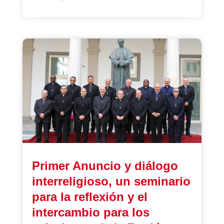
Primer Anuncio y diálogo
interreligioso, un seminario
para la reflexión y el
intercambio para los