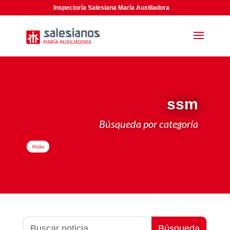
Inspectoría Salesiana María Auxiliadora
ssm
Búsqueda por categoría
Atrás