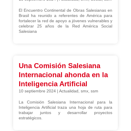
El Encuentro Continental de Obras Salesianas en
Brasil ha reunido a referentes de América para
fortalecer la red de apoyo a jóvenes vulnerables y
celebrar 25 años de la Red América Social
Salesiana
Una Comisión Salesiana
Internacional ahonda en la
Inteligencia Artificial
10 septiembre 2024
|
Actualidad
,
smx
,
ssm
La Comisión Salesiana Internacional para la
Inteligencia Artificial traza una hoja de ruta para
trabajar juntos y desarrollar proyectos
estratégicos.