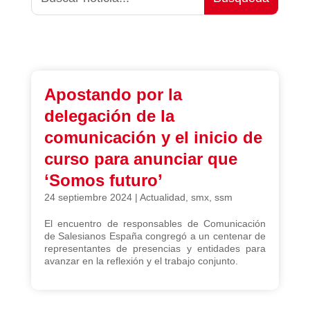
Apostando por la
delegación de la
comunicación y el inicio de
curso para anunciar que
‘Somos futuro’
24 septiembre 2024
|
Actualidad
,
smx
,
ssm
El encuentro de responsables de Comunicación
de Salesianos España congregó a un centenar de
representantes de presencias y entidades para
avanzar en la reflexión y el trabajo conjunto.