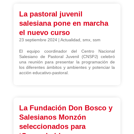
La pastoral juvenil
salesiana pone en marcha
el nuevo curso
23 septiembre 2024
|
Actualidad
,
smx
,
ssm
El equipo coordinador del Centro Nacional
Salesiano de Pastoral Juvenil (CNSPJ) celebró
una reunión para presentar la programación de
los diferentes ámbitos y ambientes y potenciar la
acción educativo-pastoral.
La Fundación Don Bosco y
Salesianos Monzón
seleccionados para