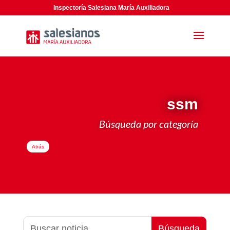
Inspectoría Salesiana María Auxiliadora
ssm
Búsqueda por categoría
Atrás