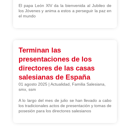
El papa León XIV da la bienvenida al Jubileo de
los Jóvenes y anima a estos a perseguir la paz en
el mundo
Terminan las
presentaciones de los
directores de las casas
salesianas de España
01 agosto 2025
|
Actualidad
,
Familia Salesiana
,
smx
,
ssm
A lo largo del mes de julio se han llevado a cabo
los tradicionales actos de presentación y tomas de
posesión para los directores salesianos