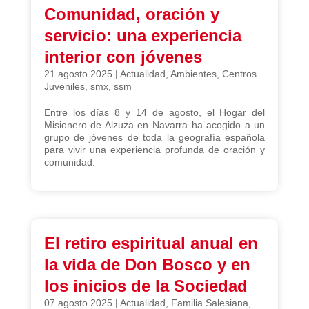
Comunidad, oración y
servicio: una experiencia
interior con jóvenes
21 agosto 2025
|
Actualidad
,
Ambientes
,
Centros
Juveniles
,
smx
,
ssm
Entre los días 8 y 14 de agosto, el Hogar del
Misionero de Alzuza en Navarra ha acogido a un
grupo de jóvenes de toda la geografía española
para vivir una experiencia profunda de oración y
comunidad.
El retiro espiritual anual en
la vida de Don Bosco y en
los inicios de la Sociedad
07 agosto 2025
|
Actualidad
,
Familia Salesiana
,