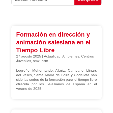
Formación en dirección y
animación salesiana en el
Tiempo Libre
27 agosto 2025
|
Actualidad
,
Ambientes
,
Centros
Juveniles
,
smx
,
ssm
Logroño, Mohernando, Allariz, Campano, Llinars
del Vallès, Santa María de Bruis y Godelleta han
sido las sedes de la formación para el tiempo libre
ofrecida por los Salesianos de España en el
verano de 2025.