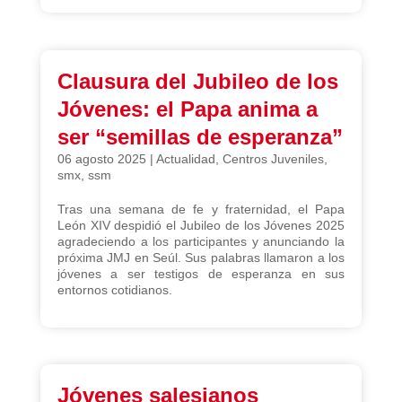
Clausura del Jubileo de los
Jóvenes: el Papa anima a
ser “semillas de esperanza”
06 agosto 2025
|
Actualidad
,
Centros Juveniles
,
smx
,
ssm
Tras una semana de fe y fraternidad, el Papa
León XIV despidió el Jubileo de los Jóvenes 2025
agradeciendo a los participantes y anunciando la
próxima JMJ en Seúl. Sus palabras llamaron a los
jóvenes a ser testigos de esperanza en sus
entornos cotidianos.
Jóvenes salesianos