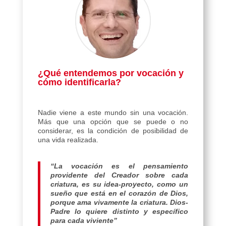
¿Qué entendemos por vocación y
cómo identificarla?
Nadie viene a este mundo sin una vocación.
Más que una opción que se puede o no
considerar, es la condición de posibilidad de
una vida realizada.
“La vocación es el pensamiento
providente del Creador sobre cada
criatura, es su idea-proyecto, como un
sueño que está en el corazón de Dios,
porque ama vivamente la criatura. Dios-
Padre lo quiere distinto y específico
para cada viviente”