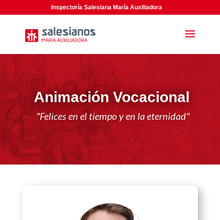
Inspectoría Salesiana María Auxiliadora
Animación Vocacional
"Felices en el tiempo y en la eternidad"