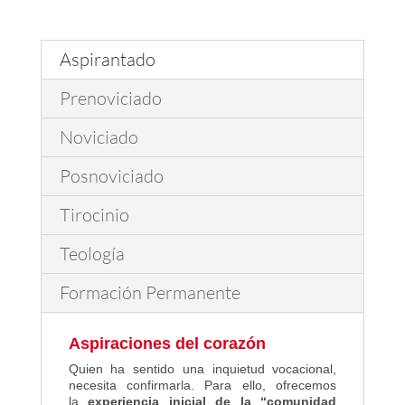
Aspirantado
Prenoviciado
Noviciado
Posnoviciado
Tirocinio
Teología
Formación Permanente
Aspiraciones del corazón
Quien ha sentido una inquietud vocacional,
necesita confirmarla. Para ello, ofrecemos
la
experiencia inicial de la “comunidad