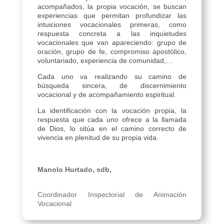
acompañados, la propia vocación, se buscan
experiencias que permitan profundizar las
intuiciones vocacionales primeras, como
respuesta concreta a las inquietudes
vocacionales que van apareciendo: grupo de
oración, grupo de fe, compromiso apostólico,
voluntariado, experiencia de comunidad,…
Cada uno va realizando su camino de
búsqueda sincera, de discernimiento
vocacional y de acompañamiento espiritual.
La identificación con la vocación propia, la
respuesta que cada uno ofrece a la llamada
de Dios, lo sitúa en el camino correcto de
vivencia en plenitud de su propia vida.
Manolo Hurtado, sdb
,
Coordinador Inspectorial de Animación
Vocacional