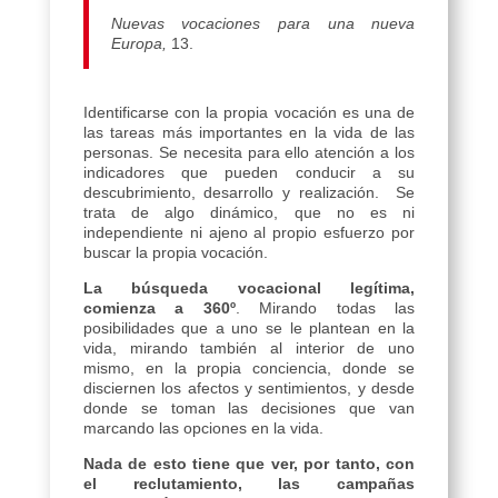
Nuevas vocaciones para una nueva
Europa,
13.
Identificarse con la propia vocación es una de
las tareas más importantes en la vida de las
personas. Se necesita para ello atención a los
indicadores que pueden conducir a su
descubrimiento, desarrollo y realización. Se
trata de algo dinámico, que no es ni
independiente ni ajeno al propio esfuerzo por
buscar la propia vocación.
La búsqueda vocacional legítima,
comienza a 360º
. Mirando todas las
posibilidades que a uno se le plantean en la
vida, mirando también al interior de uno
mismo, en la propia conciencia, donde se
disciernen los afectos y sentimientos, y desde
donde se toman las decisiones que van
marcando las opciones en la vida.
Nada de esto tiene que ver, por tanto, con
el reclutamiento, las campañas