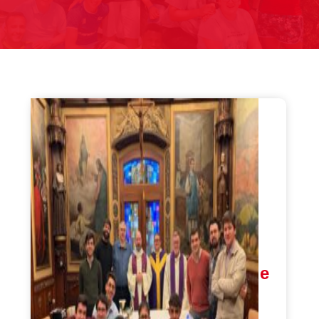
‘Herederos de la historia de
Don Bosco’