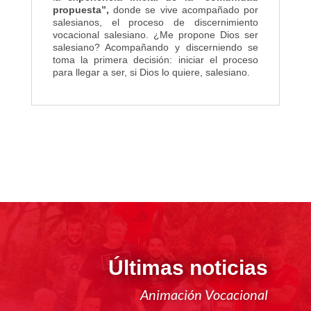
propuesta”,
donde se vive acompañado por
salesianos, el proceso de discernimiento
vocacional salesiano. ¿Me propone Dios ser
salesiano? Acompañando y discerniendo se
toma la primera decisión: iniciar el proceso
para llegar a ser, si Dios lo quiere, salesiano.
Últimas noticias
Animación Vocacional