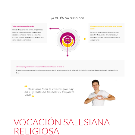
VOCACIÓN SALESIANA
RELIGIOSA