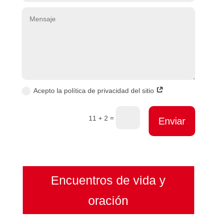
Acepto la política de privacidad del sitio
=
11 + 2
Enviar
Encuentros de vida y
oración