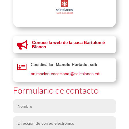
Conoce la web de la casa Bartolomé

Blanco

Coordinador:
Manolo Hurtado, sdb
animacion-vocacional@salesianos.edu
Formulario de contacto