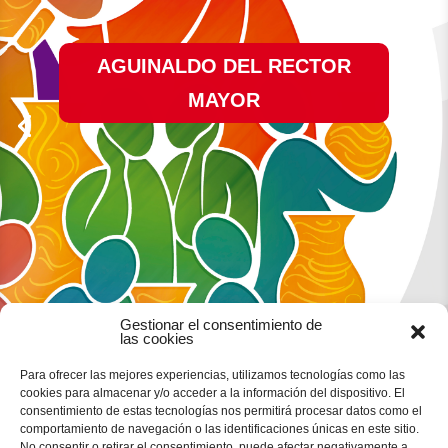
AGUINALDO DEL RECTOR
MAYOR
Gestionar el consentimiento de
las cookies
Para ofrecer las mejores experiencias, utilizamos tecnologías como las
cookies para almacenar y/o acceder a la información del dispositivo. El
consentimiento de estas tecnologías nos permitirá procesar datos como el
comportamiento de navegación o las identificaciones únicas en este sitio.
No consentir o retirar el consentimiento, puede afectar negativamente a