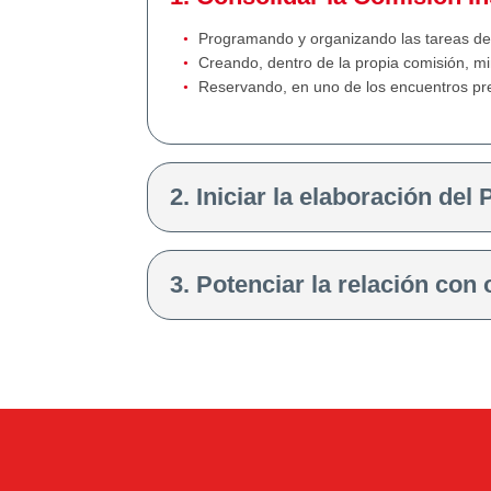
Programando y organizando las tareas de l
Creando, dentro de la propia comisión, mi
Reservando, en uno de los encuentros pre
2. Iniciar la elaboración de
3. Potenciar la relación con