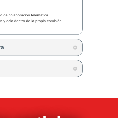
o de colaboración telemática.
 y ocio dentro de la propia comisión.
ra