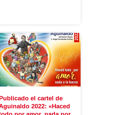
Publicado el cartel de
Aguinaldo 2022: «Haced
todo por amor, nada por