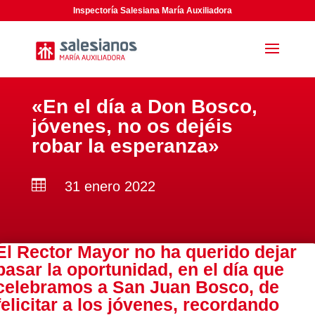
Inspectoría Salesiana María Auxiliadora
«En el día a Don Bosco,
jóvenes, no os dejéis
robar la esperanza»

31 enero 2022
El Rector Mayor no ha querido dejar
pasar la oportunidad, en el día que
celebramos a San Juan Bosco, de
felicitar a los jóvenes, recordando