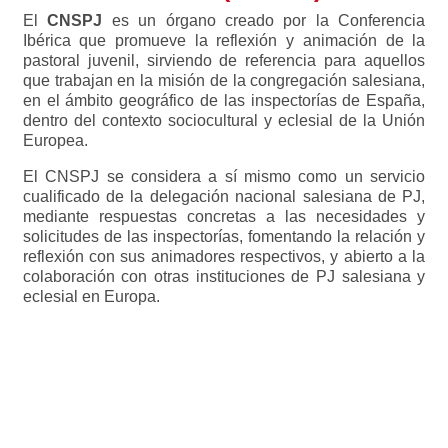
El
CNSPJ
es un órgano creado por la Conferencia
Ibérica que promueve la reflexión y animación de la
pastoral juvenil, sirviendo de referencia para aquellos
que trabajan en la misión de la congregación salesiana,
en el ámbito geográfico de las inspectorías de España,
dentro del contexto sociocultural y eclesial de la Unión
Europea.
El CNSPJ se considera a sí mismo como un servicio
cualificado de la delegación nacional salesiana de PJ,
mediante respuestas concretas a las necesidades y
solicitudes de las inspectorías, fomentando la relación y
reflexión con sus animadores respectivos, y abierto a la
colaboración con otras instituciones de PJ salesiana y
eclesial en Europa.
Para saber más sobre el CNSPJ