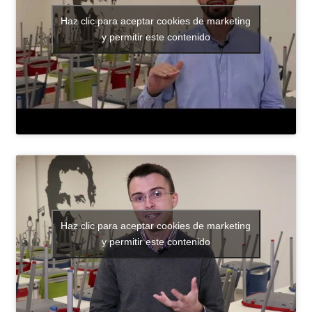
Haz clic para aceptar cookies de marketing
y permitir este contenido
Haz clic para aceptar cookies de marketing
y permitir este contenido