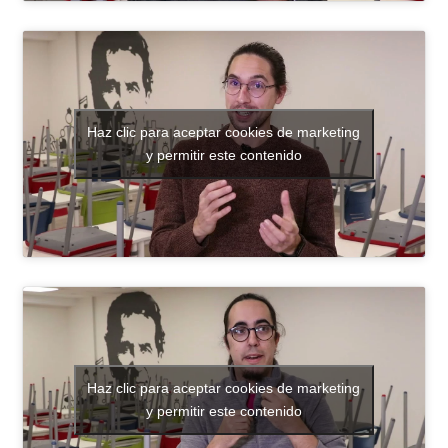
Haz clic para aceptar cookies de marketing
y permitir este contenido
Haz clic para aceptar cookies de marketing
y permitir este contenido