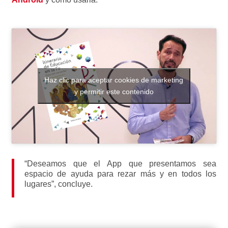
Haz clic para aceptar cookies de marketing
y permitir este contenido
“Deseamos que el App que presentamos sea
espacio de ayuda para rezar más y en todos los
lugares”, concluye.