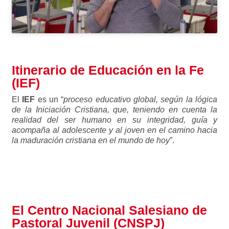
Itinerario de Educación en la Fe
(IEF)
El
IEF
es un “
proceso educativo global, según la lógica
de la Iniciación Cristiana, que, teniendo en cuenta la
realidad del ser humano en su integridad, guía y
acompaña al adolescente y al joven en el camino hacia
la maduración cristiana en el mundo de hoy
”.
Para saber más sobre el IEF
El Centro Nacional Salesiano de
Pastoral Juvenil (CNSPJ)