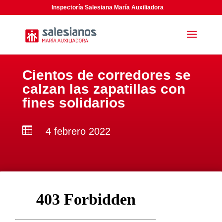
Inspectoría Salesiana María Auxiliadora
Cientos de corredores se
calzan las zapatillas con
fines solidarios

4 febrero 2022