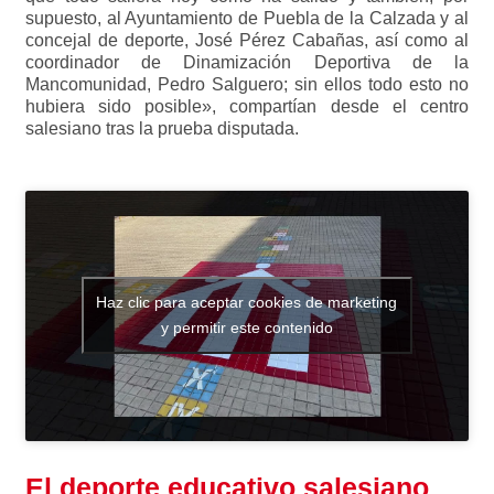
supuesto, al Ayuntamiento de Puebla de la Calzada y al
concejal de deporte, José Pérez Cabañas, así como al
coordinador de Dinamización Deportiva de la
Mancomunidad, Pedro Salguero; sin ellos todo esto no
hubiera sido posible», compartían desde el centro
salesiano tras la prueba disputada.
Haz clic para aceptar cookies de marketing
y permitir este contenido
El deporte educativo salesiano