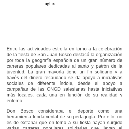
Entre las actividades estrella en torno a la celebración
de la fiesta de San Juan Bosco destacó la organización
por toda la geografía española de un gran número de
carreras populares dedicadas al santo y patrón de la
juventud. La gran mayoría tiene un fin solidario y a
través del dinero recaudado se da apoyo a iniciativas
sociales de diferente índole, desde el apoyo a
campañas de las ONGD salesianas hasta iniciativas
más locales, cada una en función de su realidad y
entorno.
Don Bosco consideraba el deporte como una
herramienta fundamental de su pedagogía. Por ello, no
es de extrañar que en torno a su fiesta hayan surgido
varias carreras populares solidarias que llevan el