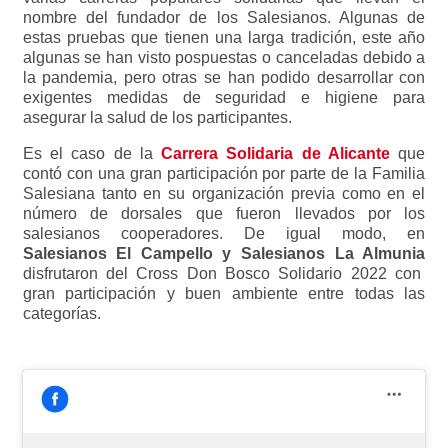
nombre del fundador de los Salesianos. Algunas de
estas pruebas que tienen una larga tradición, este año
algunas se han visto pospuestas o canceladas debido a
la pandemia, pero otras se han podido desarrollar con
exigentes medidas de seguridad e higiene para
asegurar la salud de los participantes.
Es el caso de la
Carrera Solidaria de Alicante
que
contó con una gran participación por parte de la Familia
Salesiana tanto en su organización previa como en el
número de dorsales que fueron llevados por los
salesianos cooperadores. De igual modo, en
Salesianos El Campello y Salesianos La Almunia
disfrutaron del Cross Don Bosco Solidario 2022 con
gran participación y buen ambiente entre todas las
categorías.