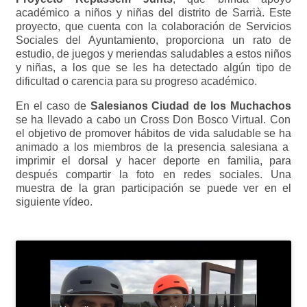
académico a niños y niñas del distrito de Sarrià. Este
proyecto, que cuenta con la colaboración de Servicios
Sociales del Ayuntamiento, proporciona un rato de
estudio, de juegos y meriendas saludables a estos niños
y niñas, a los que se les ha detectado algún tipo de
dificultad o carencia para su progreso académico.
En el caso de
Salesianos Ciudad de los Muchachos
se ha llevado a cabo un Cross Don Bosco Virtual. Con
el objetivo de promover hábitos de vida saludable se ha
animado a los miembros de la presencia salesiana a
imprimir el dorsal y hacer deporte en familia, para
después compartir la foto en redes sociales. Una
muestra de la gran participación se puede ver en el
siguiente vídeo.