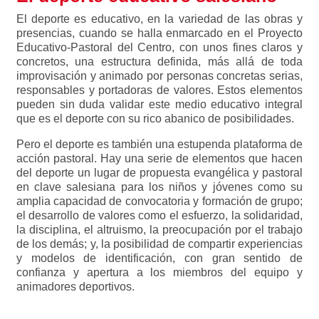
El deporte es educativo, en la variedad de las obras y
presencias, cuando se halla enmarcado en el Proyecto
Educativo-Pastoral del Centro, con unos fines claros y
concretos, una estructura definida, más allá de toda
improvisación y animado por personas concretas serias,
responsables y portadoras de valores. Estos elementos
pueden sin duda validar este medio educativo integral
que es el deporte con su rico abanico de posibilidades.
Pero el deporte es también una estupenda plataforma de
acción pastoral. Hay una serie de elementos que hacen
del deporte un lugar de propuesta evangélica y pastoral
en clave salesiana para los niños y jóvenes como su
amplia capacidad de convocatoria y formación de grupo;
el desarrollo de valores como el esfuerzo, la solidaridad,
la disciplina, el altruismo, la preocupación por el trabajo
de los demás; y, la posibilidad de compartir experiencias
y modelos de identificación, con gran sentido de
confianza y apertura a los miembros del equipo y
animadores deportivos.