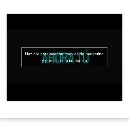
Haz clic para aceptar cookies de marketing
y permitir este contenido