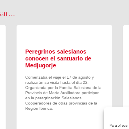
sar…
Peregrinos salesianos
conocen el santuario de
Medjugorje
Comenzaba el viaje el 17 de agosto y
realizarán su visita hasta el día 22.
Organizada por la Familia Salesiana de la
Provincia de María Auxiliadora participan
en la peregrinación Salesianos
Cooperadores de otras provincias de la
Región Ibérica.
Para ofrecer