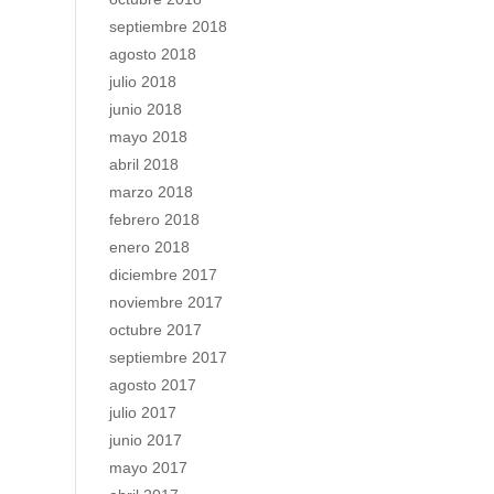
septiembre 2018
agosto 2018
julio 2018
junio 2018
mayo 2018
abril 2018
marzo 2018
febrero 2018
enero 2018
diciembre 2017
noviembre 2017
octubre 2017
septiembre 2017
agosto 2017
julio 2017
junio 2017
mayo 2017