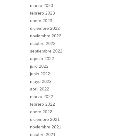
marzo 2023
febrero 2023
enero 2023
diciembre 2022
noviembre 2022
octubre 2022
septiembre 2022
agosto 2022
julio 2022
junio 2022
mayo 2022
abril 2022
marzo 2022
febrero 2022
enero 2022
diciembre 2021
noviembre 2021
octubre 2021