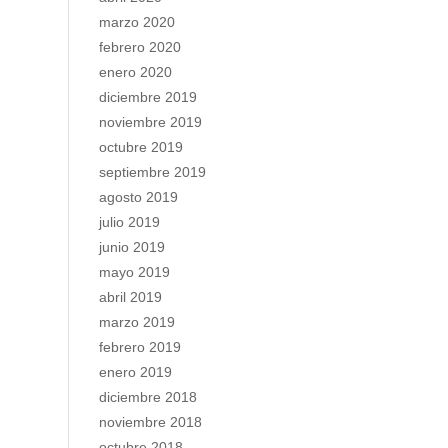
marzo 2020
febrero 2020
enero 2020
diciembre 2019
noviembre 2019
octubre 2019
septiembre 2019
agosto 2019
julio 2019
junio 2019
mayo 2019
abril 2019
marzo 2019
febrero 2019
enero 2019
diciembre 2018
noviembre 2018
octubre 2018