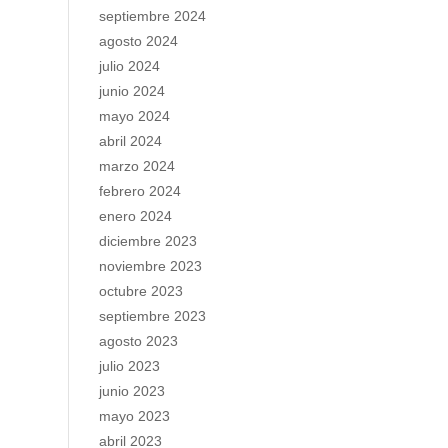
septiembre 2024
agosto 2024
julio 2024
junio 2024
mayo 2024
abril 2024
marzo 2024
febrero 2024
enero 2024
diciembre 2023
noviembre 2023
octubre 2023
septiembre 2023
agosto 2023
julio 2023
junio 2023
mayo 2023
abril 2023