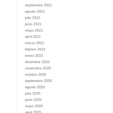
septiembre 2021
agosto 2021
julio 2021
junio 2021
mayo 2021
abril 2021
marzo 2021
febrero 2021
enero 2021
diciembre 2020
noviembre 2020
octubre 2020
septiembre 2020
agosto 2020
julio 2020
junio 2020
mayo 2020
abril 2020