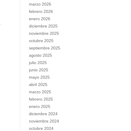
marzo 2026
febrero 2026
enero 2026
y
diciembre 2025
noviembre 2025
octubre 2025
septiembre 2025
agosto 2025
julio 2025
junio 2025
mayo 2025
abril 2025
marzo 2025
febrero 2025
enero 2025
diciembre 2024
noviembre 2024
octubre 2024