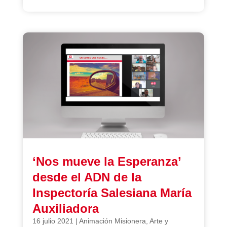
‘Nos mueve la Esperanza’
desde el ADN de la
Inspectoría Salesiana María
Auxiliadora
16 julio 2021
|
Animación Misionera
,
Arte y