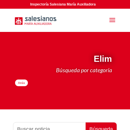
Inspectoría Salesiana María Auxiliadora
Elim
Búsqueda por categoría
Atrás