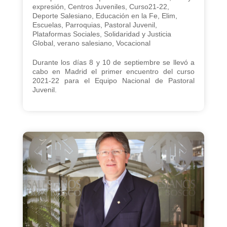
expresión
,
Centros Juveniles
,
Curso21-22
,
Deporte Salesiano
,
Educación en la Fe
,
Elim
,
Escuelas
,
Parroquias
,
Pastoral Juvenil
,
Plataformas Sociales
,
Solidaridad y Justicia
Global
,
verano salesiano
,
Vocacional
Durante los días 8 y 10 de septiembre se llevó a
cabo en Madrid el primer encuentro del curso
2021-22 para el Equipo Nacional de Pastoral
Juvenil.