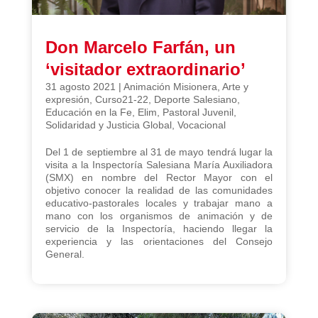
Don Marcelo Farfán, un
‘visitador extraordinario’
31 agosto 2021
|
Animación Misionera
,
Arte y
expresión
,
Curso21-22
,
Deporte Salesiano
,
Educación en la Fe
,
Elim
,
Pastoral Juvenil
,
Solidaridad y Justicia Global
,
Vocacional
Del 1 de septiembre al 31 de mayo tendrá lugar la
visita a la Inspectoría Salesiana María Auxiliadora
(SMX) en nombre del Rector Mayor con el
objetivo conocer la realidad de las comunidades
educativo-pastorales locales y trabajar mano a
mano con los organismos de animación y de
servicio de la Inspectoría, haciendo llegar la
experiencia y las orientaciones del Consejo
General.