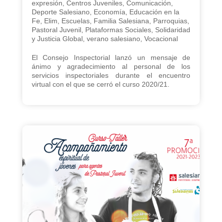
expresión
,
Centros Juveniles
,
Comunicación
,
Deporte Salesiano
,
Economía
,
Educación en la
Fe
,
Elim
,
Escuelas
,
Familia Salesiana
,
Parroquias
,
Pastoral Juvenil
,
Plataformas Sociales
,
Solidaridad
y Justicia Global
,
verano salesiano
,
Vocacional
El Consejo Inspectorial lanzó un mensaje de
ánimo y agradecimiento al personal de los
servicios inspectoriales durante el encuentro
virtual con el que se cerró el curso 2020/21.