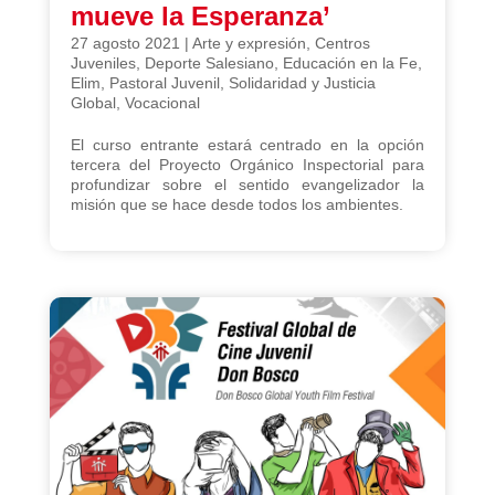
mueve la Esperanza’
27 agosto 2021
|
Arte y expresión
,
Centros
Juveniles
,
Deporte Salesiano
,
Educación en la Fe
,
Elim
,
Pastoral Juvenil
,
Solidaridad y Justicia
Global
,
Vocacional
El curso entrante estará centrado en la opción
tercera del Proyecto Orgánico Inspectorial para
profundizar sobre el sentido evangelizador la
misión que se hace desde todos los ambientes.