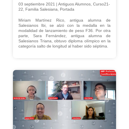
03 septiembre 2021
|
Antiguos Alumnos
,
Curso21-
22
,
Familia Salesiana
,
Portada
Miriam Martínez Rico, antigua alumna de
Salesianos Ibi, se alzó con la medalla en la
modalidad de lanzamiento de peso F36. Por otra
parte, Sara Fernández, antigua alumna de
Salesianos Triana, obtuvo diploma olímpico en la
categoría salto de longitud al haber sido séptima.