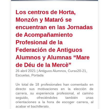
Los centros de Horta,
Monzón y Mataró se
encuentran en las Jornadas
de Acompañamiento
Profesional de la
Federación de Antiguos
Alumnos y Alumnas “Mare
de Déu de la Mercè”
26 abril 2021
|
Antiguos Alumnos
,
Curso20-21
,
Escuelas
,
Portada
Un total de 18 profesionales han comentado en
directo sus motivaciones en la elección de
carrera, su experiencia profesional, el camino
seguido, ofreciéndoles también unas
orientaciones a la hora de escoger carrera, al
acabar el bachillerato.