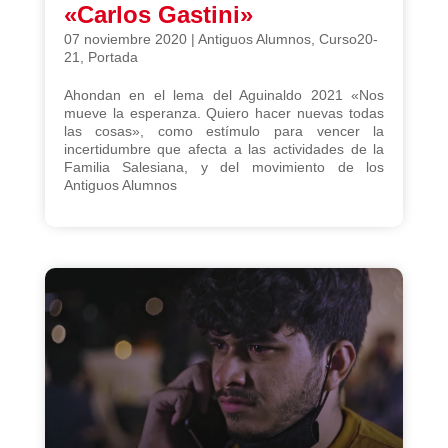
«Carlos Gastini»
07 noviembre 2020
|
Antiguos Alumnos
,
Curso20-
21
,
Portada
Ahondan en el lema del Aguinaldo 2021 «Nos
mueve la esperanza. Quiero hacer nuevas todas
las cosas», como estímulo para vencer la
incertidumbre que afecta a las actividades de la
Familia Salesiana, y del movimiento de los
Antiguos Alumnos