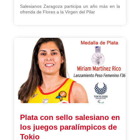
Salesianos Zaragoza participa un año más en la
ofrenda de Flores a la Virgen del Pilar
Plata con sello salesiano en
los juegos paralímpicos de
Tokio