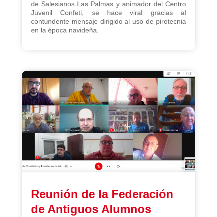
de Salesianos Las Palmas y animador del Centro
Juvenil Confeti, se hace viral gracias al
contundente mensaje dirigido al uso de pirotecnia
en la época navideña.
Reunión de la Federación
de Antiguos Alumnos