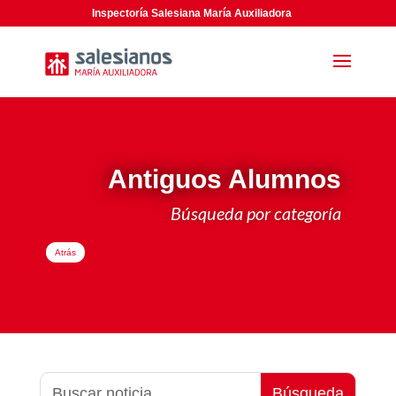
Inspectoría Salesiana María Auxiliadora
Antiguos Alumnos
Búsqueda por categoría
Atrás