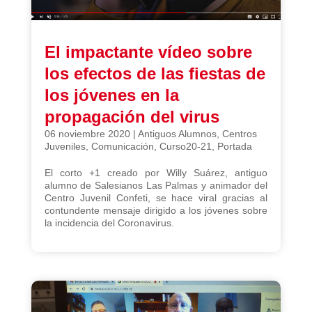
El impactante vídeo sobre
los efectos de las fiestas de
los jóvenes en la
propagación del virus
06 noviembre 2020
|
Antiguos Alumnos
,
Centros
Juveniles
,
Comunicación
,
Curso20-21
,
Portada
El corto +1 creado por Willy Suárez, antiguo
alumno de Salesianos Las Palmas y animador del
Centro Juvenil Confeti, se hace viral gracias al
contundente mensaje dirigido a los jóvenes sobre
la incidencia del Coronavirus.