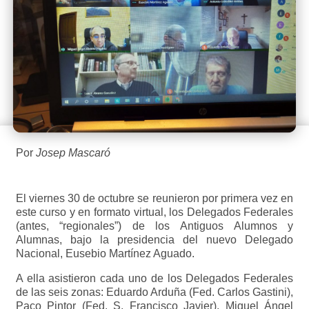
Por
Josep Mascaró
El viernes 30 de octubre se reunieron por primera vez en
este curso y en formato virtual, los Delegados Federales
(antes, “regionales”) de los Antiguos Alumnos y
Alumnas, bajo la presidencia del nuevo Delegado
Nacional, Eusebio Martínez Aguado.
A ella asistieron cada uno de los Delegados Federales
de las seis zonas: Eduardo Arduña (Fed. Carlos Gastini),
Paco Pintor (Fed. S. Francisco Javier), Miguel Ángel