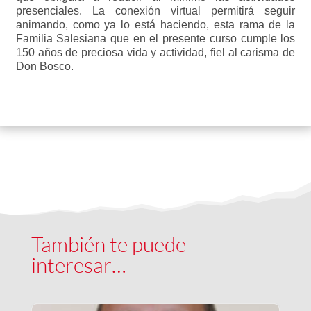
presenciales. La conexión virtual permitirá seguir
animando, como ya lo está haciendo, esta rama de la
Familia Salesiana que en el presente curso cumple los
150 años de preciosa vida y actividad, fiel al carisma de
Don Bosco.
También te puede
interesar…