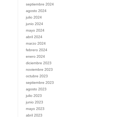
septiembre 2024
agosto 2024
julio 2024
junio 2024
mayo 2024
abril 2024
marzo 2024
febrero 2024
enero 2024
diciembre 2023
noviembre 2023
octubre 2023
septiembre 2023
agosto 2023
julio 2023
junio 2023
mayo 2023
abril 2023