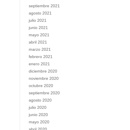
septiembre 2021
agosto 2021
julio 2021
junio 2021
mayo 2021
abril 2021
marzo 2021
febrero 2021
enero 2021
diciembre 2020
noviembre 2020
octubre 2020
septiembre 2020
agosto 2020
julio 2020
junio 2020
mayo 2020
abril 2020