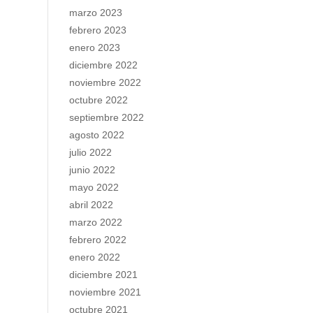
marzo 2023
febrero 2023
enero 2023
diciembre 2022
noviembre 2022
octubre 2022
septiembre 2022
agosto 2022
julio 2022
junio 2022
mayo 2022
abril 2022
marzo 2022
febrero 2022
enero 2022
diciembre 2021
noviembre 2021
octubre 2021