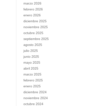
marzo 2026
febrero 2026
enero 2026
diciembre 2025
noviembre 2025
octubre 2025
septiembre 2025
agosto 2025
julio 2025
junio 2025
mayo 2025
abril 2025
marzo 2025
febrero 2025
enero 2025
diciembre 2024
noviembre 2024
octubre 2024