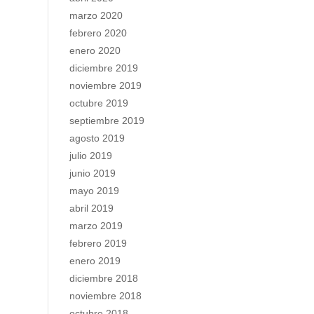
marzo 2020
febrero 2020
enero 2020
diciembre 2019
noviembre 2019
octubre 2019
septiembre 2019
agosto 2019
julio 2019
junio 2019
mayo 2019
abril 2019
marzo 2019
febrero 2019
enero 2019
diciembre 2018
noviembre 2018
octubre 2018