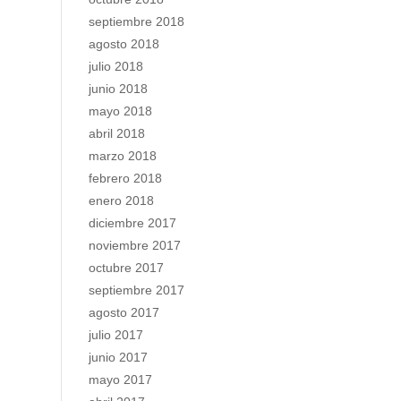
septiembre 2018
agosto 2018
julio 2018
junio 2018
mayo 2018
abril 2018
marzo 2018
febrero 2018
enero 2018
diciembre 2017
noviembre 2017
octubre 2017
septiembre 2017
agosto 2017
julio 2017
junio 2017
mayo 2017