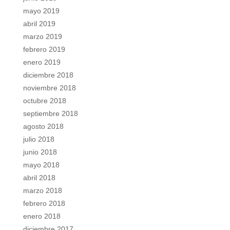
mayo 2019
abril 2019
marzo 2019
febrero 2019
enero 2019
diciembre 2018
noviembre 2018
octubre 2018
septiembre 2018
agosto 2018
julio 2018
junio 2018
mayo 2018
abril 2018
marzo 2018
febrero 2018
enero 2018
diciembre 2017