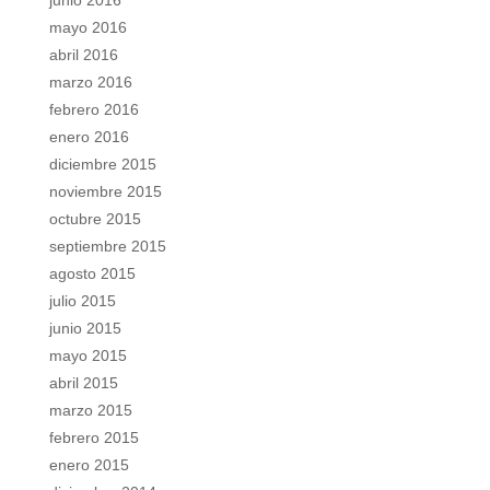
junio 2016
mayo 2016
abril 2016
marzo 2016
febrero 2016
enero 2016
diciembre 2015
noviembre 2015
octubre 2015
septiembre 2015
agosto 2015
julio 2015
junio 2015
mayo 2015
abril 2015
marzo 2015
febrero 2015
enero 2015