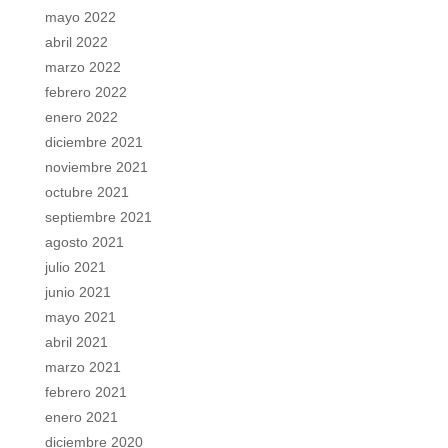
mayo 2022
abril 2022
marzo 2022
febrero 2022
enero 2022
diciembre 2021
noviembre 2021
octubre 2021
septiembre 2021
agosto 2021
julio 2021
junio 2021
mayo 2021
abril 2021
marzo 2021
febrero 2021
enero 2021
diciembre 2020