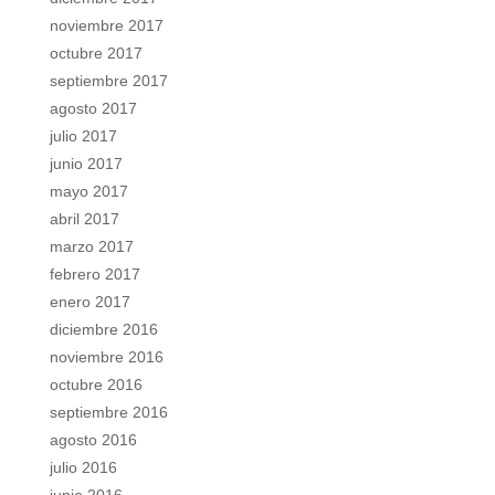
noviembre 2017
octubre 2017
septiembre 2017
agosto 2017
julio 2017
junio 2017
mayo 2017
abril 2017
marzo 2017
febrero 2017
enero 2017
diciembre 2016
noviembre 2016
octubre 2016
septiembre 2016
agosto 2016
julio 2016