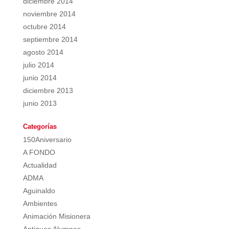
diciembre 2014
noviembre 2014
octubre 2014
septiembre 2014
agosto 2014
julio 2014
junio 2014
diciembre 2013
junio 2013
Categorías
150Aniversario
A FONDO
Actualidad
ADMA
Aguinaldo
Ambientes
Animación Misionera