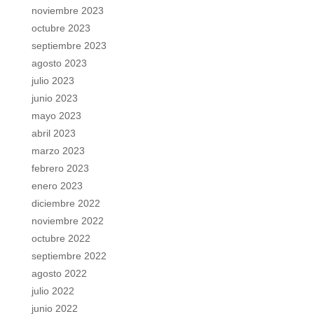
noviembre 2023
octubre 2023
septiembre 2023
agosto 2023
julio 2023
junio 2023
mayo 2023
abril 2023
marzo 2023
febrero 2023
enero 2023
diciembre 2022
noviembre 2022
octubre 2022
septiembre 2022
agosto 2022
julio 2022
junio 2022