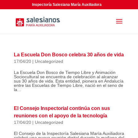
Inspectoría Salesiana María Auxiliadora
La Escuela Don Bosco celebra 30 años de vida
17/04/20
|
Uncategorized
La Escuela Don Bosco de Tiempo Libre y Animación
Sociocultural se encuentra de celebración al alcanzar
sus 30 años de vida. Esta entidad, pionera en Andalucía
entre las Escuelas de Tiempo Libre, nació en el seno de
la...
El Consejo Inspectorial continúa con sus
reuniones con el apoyo de la tecnología
17/04/20
|
Uncategorized
El Consejo de la Inspectoría Salesiana María Auxiliadora
celebró una nueva reunión digital durante la mañana del