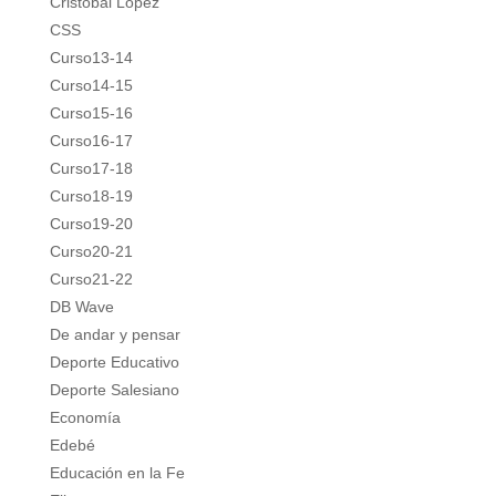
Cristóbal López
CSS
Curso13-14
Curso14-15
Curso15-16
Curso16-17
Curso17-18
Curso18-19
Curso19-20
Curso20-21
Curso21-22
DB Wave
De andar y pensar
Deporte Educativo
Deporte Salesiano
Economía
Edebé
Educación en la Fe