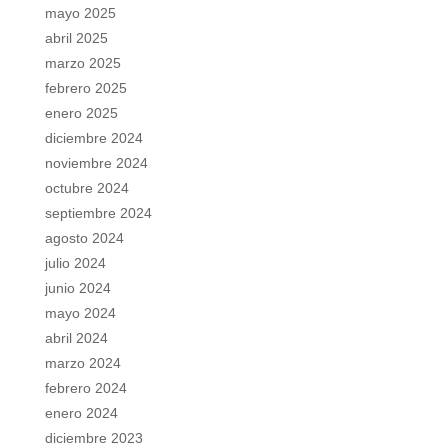
mayo 2025
abril 2025
marzo 2025
febrero 2025
enero 2025
diciembre 2024
noviembre 2024
octubre 2024
septiembre 2024
agosto 2024
julio 2024
junio 2024
mayo 2024
abril 2024
marzo 2024
febrero 2024
enero 2024
diciembre 2023