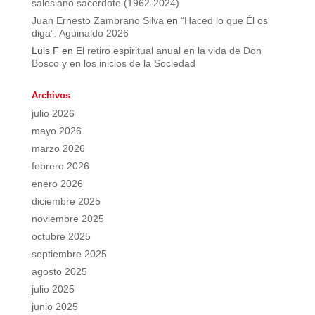
salesiano sacerdote (1962-2024)
Juan Ernesto Zambrano Silva
en
“Haced lo que Él os
diga”: Aguinaldo 2026
Luis F
en
El retiro espiritual anual en la vida de Don
Bosco y en los inicios de la Sociedad
Archivos
julio 2026
mayo 2026
marzo 2026
febrero 2026
enero 2026
diciembre 2025
noviembre 2025
octubre 2025
septiembre 2025
agosto 2025
julio 2025
junio 2025