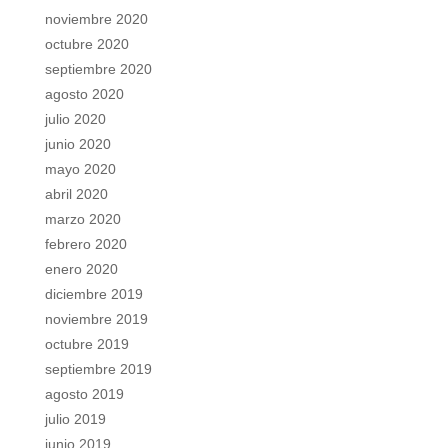
noviembre 2020
octubre 2020
septiembre 2020
agosto 2020
julio 2020
junio 2020
mayo 2020
abril 2020
marzo 2020
febrero 2020
enero 2020
diciembre 2019
noviembre 2019
octubre 2019
septiembre 2019
agosto 2019
julio 2019
junio 2019