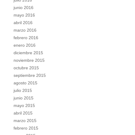
julio 2016
junio 2016
mayo 2016
abril 2016
marzo 2016
febrero 2016
enero 2016
diciembre 2015
noviembre 2015
octubre 2015
septiembre 2015
agosto 2015
julio 2015
junio 2015
mayo 2015
abril 2015
marzo 2015
febrero 2015