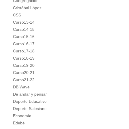
Congregación
Cristóbal López
CSS
Curso13-14
Curso14-15
Curso15-16
Curso16-17
Curso17-18
Curso18-19
Curso19-20
Curso20-21
Curso21-22
DB Wave
De andar y pensar
Deporte Educativo
Deporte Salesiano
Economía
Edebé