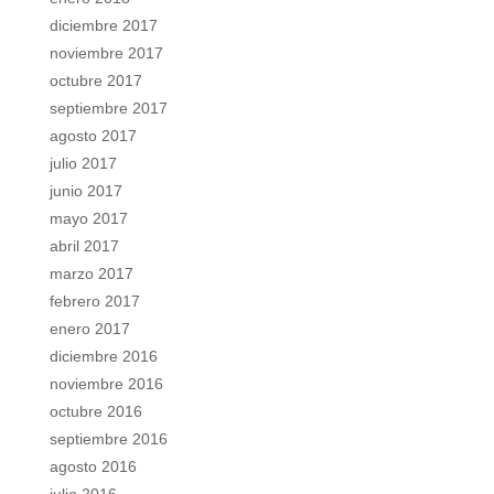
diciembre 2017
noviembre 2017
octubre 2017
septiembre 2017
agosto 2017
julio 2017
junio 2017
mayo 2017
abril 2017
marzo 2017
febrero 2017
enero 2017
diciembre 2016
noviembre 2016
octubre 2016
septiembre 2016
agosto 2016