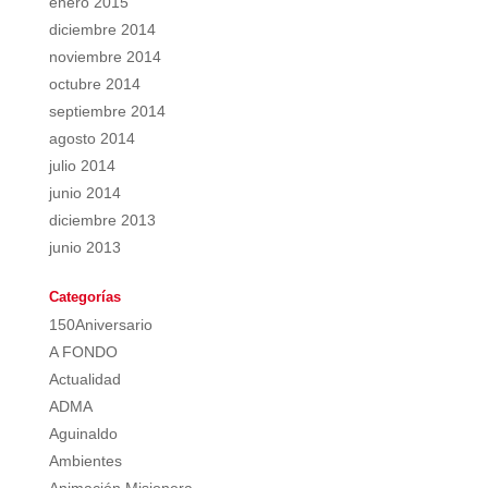
enero 2015
diciembre 2014
noviembre 2014
octubre 2014
septiembre 2014
agosto 2014
julio 2014
junio 2014
diciembre 2013
junio 2013
Categorías
150Aniversario
A FONDO
Actualidad
ADMA
Aguinaldo
Ambientes