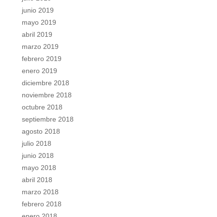
junio 2019
mayo 2019
abril 2019
marzo 2019
febrero 2019
enero 2019
diciembre 2018
noviembre 2018
octubre 2018
septiembre 2018
agosto 2018
julio 2018
junio 2018
mayo 2018
abril 2018
marzo 2018
febrero 2018
enero 2018