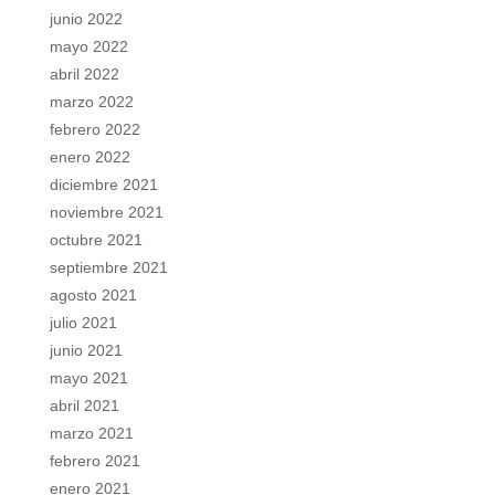
junio 2022
mayo 2022
abril 2022
marzo 2022
febrero 2022
enero 2022
diciembre 2021
noviembre 2021
octubre 2021
septiembre 2021
agosto 2021
julio 2021
junio 2021
mayo 2021
abril 2021
marzo 2021
febrero 2021
enero 2021