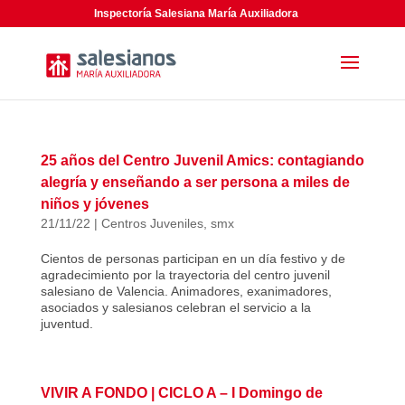
Inspectoría Salesiana María Auxiliadora
25 años del Centro Juvenil Amics: contagiando
alegría y enseñando a ser persona a miles de
niños y jóvenes
21/11/22
|
Centros Juveniles
,
smx
Cientos de personas participan en un día festivo y de
agradecimiento por la trayectoria del centro juvenil
salesiano de Valencia. Animadores, exanimadores,
asociados y salesianos celebran el servicio a la
juventud.
VIVIR A FONDO | CICLO A – I Domingo de