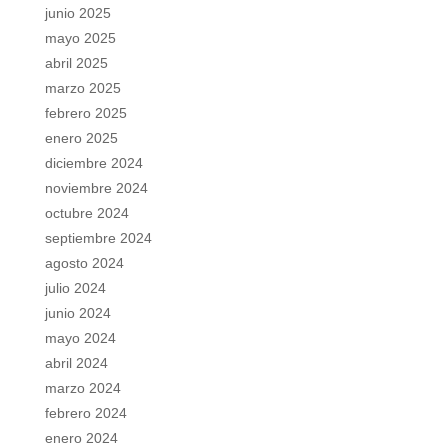
junio 2025
mayo 2025
abril 2025
marzo 2025
febrero 2025
enero 2025
diciembre 2024
noviembre 2024
octubre 2024
septiembre 2024
agosto 2024
julio 2024
junio 2024
mayo 2024
abril 2024
marzo 2024
febrero 2024
enero 2024