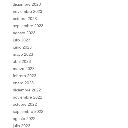
diciembre 2023
noviembre 2023
octubre 2023
septiembre 2023
agosto 2023
julio 2023
junio 2023
mayo 2023
abril 2023
marzo 2023
febrero 2023
enero 2023
diciembre 2022
noviembre 2022
octubre 2022
septiembre 2022
agosto 2022
julio 2022