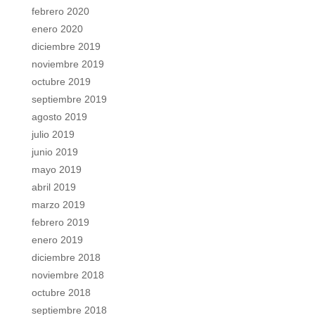
febrero 2020
enero 2020
diciembre 2019
noviembre 2019
octubre 2019
septiembre 2019
agosto 2019
julio 2019
junio 2019
mayo 2019
abril 2019
marzo 2019
febrero 2019
enero 2019
diciembre 2018
noviembre 2018
octubre 2018
septiembre 2018