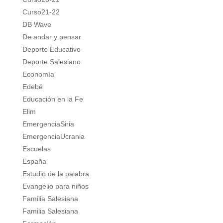
Curso21-22
DB Wave
De andar y pensar
Deporte Educativo
Deporte Salesiano
Economía
Edebé
Educación en la Fe
Elim
EmergenciaSiria
EmergenciaUcrania
Escuelas
España
Estudio de la palabra
Evangelio para niños
Familia Salesiana
Familia Salesiana