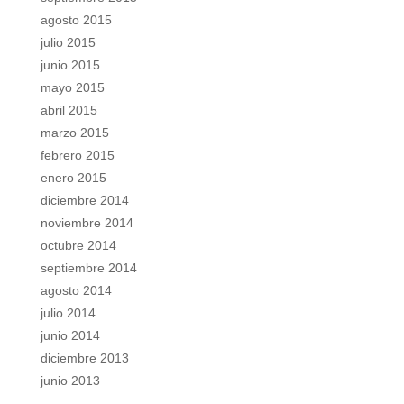
agosto 2015
julio 2015
junio 2015
mayo 2015
abril 2015
marzo 2015
febrero 2015
enero 2015
diciembre 2014
noviembre 2014
octubre 2014
septiembre 2014
agosto 2014
julio 2014
junio 2014
diciembre 2013
junio 2013