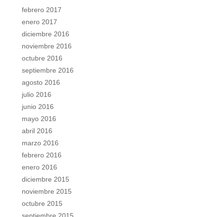
febrero 2017
enero 2017
diciembre 2016
noviembre 2016
octubre 2016
septiembre 2016
agosto 2016
julio 2016
junio 2016
mayo 2016
abril 2016
marzo 2016
febrero 2016
enero 2016
diciembre 2015
noviembre 2015
octubre 2015
septiembre 2015