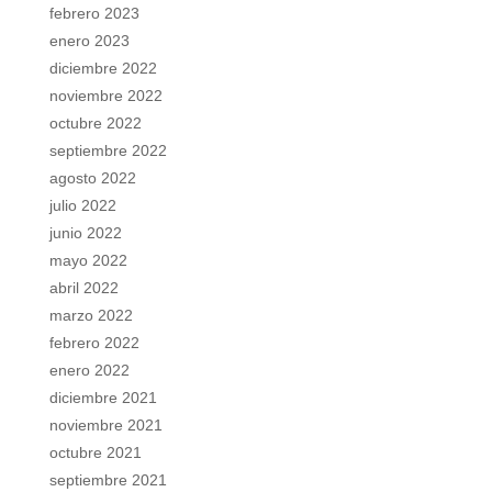
febrero 2023
enero 2023
diciembre 2022
noviembre 2022
octubre 2022
septiembre 2022
agosto 2022
julio 2022
junio 2022
mayo 2022
abril 2022
marzo 2022
febrero 2022
enero 2022
diciembre 2021
noviembre 2021
octubre 2021
septiembre 2021