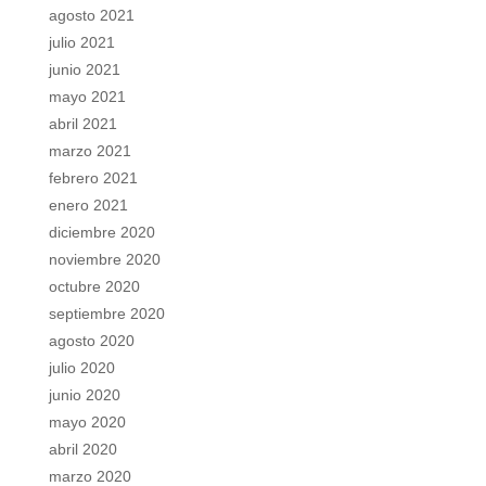
agosto 2021
julio 2021
junio 2021
mayo 2021
abril 2021
marzo 2021
febrero 2021
enero 2021
diciembre 2020
noviembre 2020
octubre 2020
septiembre 2020
agosto 2020
julio 2020
junio 2020
mayo 2020
abril 2020
marzo 2020