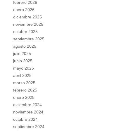
febrero 2026
enero 2026
diciembre 2025
noviembre 2025
octubre 2025
septiembre 2025
agosto 2025
julio 2025
junio 2025
mayo 2025
abril 2025
marzo 2025
febrero 2025
enero 2025
diciembre 2024
noviembre 2024
octubre 2024
septiembre 2024