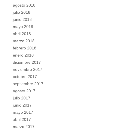
agosto 2018
julio 2018
junio 2018
mayo 2018
abril 2018
marzo 2018
febrero 2018
enero 2018
diciembre 2017
noviembre 2017
octubre 2017
septiembre 2017
agosto 2017
julio 2017
junio 2017
mayo 2017
abril 2017
marzo 2017