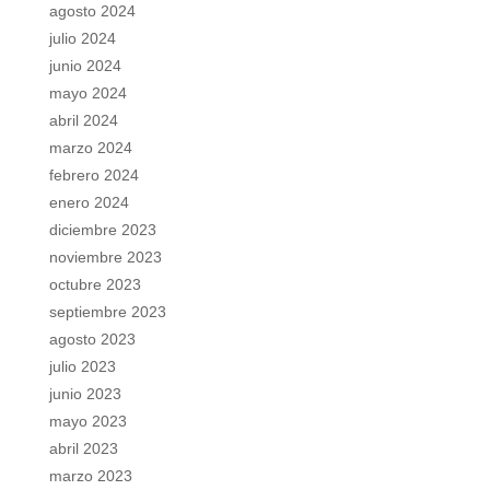
agosto 2024
julio 2024
junio 2024
mayo 2024
abril 2024
marzo 2024
febrero 2024
enero 2024
diciembre 2023
noviembre 2023
octubre 2023
septiembre 2023
agosto 2023
julio 2023
junio 2023
mayo 2023
abril 2023
marzo 2023