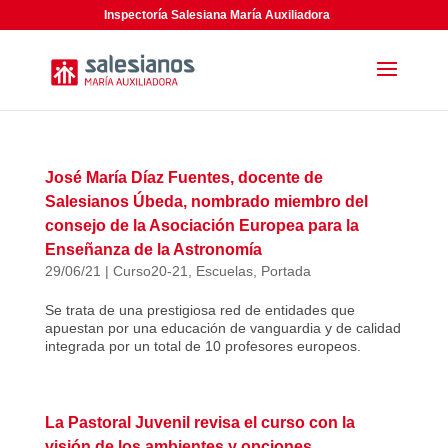
Inspectoría Salesiana María Auxiliadora
José María Díaz Fuentes, docente de
Salesianos Úbeda, nombrado miembro del
consejo de la Asociación Europea para la
Enseñanza de la Astronomía
29/06/21
|
Curso20-21
,
Escuelas
,
Portada
Se trata de una prestigiosa red de entidades que
apuestan por una educación de vanguardia y de calidad
integrada por un total de 10 profesores europeos.
La Pastoral Juvenil revisa el curso con la
visión de los ambientes y opciones