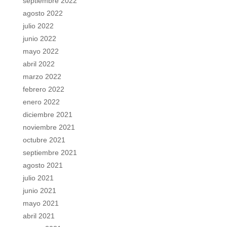
septiembre 2022
agosto 2022
julio 2022
junio 2022
mayo 2022
abril 2022
marzo 2022
febrero 2022
enero 2022
diciembre 2021
noviembre 2021
octubre 2021
septiembre 2021
agosto 2021
julio 2021
junio 2021
mayo 2021
abril 2021