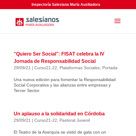
Inspectoría Salesiana María Auxiliadora
“Quiero Ser Social”: FISAT celebra la IV
Jornada de Responsabilidad Social
29/09/21
|
Curso21-22
,
Plataformas Sociales
,
Portada
Una nueva edición para fomentar la Responsabilidad
Social Corporativa y las alianzas entre empresas y
Tercer Sector.
Un aplauso a la solidaridad en Córdoba
29/09/21
|
Curso21-22
,
Pastoral Juvenil
El Teatro de la Axerquía se vistió de gala con un