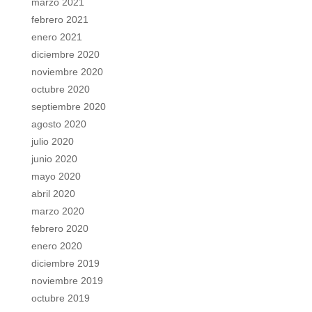
marzo 2021
febrero 2021
enero 2021
diciembre 2020
noviembre 2020
octubre 2020
septiembre 2020
agosto 2020
julio 2020
junio 2020
mayo 2020
abril 2020
marzo 2020
febrero 2020
enero 2020
diciembre 2019
noviembre 2019
octubre 2019