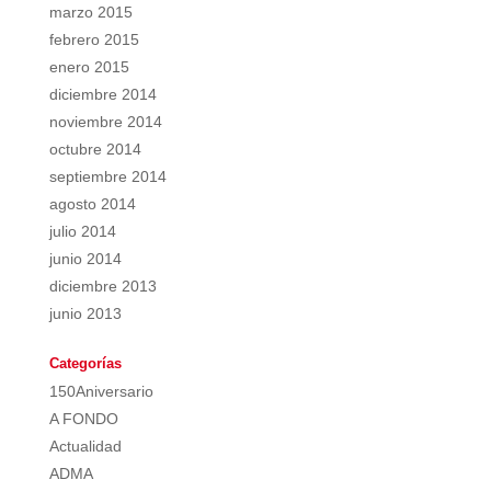
marzo 2015
febrero 2015
enero 2015
diciembre 2014
noviembre 2014
octubre 2014
septiembre 2014
agosto 2014
julio 2014
junio 2014
diciembre 2013
junio 2013
Categorías
150Aniversario
A FONDO
Actualidad
ADMA