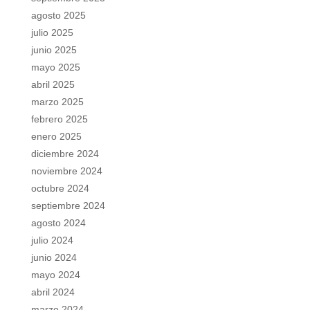
agosto 2025
julio 2025
junio 2025
mayo 2025
abril 2025
marzo 2025
febrero 2025
enero 2025
diciembre 2024
noviembre 2024
octubre 2024
septiembre 2024
agosto 2024
julio 2024
junio 2024
mayo 2024
abril 2024
marzo 2024