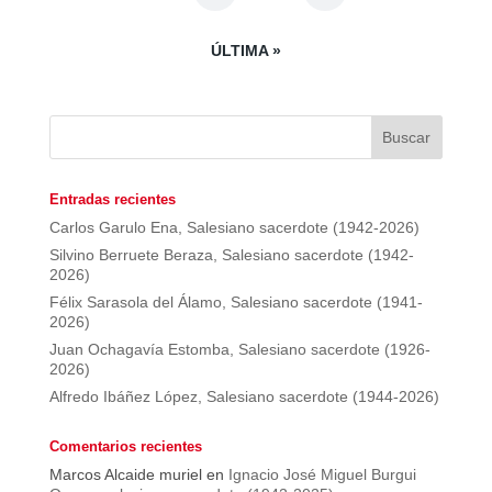
ÚLTIMA »
Entradas recientes
Carlos Garulo Ena, Salesiano sacerdote (1942-2026)
Silvino Berruete Beraza, Salesiano sacerdote (1942-
2026)
Félix Sarasola del Álamo, Salesiano sacerdote (1941-
2026)
Juan Ochagavía Estomba, Salesiano sacerdote (1926-
2026)
Alfredo Ibáñez López, Salesiano sacerdote (1944-2026)
Comentarios recientes
Marcos Alcaide muriel
en
Ignacio José Miguel Burgui