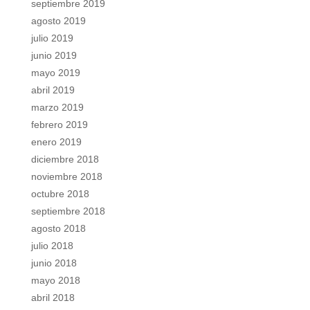
septiembre 2019
agosto 2019
julio 2019
junio 2019
mayo 2019
abril 2019
marzo 2019
febrero 2019
enero 2019
diciembre 2018
noviembre 2018
octubre 2018
septiembre 2018
agosto 2018
julio 2018
junio 2018
mayo 2018
abril 2018