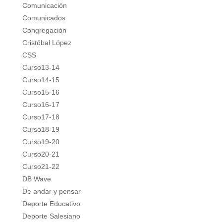
Comunicación
Comunicados
Congregación
Cristóbal López
CSS
Curso13-14
Curso14-15
Curso15-16
Curso16-17
Curso17-18
Curso18-19
Curso19-20
Curso20-21
Curso21-22
DB Wave
De andar y pensar
Deporte Educativo
Deporte Salesiano