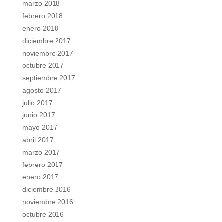
marzo 2018
febrero 2018
enero 2018
diciembre 2017
noviembre 2017
octubre 2017
septiembre 2017
agosto 2017
julio 2017
junio 2017
mayo 2017
abril 2017
marzo 2017
febrero 2017
enero 2017
diciembre 2016
noviembre 2016
octubre 2016