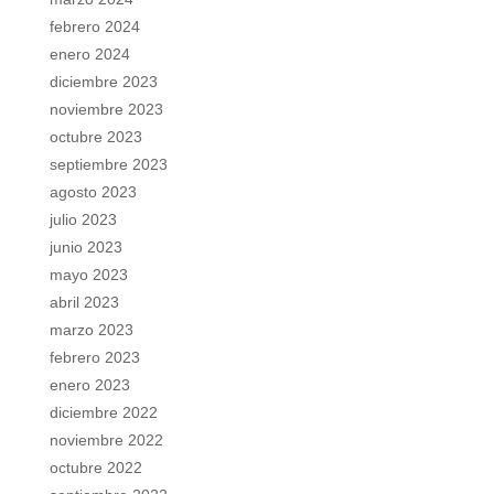
febrero 2024
enero 2024
diciembre 2023
noviembre 2023
octubre 2023
septiembre 2023
agosto 2023
julio 2023
junio 2023
mayo 2023
abril 2023
marzo 2023
febrero 2023
enero 2023
diciembre 2022
noviembre 2022
octubre 2022