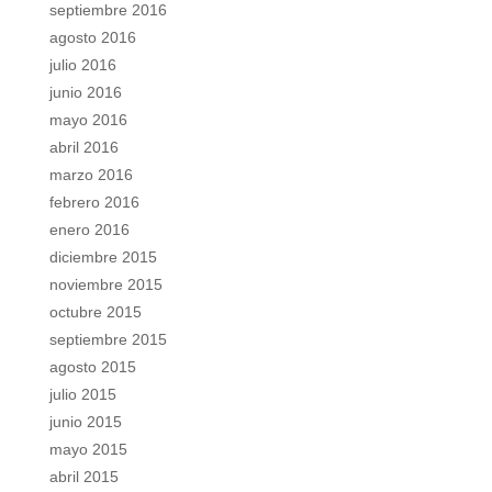
septiembre 2016
agosto 2016
julio 2016
junio 2016
mayo 2016
abril 2016
marzo 2016
febrero 2016
enero 2016
diciembre 2015
noviembre 2015
octubre 2015
septiembre 2015
agosto 2015
julio 2015
junio 2015
mayo 2015
abril 2015