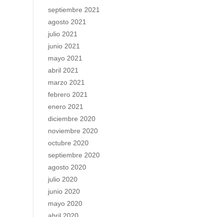
septiembre 2021
agosto 2021
julio 2021
junio 2021
mayo 2021
abril 2021
marzo 2021
febrero 2021
enero 2021
diciembre 2020
noviembre 2020
octubre 2020
septiembre 2020
agosto 2020
julio 2020
junio 2020
mayo 2020
abril 2020