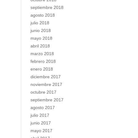
septiembre 2018
agosto 2018
julio 2018
junio 2018
mayo 2018
abril 2018
marzo 2018
febrero 2018
enero 2018
diciembre 2017
noviembre 2017
octubre 2017
septiembre 2017
agosto 2017
julio 2017
junio 2017
mayo 2017