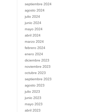
septiembre 2024
agosto 2024
julio 2024
junio 2024
mayo 2024
abril 2024
marzo 2024
febrero 2024
enero 2024
diciembre 2023
noviembre 2023
octubre 2023
septiembre 2023
agosto 2023
julio 2023
junio 2023
mayo 2023
abril 2023