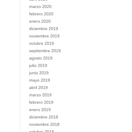
marzo 2020
febrero 2020
enero 2020
diciembre 2019
noviembre 2019
octubre 2019
septiembre 2019
agosto 2019
julio 2019
junio 2019
mayo 2019
abril 2019
marzo 2019
febrero 2019
enero 2019
diciembre 2018
noviembre 2018
octubre 2018