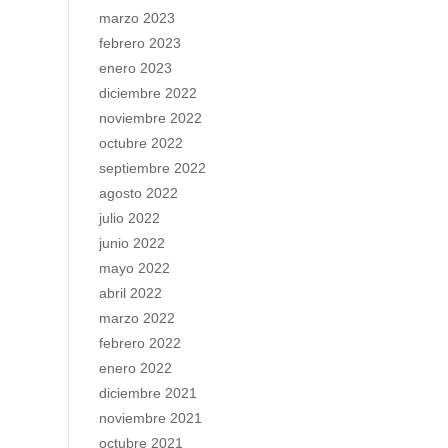
marzo 2023
febrero 2023
enero 2023
diciembre 2022
noviembre 2022
octubre 2022
septiembre 2022
agosto 2022
julio 2022
junio 2022
mayo 2022
abril 2022
marzo 2022
febrero 2022
enero 2022
diciembre 2021
noviembre 2021
octubre 2021