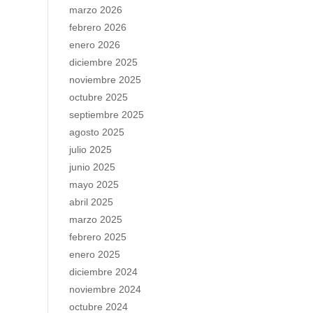
marzo 2026
febrero 2026
enero 2026
diciembre 2025
noviembre 2025
octubre 2025
septiembre 2025
agosto 2025
julio 2025
junio 2025
mayo 2025
abril 2025
marzo 2025
febrero 2025
enero 2025
diciembre 2024
noviembre 2024
octubre 2024