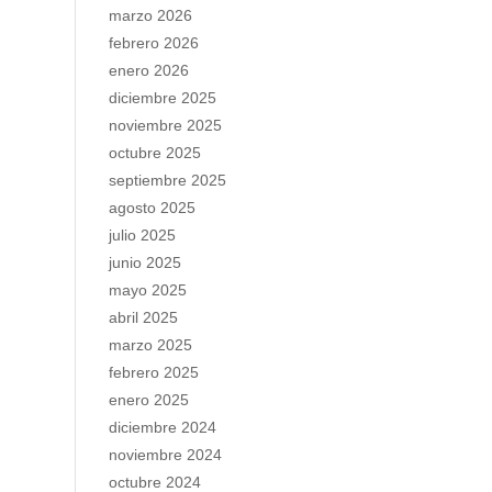
marzo 2026
febrero 2026
enero 2026
diciembre 2025
noviembre 2025
octubre 2025
septiembre 2025
agosto 2025
julio 2025
junio 2025
mayo 2025
abril 2025
marzo 2025
febrero 2025
enero 2025
diciembre 2024
noviembre 2024
octubre 2024