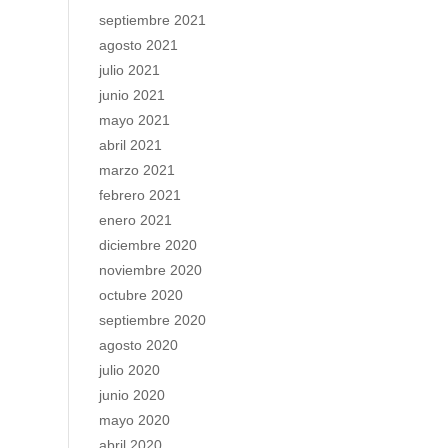
septiembre 2021
agosto 2021
julio 2021
junio 2021
mayo 2021
abril 2021
marzo 2021
febrero 2021
enero 2021
diciembre 2020
noviembre 2020
octubre 2020
septiembre 2020
agosto 2020
julio 2020
junio 2020
mayo 2020
abril 2020