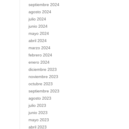
septiembre 2024
agosto 2024
julio 2024
junio 2024
mayo 2024
abril 2024
marzo 2024
febrero 2024
enero 2024
diciembre 2023
noviembre 2023
octubre 2023
septiembre 2023
agosto 2023
julio 2023
junio 2023
mayo 2023
abril 2023