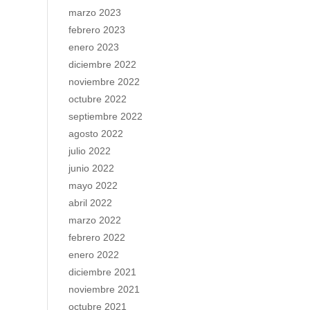
marzo 2023
febrero 2023
enero 2023
diciembre 2022
noviembre 2022
octubre 2022
septiembre 2022
agosto 2022
julio 2022
junio 2022
mayo 2022
abril 2022
marzo 2022
febrero 2022
enero 2022
diciembre 2021
noviembre 2021
octubre 2021