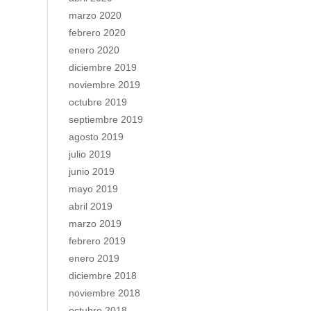
marzo 2020
febrero 2020
enero 2020
diciembre 2019
noviembre 2019
octubre 2019
septiembre 2019
agosto 2019
julio 2019
junio 2019
mayo 2019
abril 2019
marzo 2019
febrero 2019
enero 2019
diciembre 2018
noviembre 2018
octubre 2018