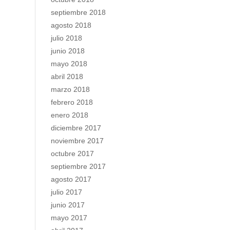
septiembre 2018
agosto 2018
julio 2018
junio 2018
mayo 2018
abril 2018
marzo 2018
febrero 2018
enero 2018
diciembre 2017
noviembre 2017
octubre 2017
septiembre 2017
agosto 2017
julio 2017
junio 2017
mayo 2017