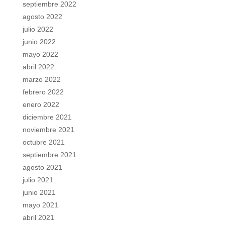
septiembre 2022
agosto 2022
julio 2022
junio 2022
mayo 2022
abril 2022
marzo 2022
febrero 2022
enero 2022
diciembre 2021
noviembre 2021
octubre 2021
septiembre 2021
agosto 2021
julio 2021
junio 2021
mayo 2021
abril 2021