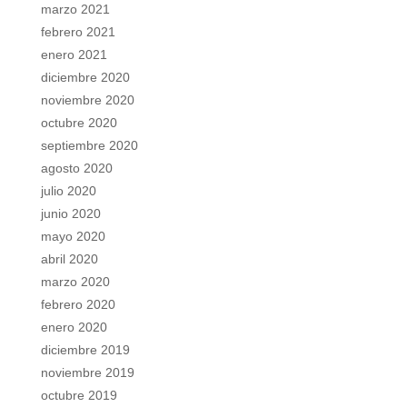
marzo 2021
febrero 2021
enero 2021
diciembre 2020
noviembre 2020
octubre 2020
septiembre 2020
agosto 2020
julio 2020
junio 2020
mayo 2020
abril 2020
marzo 2020
febrero 2020
enero 2020
diciembre 2019
noviembre 2019
octubre 2019