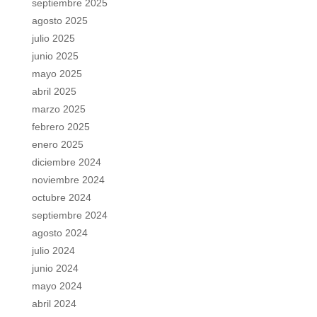
septiembre 2025
agosto 2025
julio 2025
junio 2025
mayo 2025
abril 2025
marzo 2025
febrero 2025
enero 2025
diciembre 2024
noviembre 2024
octubre 2024
septiembre 2024
agosto 2024
julio 2024
junio 2024
mayo 2024
abril 2024