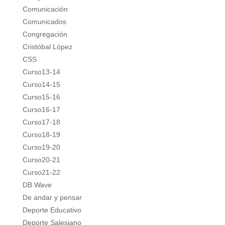
Comunicación
Comunicados
Congregación
Cristóbal López
CSS
Curso13-14
Curso14-15
Curso15-16
Curso16-17
Curso17-18
Curso18-19
Curso19-20
Curso20-21
Curso21-22
DB Wave
De andar y pensar
Deporte Educativo
Deporte Salesiano