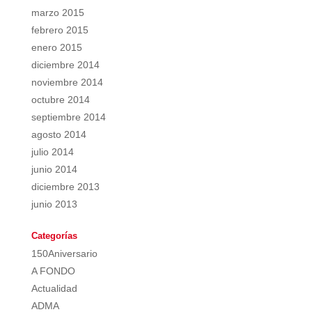
marzo 2015
febrero 2015
enero 2015
diciembre 2014
noviembre 2014
octubre 2014
septiembre 2014
agosto 2014
julio 2014
junio 2014
diciembre 2013
junio 2013
Categorías
150Aniversario
A FONDO
Actualidad
ADMA