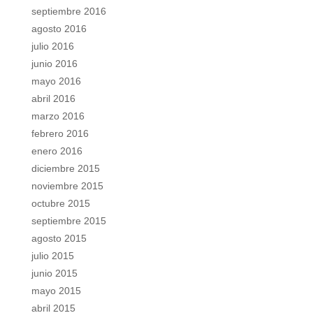
septiembre 2016
agosto 2016
julio 2016
junio 2016
mayo 2016
abril 2016
marzo 2016
febrero 2016
enero 2016
diciembre 2015
noviembre 2015
octubre 2015
septiembre 2015
agosto 2015
julio 2015
junio 2015
mayo 2015
abril 2015