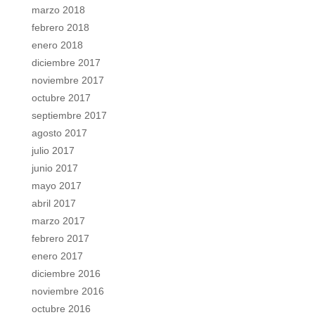
marzo 2018
febrero 2018
enero 2018
diciembre 2017
noviembre 2017
octubre 2017
septiembre 2017
agosto 2017
julio 2017
junio 2017
mayo 2017
abril 2017
marzo 2017
febrero 2017
enero 2017
diciembre 2016
noviembre 2016
octubre 2016