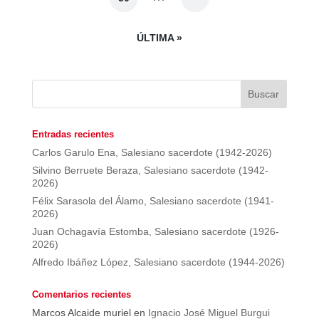
ÚLTIMA »
Entradas recientes
Carlos Garulo Ena, Salesiano sacerdote (1942-2026)
Silvino Berruete Beraza, Salesiano sacerdote (1942-
2026)
Félix Sarasola del Álamo, Salesiano sacerdote (1941-
2026)
Juan Ochagavía Estomba, Salesiano sacerdote (1926-
2026)
Alfredo Ibáñez López, Salesiano sacerdote (1944-2026)
Comentarios recientes
Marcos Alcaide muriel
en
Ignacio José Miguel Burgui