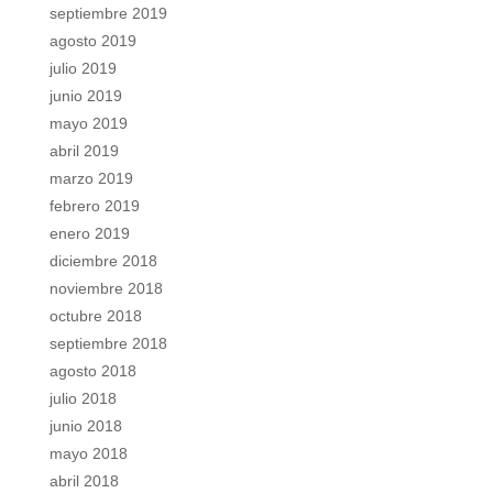
septiembre 2019
agosto 2019
julio 2019
junio 2019
mayo 2019
abril 2019
marzo 2019
febrero 2019
enero 2019
diciembre 2018
noviembre 2018
octubre 2018
septiembre 2018
agosto 2018
julio 2018
junio 2018
mayo 2018
abril 2018