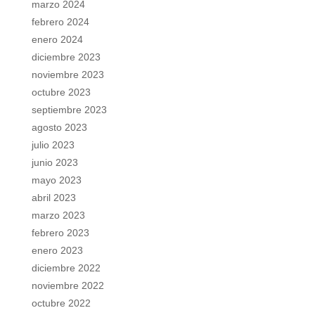
marzo 2024
febrero 2024
enero 2024
diciembre 2023
noviembre 2023
octubre 2023
septiembre 2023
agosto 2023
julio 2023
junio 2023
mayo 2023
abril 2023
marzo 2023
febrero 2023
enero 2023
diciembre 2022
noviembre 2022
octubre 2022