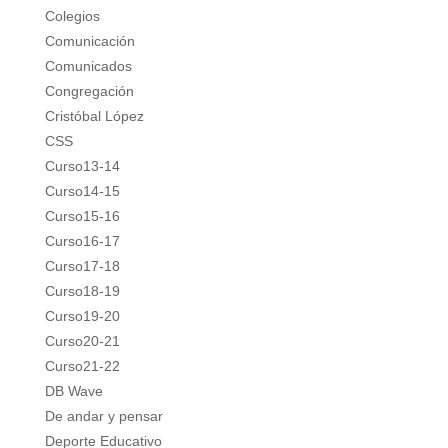
Colegios
Comunicación
Comunicados
Congregación
Cristóbal López
CSS
Curso13-14
Curso14-15
Curso15-16
Curso16-17
Curso17-18
Curso18-19
Curso19-20
Curso20-21
Curso21-22
DB Wave
De andar y pensar
Deporte Educativo