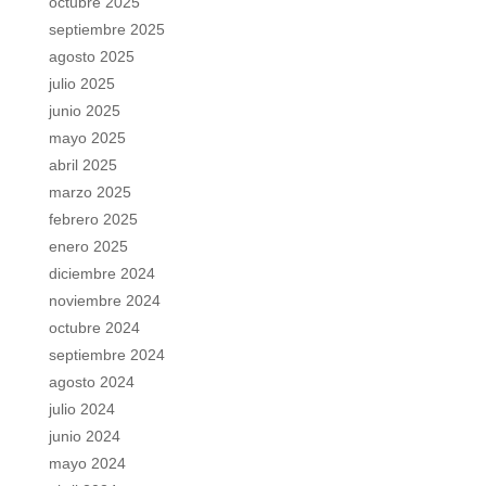
octubre 2025
septiembre 2025
agosto 2025
julio 2025
junio 2025
mayo 2025
abril 2025
marzo 2025
febrero 2025
enero 2025
diciembre 2024
noviembre 2024
octubre 2024
septiembre 2024
agosto 2024
julio 2024
junio 2024
mayo 2024