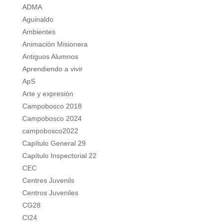
ADMA
Aguinaldo
Ambientes
Animación Misionera
Antiguos Alumnos
Aprendiendo a vivir
ApS
Arte y expresión
Campobosco 2018
Campobosco 2024
campobosco2022
Capítulo General 29
Capítulo Inspectorial 22
CEC
Centres Juvenils
Centros Juveniles
CG28
CI24