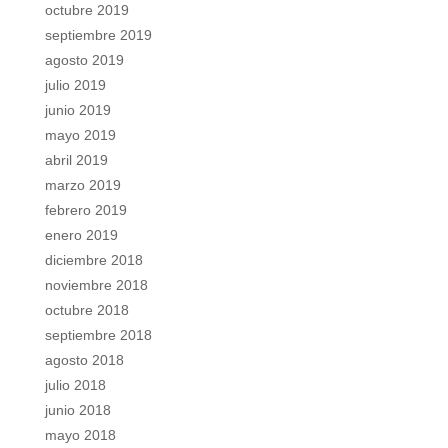
octubre 2019
septiembre 2019
agosto 2019
julio 2019
junio 2019
mayo 2019
abril 2019
marzo 2019
febrero 2019
enero 2019
diciembre 2018
noviembre 2018
octubre 2018
septiembre 2018
agosto 2018
julio 2018
junio 2018
mayo 2018