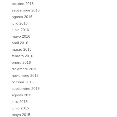
octubre 2016
septiembre 2016
agosto 2016
julio 2016
junio 2016
mayo 2016
abril 2016
marzo 2016
febrero 2016
enero 2016
diciembre 2015
noviembre 2015
octubre 2015
septiembre 2015
agosto 2015
julio 2015
junio 2015
mayo 2015