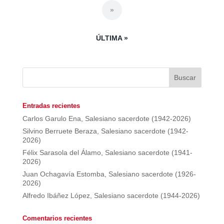
»
ÚLTIMA »
Entradas recientes
Carlos Garulo Ena, Salesiano sacerdote (1942-2026)
Silvino Berruete Beraza, Salesiano sacerdote (1942-
2026)
Félix Sarasola del Álamo, Salesiano sacerdote (1941-
2026)
Juan Ochagavía Estomba, Salesiano sacerdote (1926-
2026)
Alfredo Ibáñez López, Salesiano sacerdote (1944-2026)
Comentarios recientes