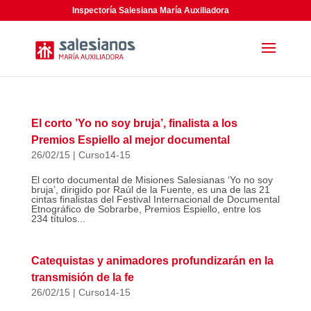
Inspectoría Salesiana María Auxiliadora
El corto ’Yo no soy bruja’, finalista a los
Premios Espiello al mejor documental
26/02/15
|
Curso14-15
El corto documental de Misiones Salesianas ‘Yo no soy
bruja’, dirigido por Raúl de la Fuente, es una de las 21
cintas finalistas del Festival Internacional de Documental
Etnográfico de Sobrarbe, Premios Espiello, entre los
234 títulos...
Catequistas y animadores profundizarán en la
transmisión de la fe
26/02/15
|
Curso14-15