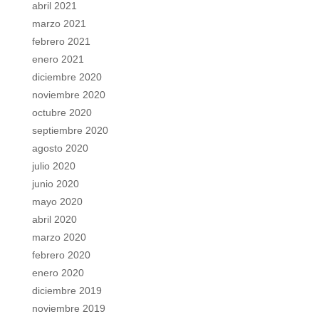
abril 2021
marzo 2021
febrero 2021
enero 2021
diciembre 2020
noviembre 2020
octubre 2020
septiembre 2020
agosto 2020
julio 2020
junio 2020
mayo 2020
abril 2020
marzo 2020
febrero 2020
enero 2020
diciembre 2019
noviembre 2019