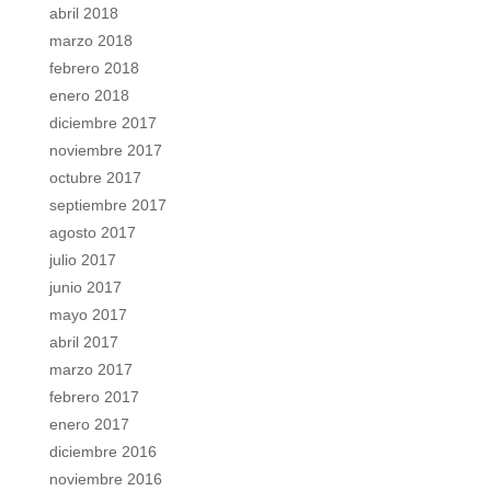
abril 2018
marzo 2018
febrero 2018
enero 2018
diciembre 2017
noviembre 2017
octubre 2017
septiembre 2017
agosto 2017
julio 2017
junio 2017
mayo 2017
abril 2017
marzo 2017
febrero 2017
enero 2017
diciembre 2016
noviembre 2016