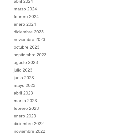
abril 2024
marzo 2024
febrero 2024
enero 2024
diciembre 2023
noviembre 2023
octubre 2023
septiembre 2023
agosto 2023
julio 2023
junio 2023
mayo 2023
abril 2023
marzo 2023
febrero 2023
enero 2023
diciembre 2022
noviembre 2022