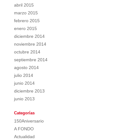
abril 2015
marzo 2015
febrero 2015
enero 2015
diciembre 2014
noviembre 2014
octubre 2014
septiembre 2014
agosto 2014
julio 2014
junio 2014
diciembre 2013
junio 2013
Categorías
150Aniversario
A FONDO
Actualidad