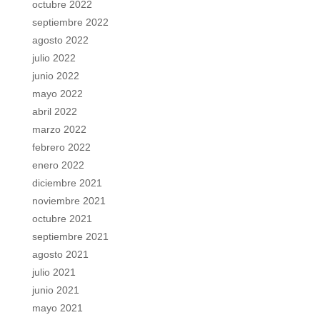
octubre 2022
septiembre 2022
agosto 2022
julio 2022
junio 2022
mayo 2022
abril 2022
marzo 2022
febrero 2022
enero 2022
diciembre 2021
noviembre 2021
octubre 2021
septiembre 2021
agosto 2021
julio 2021
junio 2021
mayo 2021