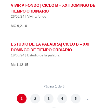
VIVIR A FONDO | CICLO B – XXII DOMINGO DE
TIEMPO ORDINARIO
26/08/24
|
Vivir a fondo
MC 9,2-10
ESTUDIO DE LA PALABRA| CICLO B – XXI
DOMINGO DE TIEMPO ORDIARIO
19/08/24
|
Estudio de la palabra
Mc 1,12-15
Página 1 de 6
...
1
2
3
4
5