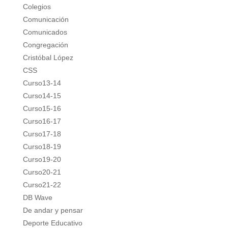
Colegios
Comunicación
Comunicados
Congregación
Cristóbal López
CSS
Curso13-14
Curso14-15
Curso15-16
Curso16-17
Curso17-18
Curso18-19
Curso19-20
Curso20-21
Curso21-22
DB Wave
De andar y pensar
Deporte Educativo