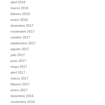
abril 2018
marzo 2018
febrero 2018
enero 2018
diciembre 2017
noviembre 2017
octubre 2017
septiembre 2017
agosto 2017
julio 2017
junio 2017
mayo 2017
abril 2017
marzo 2017
febrero 2017
enero 2017
diciembre 2016
noviembre 2016