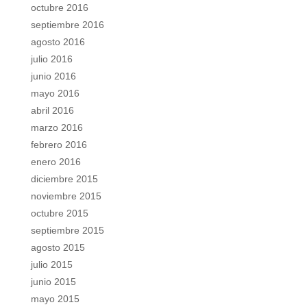
octubre 2016
septiembre 2016
agosto 2016
julio 2016
junio 2016
mayo 2016
abril 2016
marzo 2016
febrero 2016
enero 2016
diciembre 2015
noviembre 2015
octubre 2015
septiembre 2015
agosto 2015
julio 2015
junio 2015
mayo 2015