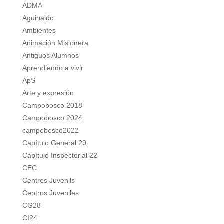
ADMA
Aguinaldo
Ambientes
Animación Misionera
Antiguos Alumnos
Aprendiendo a vivir
ApS
Arte y expresión
Campobosco 2018
Campobosco 2024
campobosco2022
Capítulo General 29
Capítulo Inspectorial 22
CEC
Centres Juvenils
Centros Juveniles
CG28
CI24