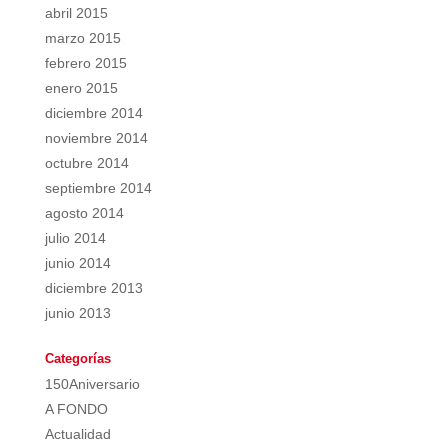
abril 2015
marzo 2015
febrero 2015
enero 2015
diciembre 2014
noviembre 2014
octubre 2014
septiembre 2014
agosto 2014
julio 2014
junio 2014
diciembre 2013
junio 2013
Categorías
150Aniversario
A FONDO
Actualidad