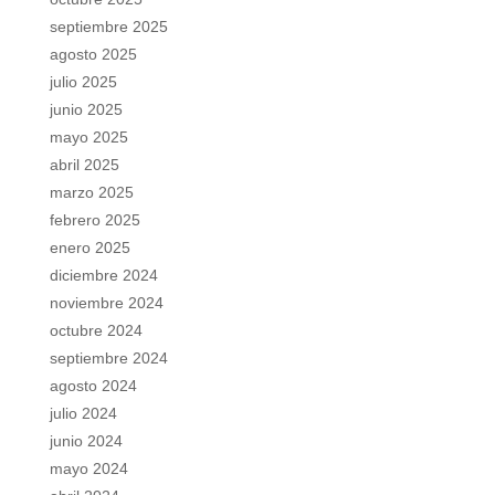
septiembre 2025
agosto 2025
julio 2025
junio 2025
mayo 2025
abril 2025
marzo 2025
febrero 2025
enero 2025
diciembre 2024
noviembre 2024
octubre 2024
septiembre 2024
agosto 2024
julio 2024
junio 2024
mayo 2024