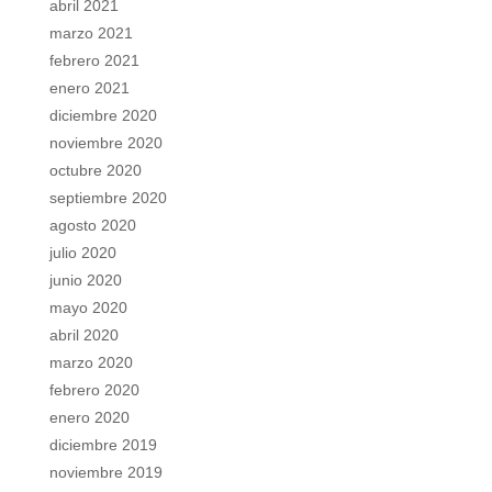
abril 2021
marzo 2021
febrero 2021
enero 2021
diciembre 2020
noviembre 2020
octubre 2020
septiembre 2020
agosto 2020
julio 2020
junio 2020
mayo 2020
abril 2020
marzo 2020
febrero 2020
enero 2020
diciembre 2019
noviembre 2019