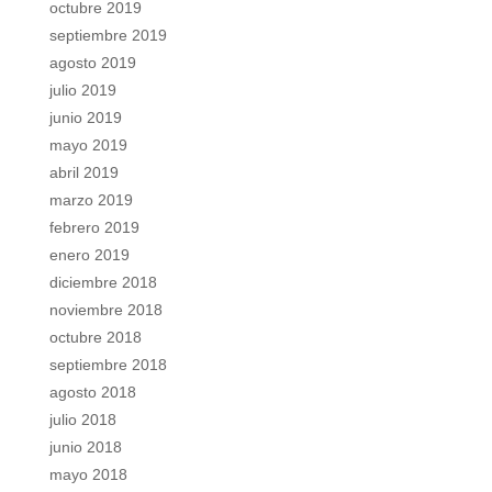
octubre 2019
septiembre 2019
agosto 2019
julio 2019
junio 2019
mayo 2019
abril 2019
marzo 2019
febrero 2019
enero 2019
diciembre 2018
noviembre 2018
octubre 2018
septiembre 2018
agosto 2018
julio 2018
junio 2018
mayo 2018