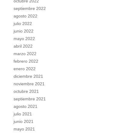
octubre 2022
septiembre 2022
agosto 2022
julio 2022
junio 2022
mayo 2022
abril 2022
marzo 2022
febrero 2022
enero 2022
diciembre 2021
noviembre 2021
octubre 2021
septiembre 2021
agosto 2021
julio 2021
junio 2021
mayo 2021