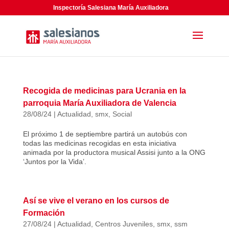
Inspectoría Salesiana María Auxiliadora
Recogida de medicinas para Ucrania en la
parroquia María Auxiliadora de Valencia
28/08/24
|
Actualidad
,
smx
,
Social
El próximo 1 de septiembre partirá un autobús con
todas las medicinas recogidas en esta iniciativa
animada por la productora musical Assisi junto a la ONG
‘Juntos por la Vida’.
Así se vive el verano en los cursos de
Formación
27/08/24
|
Actualidad
,
Centros Juveniles
,
smx
,
ssm