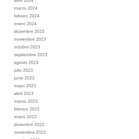
abril 2024
marzo 2024
febrero 2024
enero 2024
diciembre 2023
noviembre 2023
octubre 2023
septiembre 2023
agosto 2023
julio 2023
junio 2023
mayo 2023
abril 2023
marzo 2023
febrero 2023
enero 2023
diciembre 2022
noviembre 2022