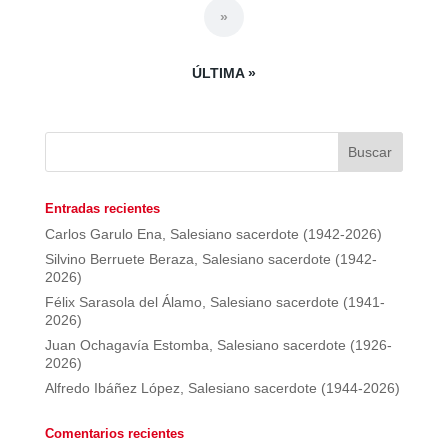
»
ÚLTIMA »
Entradas recientes
Carlos Garulo Ena, Salesiano sacerdote (1942-2026)
Silvino Berruete Beraza, Salesiano sacerdote (1942-
2026)
Félix Sarasola del Álamo, Salesiano sacerdote (1941-
2026)
Juan Ochagavía Estomba, Salesiano sacerdote (1926-
2026)
Alfredo Ibáñez López, Salesiano sacerdote (1944-2026)
Comentarios recientes