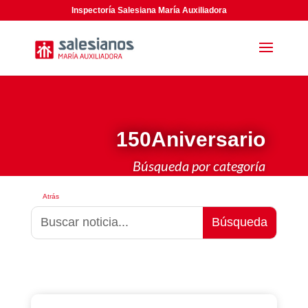
Inspectoría Salesiana María Auxiliadora
150Aniversario
Búsqueda por categoría
Atrás