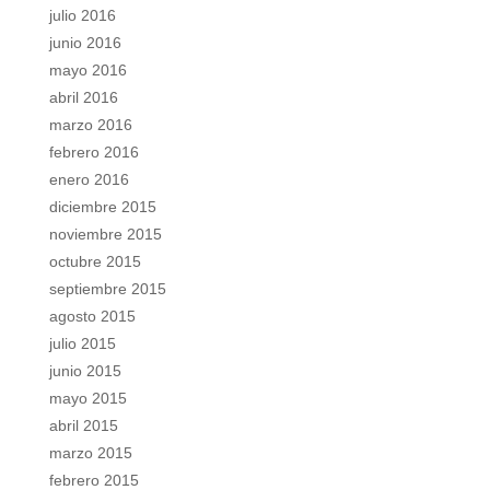
julio 2016
junio 2016
mayo 2016
abril 2016
marzo 2016
febrero 2016
enero 2016
diciembre 2015
noviembre 2015
octubre 2015
septiembre 2015
agosto 2015
julio 2015
junio 2015
mayo 2015
abril 2015
marzo 2015
febrero 2015