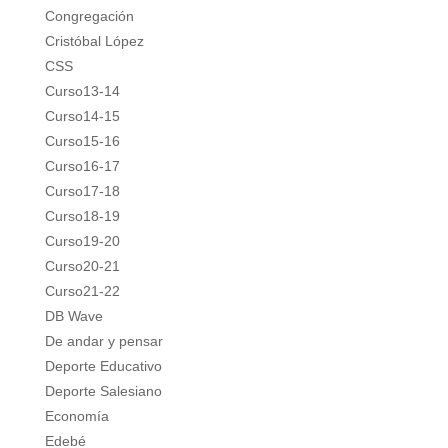
Congregación
Cristóbal López
CSS
Curso13-14
Curso14-15
Curso15-16
Curso16-17
Curso17-18
Curso18-19
Curso19-20
Curso20-21
Curso21-22
DB Wave
De andar y pensar
Deporte Educativo
Deporte Salesiano
Economía
Edebé