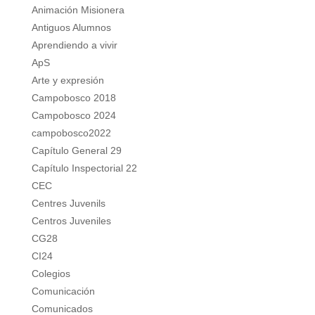
Animación Misionera
Antiguos Alumnos
Aprendiendo a vivir
ApS
Arte y expresión
Campobosco 2018
Campobosco 2024
campobosco2022
Capítulo General 29
Capítulo Inspectorial 22
CEC
Centres Juvenils
Centros Juveniles
CG28
CI24
Colegios
Comunicación
Comunicados