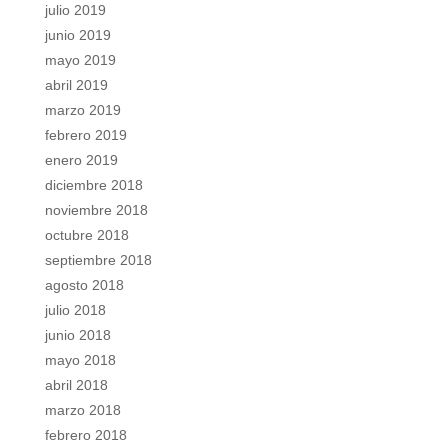
julio 2019
junio 2019
mayo 2019
abril 2019
marzo 2019
febrero 2019
enero 2019
diciembre 2018
noviembre 2018
octubre 2018
septiembre 2018
agosto 2018
julio 2018
junio 2018
mayo 2018
abril 2018
marzo 2018
febrero 2018