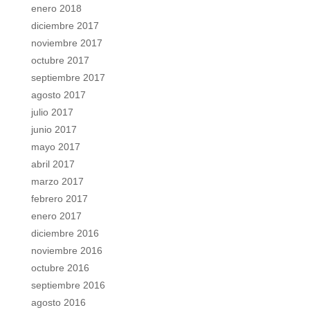
enero 2018
diciembre 2017
noviembre 2017
octubre 2017
septiembre 2017
agosto 2017
julio 2017
junio 2017
mayo 2017
abril 2017
marzo 2017
febrero 2017
enero 2017
diciembre 2016
noviembre 2016
octubre 2016
septiembre 2016
agosto 2016