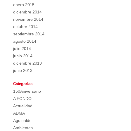
enero 2015
diciembre 2014
noviembre 2014
octubre 2014
septiembre 2014
agosto 2014
julio 2014
junio 2014
diciembre 2013
junio 2013
Categorías
150Aniversario
A FONDO
Actualidad
ADMA
Aguinaldo
Ambientes