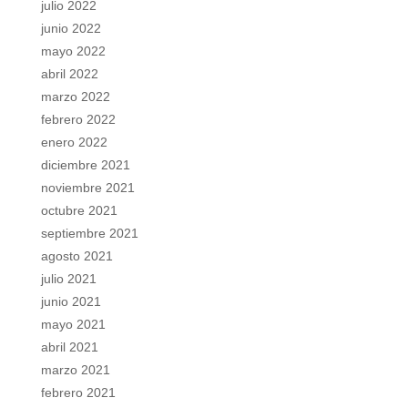
julio 2022
junio 2022
mayo 2022
abril 2022
marzo 2022
febrero 2022
enero 2022
diciembre 2021
noviembre 2021
octubre 2021
septiembre 2021
agosto 2021
julio 2021
junio 2021
mayo 2021
abril 2021
marzo 2021
febrero 2021