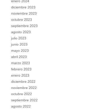
enero 2024
diciembre 2023
noviembre 2023
octubre 2023
septiembre 2023
agosto 2023
julio 2023
junio 2023
mayo 2023
abril 2023
marzo 2023
febrero 2023
enero 2023
diciembre 2022
noviembre 2022
octubre 2022
septiembre 2022
agosto 2022