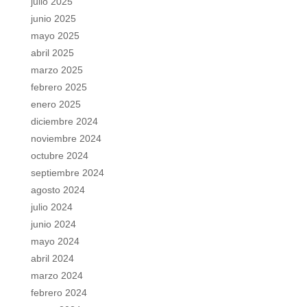
julio 2025
junio 2025
mayo 2025
abril 2025
marzo 2025
febrero 2025
enero 2025
diciembre 2024
noviembre 2024
octubre 2024
septiembre 2024
agosto 2024
julio 2024
junio 2024
mayo 2024
abril 2024
marzo 2024
febrero 2024