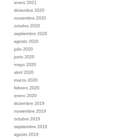
enero 2021
diciembre 2020
noviembre 2020
octubre 2020
septiembre 2020
agosto 2020
julio 2020
junio 2020
mayo 2020
abril 2020
marzo 2020
febrero 2020
enero 2020
diciembre 2019
noviembre 2019
octubre 2019
septiembre 2019
agosto 2019