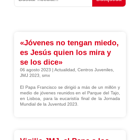
«Jóvenes no tengan miedo,
es Jesús quien los mira y
se los dice»
06 agosto 2023
|
Actualidad
,
Centros Juveniles
,
JMJ 2023
,
smx
El Papa Francisco se dirigió a más de un millón y
medio de jóvenes reunidos en el Parque del Tajo,
en Lisboa, para la eucaristía final de la Jornada
Mundial de la Juventud 2023.