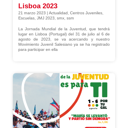
Lisboa 2023
21 marzo 2023
|
Actualidad
,
Centros Juveniles
,
Escuelas
,
JMJ 2023
,
smx
,
ssm
La Jornada Mundial de la Juventud, que tendrá
lugar en Lisboa (Portugal) del 31 de julio al 6 de
agosto de 2023, se va acercando y nuestro
Movimiento Juvenil Salesiano ya se ha registrado
para participar en ella