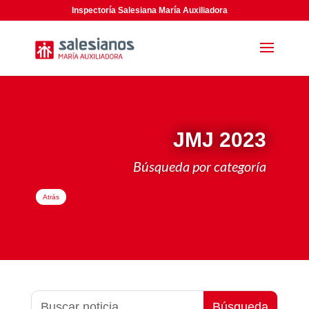
Inspectoría Salesiana María Auxiliadora
JMJ 2023
Búsqueda por categoría
Atrás