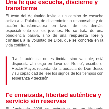
Una fe que escucha, discierne y
transforma
El texto del Aguinaldo invita a un camino de escucha
activa a la Palabra, de discernimiento responsable y de
acción transformadora en favor de los demás,
especialmente de los jóvenes. No se trata de una
obediencia pasiva, sino de una
respuesta libre y
confiada
a la voluntad de Dios, que se concreta en la
vida cotidiana.
“La fe auténtica no es tímida, sino valiente; está
dispuesta al riesgo en favor del Reino”, escribe el
Rector Mayor, recordando la audacia de Don Bosco
y su capacidad de leer los signos de los tiempos con
esperanza y decisión.
Fe enraizada, libertad auténtica y
servicio sin reservas
El Aguinaldo 2026 se estructura en un itinerario