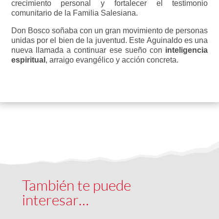
crecimiento personal y fortalecer el testimonio
comunitario de la Familia Salesiana.
Don Bosco soñaba con un gran movimiento de personas
unidas por el bien de la juventud. Este Aguinaldo es una
nueva llamada a continuar ese sueño con
inteligencia
espiritual
, arraigo evangélico y acción concreta.
También te puede
interesar…