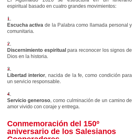
espiritual basado en cuatro grandes movimientos:
Escucha activa
de la Palabra como llamada personal y
comunitaria.
Discernimiento espiritual
para reconocer los signos de
Dios en la historia.
Libertad interior
, nacida de la fe, como condición para
un servicio responsable.
Servicio generoso
, como culminación de un camino de
amor vivido con coraje y entrega.
Conmemoración del 150º
aniversario de los Salesianos