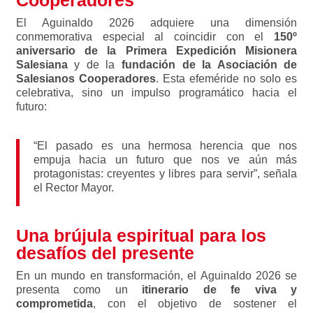
Cooperadores
El Aguinaldo 2026 adquiere una dimensión
conmemorativa especial al coincidir con el
150º
aniversario de la Primera Expedición Misionera
Salesiana
y de la
fundación de la Asociación de
Salesianos Cooperadores
. Esta efeméride no solo es
celebrativa, sino un impulso programático hacia el
futuro:
“El pasado es una hermosa herencia que nos
empuja hacia un futuro que nos ve aún más
protagonistas: creyentes y libres para servir”, señala
el Rector Mayor.
Una brújula espiritual para los
desafíos del presente
En un mundo en transformación, el Aguinaldo 2026 se
presenta como un
itinerario de fe viva y
comprometida
, con el objetivo de sostener el