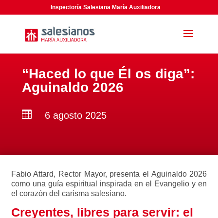
Inspectoría Salesiana María Auxiliadora
“Haced lo que Él os diga”:
Aguinaldo 2026

6 agosto 2025
Fabio Attard, Rector Mayor, presenta el Aguinaldo 2026
como una guía espiritual inspirada en el Evangelio y en
el corazón del carisma salesiano.
Creyentes, libres para servir: el