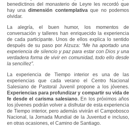
benedictinos del monasterio de Leyre les recordó que
hay una
dimensión contemplativa
que no podemos
olvidar.
La alegría, el buen humor, los momentos de
conversación y talleres han enriquecido la experiencia
de cada participante. Unos de ellos explica lo sentido
después de su paso por Alzuza:
“Me ha aportado una
experiencia de silencio y paz para estar con Dios y una
verdadera forma de vivir en comunidad, todo ello desde
la sencillez”.
La experiencia de Tiempo interior es una de las
experiencias que cada verano el Centro Nacional
Salesiano de Pastoral Juvenil propone a los jóvenes.
Experiencias para profundizar y compartir su vida de
fe desde el carisma salesiano.
En los próximos años
los jóvenes podrán volver a disfrutar de esta experiencia
de Tiempo interior, pero además vivirán el Campobosco
Nacional, la Jornada Mundial de la Juventud e incluso,
en otras ocasiones, el Camino de Santiago.