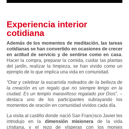
Experiencia interior
cotidiana
Además de los momentos de meditación, las tareas
cotidianas se han convertido en ocasiones de crecer
en actitud de servicio y de sentirse como en casa
.
Hacer la compra, preparar la comida, cuidar las plantas
del jardín, realizar la limpieza, se han vivido como un
ejemplo de lo que implica una vida en comunidad.
“Orar y celebrar la eucaristía rodeados de la belleza de
la creación es un regalo que no siempre tengo en la
ciudad. Es un templo maravilloso regalado por Dios”
. –
destaca uno de los participantes subrayando los
momentos de oración en comunidad vividos cada día.
La visita al castillo donde nació San Francisco Javier les
introdujo en la
dimensión misionera
de la vida
cristiana, y el rezo de vísperas con los monjes