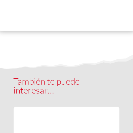
También te puede
interesar…