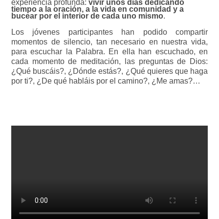
experiencia profunda:
vivir unos días dedicando
tiempo a la oración, a la vida en comunidad y a
bucear por el interior de cada uno mismo
.
Los jóvenes participantes han podido compartir
momentos de silencio, tan necesario en nuestra vida,
para escuchar la Palabra. En ella han escuchado, en
cada momento de meditación, las preguntas de Dios:
¿Qué buscáis?, ¿Dónde estás?, ¿Qué quieres que haga
por ti?, ¿De qué habláis por el camino?, ¿Me amas?…