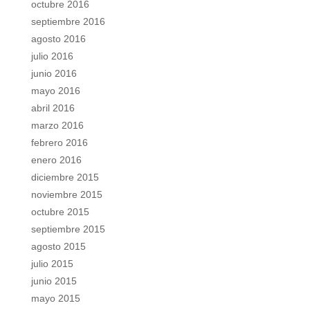
octubre 2016
septiembre 2016
agosto 2016
julio 2016
junio 2016
mayo 2016
abril 2016
marzo 2016
febrero 2016
enero 2016
diciembre 2015
noviembre 2015
octubre 2015
septiembre 2015
agosto 2015
julio 2015
junio 2015
mayo 2015