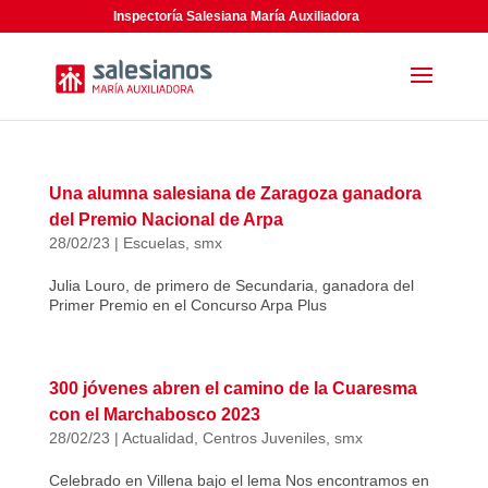
Inspectoría Salesiana María Auxiliadora
Una alumna salesiana de Zaragoza ganadora
del Premio Nacional de Arpa
28/02/23
|
Escuelas
,
smx
Julia Louro, de primero de Secundaria, ganadora del
Primer Premio en el Concurso Arpa Plus
300 jóvenes abren el camino de la Cuaresma
con el Marchabosco 2023
28/02/23
|
Actualidad
,
Centros Juveniles
,
smx
Celebrado en Villena bajo el lema Nos encontramos en