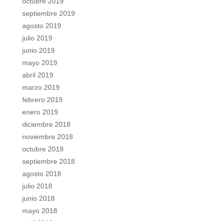
octubre 2019
septiembre 2019
agosto 2019
julio 2019
junio 2019
mayo 2019
abril 2019
marzo 2019
febrero 2019
enero 2019
diciembre 2018
noviembre 2018
octubre 2018
septiembre 2018
agosto 2018
julio 2018
junio 2018
mayo 2018