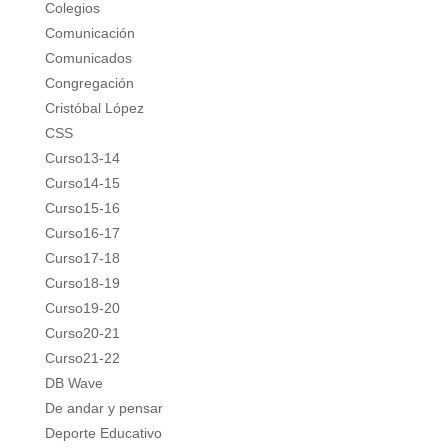
Colegios
Comunicación
Comunicados
Congregación
Cristóbal López
CSS
Curso13-14
Curso14-15
Curso15-16
Curso16-17
Curso17-18
Curso18-19
Curso19-20
Curso20-21
Curso21-22
DB Wave
De andar y pensar
Deporte Educativo