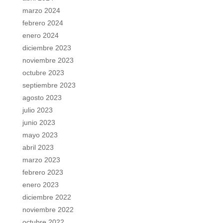
marzo 2024
febrero 2024
enero 2024
diciembre 2023
noviembre 2023
octubre 2023
septiembre 2023
agosto 2023
julio 2023
junio 2023
mayo 2023
abril 2023
marzo 2023
febrero 2023
enero 2023
diciembre 2022
noviembre 2022
octubre 2022