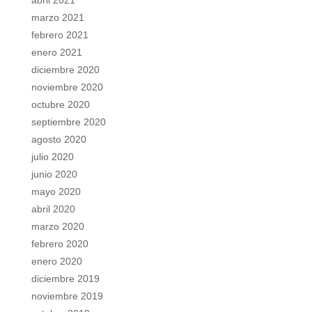
abril 2021
marzo 2021
febrero 2021
enero 2021
diciembre 2020
noviembre 2020
octubre 2020
septiembre 2020
agosto 2020
julio 2020
junio 2020
mayo 2020
abril 2020
marzo 2020
febrero 2020
enero 2020
diciembre 2019
noviembre 2019