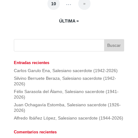
...
10
»
ÚLTIMA »
Entradas recientes
Carlos Garulo Ena, Salesiano sacerdote (1942-2026)
Silvino Berruete Beraza, Salesiano sacerdote (1942-
2026)
Félix Sarasola del Álamo, Salesiano sacerdote (1941-
2026)
Juan Ochagavía Estomba, Salesiano sacerdote (1926-
2026)
Alfredo Ibáñez López, Salesiano sacerdote (1944-2026)
Comentarios recientes