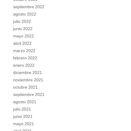
septiembre 2022
agosto 2022
julio 2022
junio 2022
mayo 2022
abril 2022
marzo 2022
febrero 2022
enero 2022
diciembre 2021
noviembre 2021
octubre 2021
septiembre 2021
agosto 2021
julio 2021
junio 2021
mayo 2021