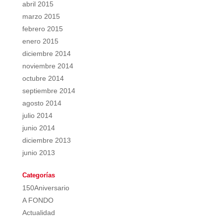
abril 2015
marzo 2015
febrero 2015
enero 2015
diciembre 2014
noviembre 2014
octubre 2014
septiembre 2014
agosto 2014
julio 2014
junio 2014
diciembre 2013
junio 2013
Categorías
150Aniversario
A FONDO
Actualidad