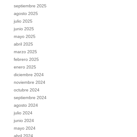
septiembre 2025
agosto 2025
julio 2025
junio 2025
mayo 2025
abril 2025
marzo 2025
febrero 2025
enero 2025
diciembre 2024
noviembre 2024
octubre 2024
septiembre 2024
agosto 2024
julio 2024
junio 2024
mayo 2024
abril 2024