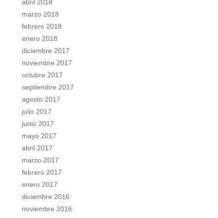
abril 2018
marzo 2018
febrero 2018
enero 2018
diciembre 2017
noviembre 2017
octubre 2017
septiembre 2017
agosto 2017
julio 2017
junio 2017
mayo 2017
abril 2017
marzo 2017
febrero 2017
enero 2017
diciembre 2016
noviembre 2016