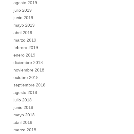
agosto 2019
julio 2019
junio 2019
mayo 2019
abril 2019
marzo 2019
febrero 2019
enero 2019
diciembre 2018
noviembre 2018
octubre 2018
septiembre 2018
agosto 2018
julio 2018
junio 2018
mayo 2018
abril 2018
marzo 2018