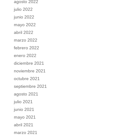
agosto 2022
julio 2022
junio 2022
mayo 2022
abril 2022
marzo 2022
febrero 2022
enero 2022
diciembre 2021
noviembre 2021
octubre 2021
septiembre 2021
agosto 2021
julio 2021
junio 2021
mayo 2021
abril 2021
marzo 2021