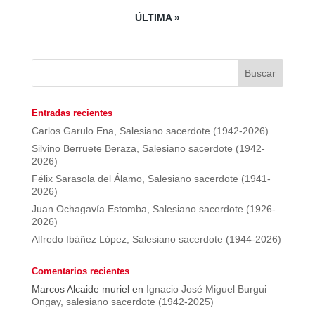
ÚLTIMA »
Entradas recientes
Carlos Garulo Ena, Salesiano sacerdote (1942-2026)
Silvino Berruete Beraza, Salesiano sacerdote (1942-
2026)
Félix Sarasola del Álamo, Salesiano sacerdote (1941-
2026)
Juan Ochagavía Estomba, Salesiano sacerdote (1926-
2026)
Alfredo Ibáñez López, Salesiano sacerdote (1944-2026)
Comentarios recientes
Marcos Alcaide muriel
en
Ignacio José Miguel Burgui
Ongay, salesiano sacerdote (1942-2025)