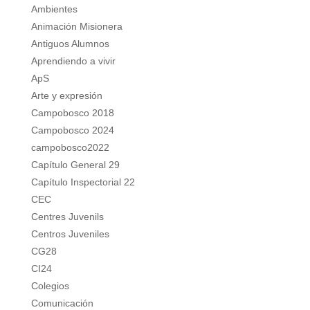
Ambientes
Animación Misionera
Antiguos Alumnos
Aprendiendo a vivir
ApS
Arte y expresión
Campobosco 2018
Campobosco 2024
campobosco2022
Capítulo General 29
Capítulo Inspectorial 22
CEC
Centres Juvenils
Centros Juveniles
CG28
CI24
Colegios
Comunicación