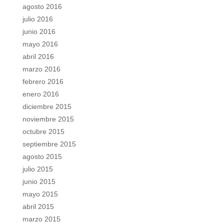
agosto 2016
julio 2016
junio 2016
mayo 2016
abril 2016
marzo 2016
febrero 2016
enero 2016
diciembre 2015
noviembre 2015
octubre 2015
septiembre 2015
agosto 2015
julio 2015
junio 2015
mayo 2015
abril 2015
marzo 2015