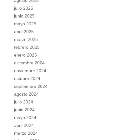
agosto 2025
julio 2025
junio 2025
mayo 2025
abril 2025
marzo 2025
febrero 2025
enero 2025
diciembre 2024
noviembre 2024
octubre 2024
septiembre 2024
agosto 2024
julio 2024
junio 2024
mayo 2024
abril 2024
marzo 2024