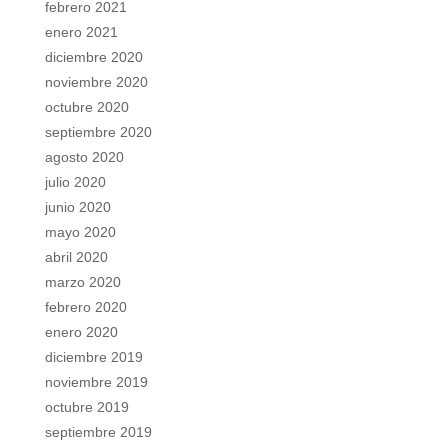
febrero 2021
enero 2021
diciembre 2020
noviembre 2020
octubre 2020
septiembre 2020
agosto 2020
julio 2020
junio 2020
mayo 2020
abril 2020
marzo 2020
febrero 2020
enero 2020
diciembre 2019
noviembre 2019
octubre 2019
septiembre 2019