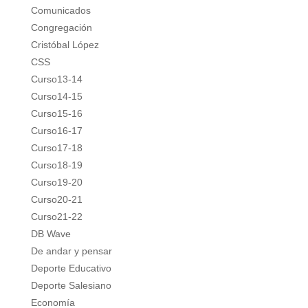
Comunicados
Congregación
Cristóbal López
CSS
Curso13-14
Curso14-15
Curso15-16
Curso16-17
Curso17-18
Curso18-19
Curso19-20
Curso20-21
Curso21-22
DB Wave
De andar y pensar
Deporte Educativo
Deporte Salesiano
Economía