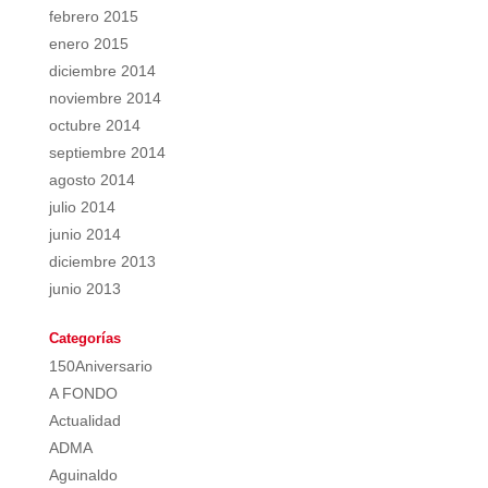
febrero 2015
enero 2015
diciembre 2014
noviembre 2014
octubre 2014
septiembre 2014
agosto 2014
julio 2014
junio 2014
diciembre 2013
junio 2013
Categorías
150Aniversario
A FONDO
Actualidad
ADMA
Aguinaldo