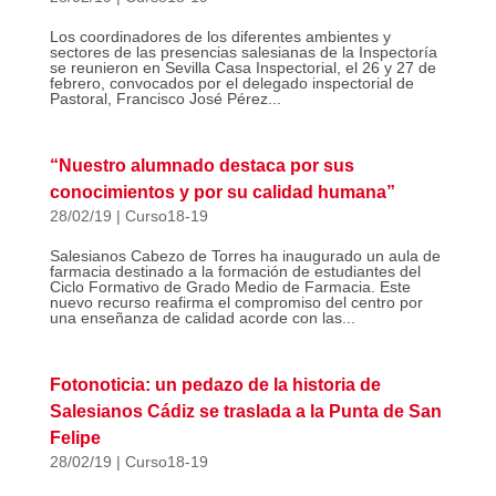
Los coordinadores de los diferentes ambientes y
sectores de las presencias salesianas de la Inspectoría
se reunieron en Sevilla Casa Inspectorial, el 26 y 27 de
febrero, convocados por el delegado inspectorial de
Pastoral, Francisco José Pérez...
“Nuestro alumnado destaca por sus
conocimientos y por su calidad humana”
28/02/19
|
Curso18-19
Salesianos Cabezo de Torres ha inaugurado un aula de
farmacia destinado a la formación de estudiantes del
Ciclo Formativo de Grado Medio de Farmacia. Este
nuevo recurso reafirma el compromiso del centro por
una enseñanza de calidad acorde con las...
Fotonoticia: un pedazo de la historia de
Salesianos Cádiz se traslada a la Punta de San
Felipe
28/02/19
|
Curso18-19