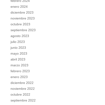
febrero 2024
enero 2024
diciembre 2023
noviembre 2023
octubre 2023
septiembre 2023
agosto 2023
julio 2023
junio 2023
mayo 2023
abril 2023
marzo 2023
febrero 2023
enero 2023
diciembre 2022
noviembre 2022
octubre 2022
septiembre 2022