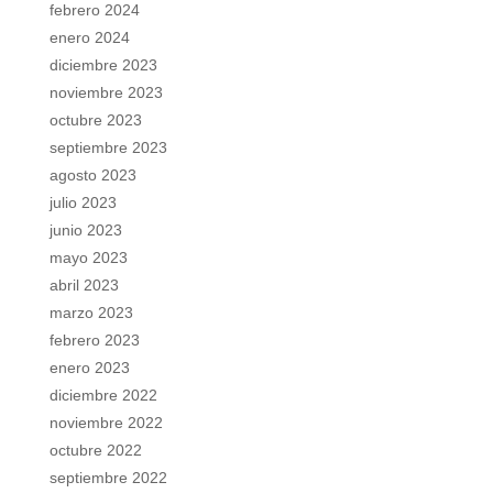
febrero 2024
enero 2024
diciembre 2023
noviembre 2023
octubre 2023
septiembre 2023
agosto 2023
julio 2023
junio 2023
mayo 2023
abril 2023
marzo 2023
febrero 2023
enero 2023
diciembre 2022
noviembre 2022
octubre 2022
septiembre 2022