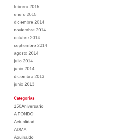
febrero 2015
enero 2015
diciembre 2014
noviembre 2014
octubre 2014
septiembre 2014
agosto 2014
julio 2014
junio 2014
diciembre 2013
junio 2013
Categorías
150Aniversario
A FONDO
Actualidad
ADMA
Aguinaldo