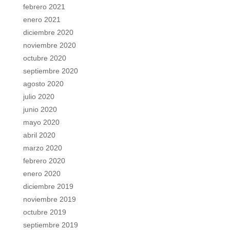
febrero 2021
enero 2021
diciembre 2020
noviembre 2020
octubre 2020
septiembre 2020
agosto 2020
julio 2020
junio 2020
mayo 2020
abril 2020
marzo 2020
febrero 2020
enero 2020
diciembre 2019
noviembre 2019
octubre 2019
septiembre 2019