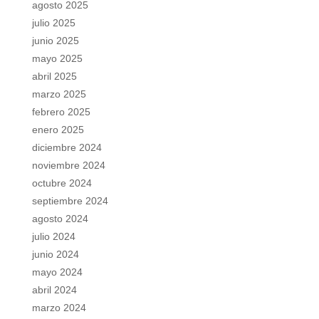
agosto 2025
julio 2025
junio 2025
mayo 2025
abril 2025
marzo 2025
febrero 2025
enero 2025
diciembre 2024
noviembre 2024
octubre 2024
septiembre 2024
agosto 2024
julio 2024
junio 2024
mayo 2024
abril 2024
marzo 2024