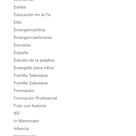
Edebé
Educación en la Fe
Elim
EmergenciaSiria
EmergenciaUcrania
Escuelas
España
Estudio de la palabra
Evangelio para niños
Familia Salesiana
Familia Salesiana
Formación
Formación Profesional
Foto con historia
IEF
In Memoriam
Infancia