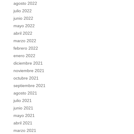
agosto 2022
julio 2022
junio 2022
mayo 2022
abril 2022
marzo 2022
febrero 2022
enero 2022
diciembre 2021
noviembre 2021
octubre 2021
septiembre 2021
agosto 2021
julio 2021
junio 2021
mayo 2021
abril 2021
marzo 2021