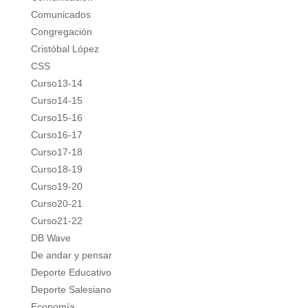
Comunicados
Congregación
Cristóbal López
CSS
Curso13-14
Curso14-15
Curso15-16
Curso16-17
Curso17-18
Curso18-19
Curso19-20
Curso20-21
Curso21-22
DB Wave
De andar y pensar
Deporte Educativo
Deporte Salesiano
Economía