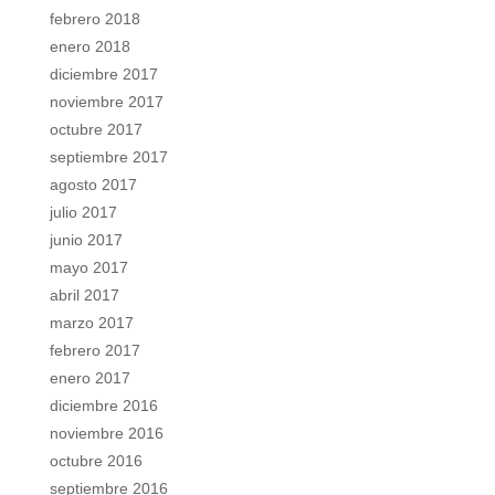
febrero 2018
enero 2018
diciembre 2017
noviembre 2017
octubre 2017
septiembre 2017
agosto 2017
julio 2017
junio 2017
mayo 2017
abril 2017
marzo 2017
febrero 2017
enero 2017
diciembre 2016
noviembre 2016
octubre 2016
septiembre 2016