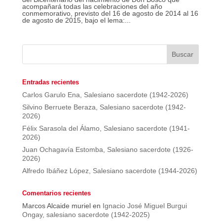
acompañará todas las celebraciones del año
conmemorativo, previsto del 16 de agosto de 2014 al 16
de agosto de 2015, bajo el lema:...
Entradas recientes
Carlos Garulo Ena, Salesiano sacerdote (1942-2026)
Silvino Berruete Beraza, Salesiano sacerdote (1942-
2026)
Félix Sarasola del Álamo, Salesiano sacerdote (1941-
2026)
Juan Ochagavía Estomba, Salesiano sacerdote (1926-
2026)
Alfredo Ibáñez López, Salesiano sacerdote (1944-2026)
Comentarios recientes
Marcos Alcaide muriel
en
Ignacio José Miguel Burgui
Ongay, salesiano sacerdote (1942-2025)