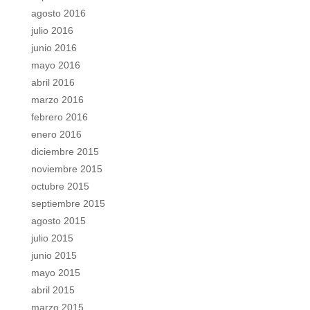
agosto 2016
julio 2016
junio 2016
mayo 2016
abril 2016
marzo 2016
febrero 2016
enero 2016
diciembre 2015
noviembre 2015
octubre 2015
septiembre 2015
agosto 2015
julio 2015
junio 2015
mayo 2015
abril 2015
marzo 2015