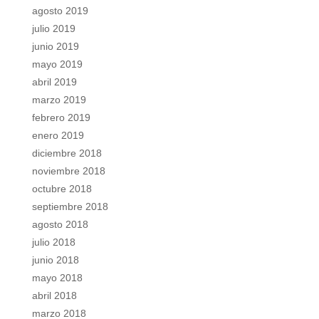
agosto 2019
julio 2019
junio 2019
mayo 2019
abril 2019
marzo 2019
febrero 2019
enero 2019
diciembre 2018
noviembre 2018
octubre 2018
septiembre 2018
agosto 2018
julio 2018
junio 2018
mayo 2018
abril 2018
marzo 2018