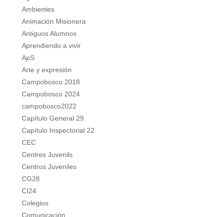
Ambientes
Animación Misionera
Antiguos Alumnos
Aprendiendo a vivir
ApS
Arte y expresión
Campobosco 2018
Campobosco 2024
campobosco2022
Capítulo General 29
Capítulo Inspectorial 22
CEC
Centres Juvenils
Centros Juveniles
CG28
CI24
Colegios
Comunicación