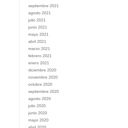
septiembre 2021
agosto 2021
julio 2021
junio 2021
mayo 2021
abril 2021
marzo 2021
febrero 2021
enero 2021
diciembre 2020
noviembre 2020
octubre 2020
septiembre 2020
agosto 2020
julio 2020
junio 2020
mayo 2020
abril 2020