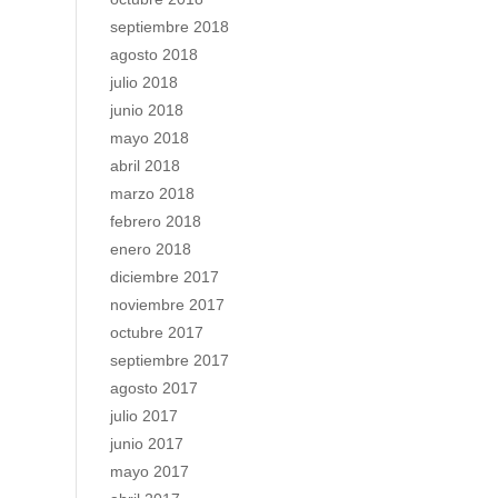
septiembre 2018
agosto 2018
julio 2018
junio 2018
mayo 2018
abril 2018
marzo 2018
febrero 2018
enero 2018
diciembre 2017
noviembre 2017
octubre 2017
septiembre 2017
agosto 2017
julio 2017
junio 2017
mayo 2017