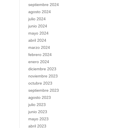
septiembre 2024
agosto 2024
julio 2024
junio 2024
mayo 2024
abril 2024
marzo 2024
febrero 2024
enero 2024
diciembre 2023
noviembre 2023
octubre 2023
septiembre 2023
agosto 2023
julio 2023
junio 2023
mayo 2023
abril 2023