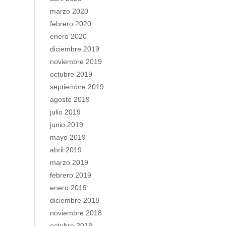
marzo 2020
febrero 2020
enero 2020
diciembre 2019
noviembre 2019
octubre 2019
septiembre 2019
agosto 2019
julio 2019
junio 2019
mayo 2019
abril 2019
marzo 2019
febrero 2019
enero 2019
diciembre 2018
noviembre 2018
octubre 2018