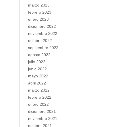
marzo 2023
febrero 2023
enero 2023
diciembre 2022
noviembre 2022
octubre 2022
septiembre 2022
agosto 2022
julio 2022
junio 2022
mayo 2022
abril 2022
marzo 2022
febrero 2022
enero 2022
diciembre 2021
noviembre 2021
octubre 2021