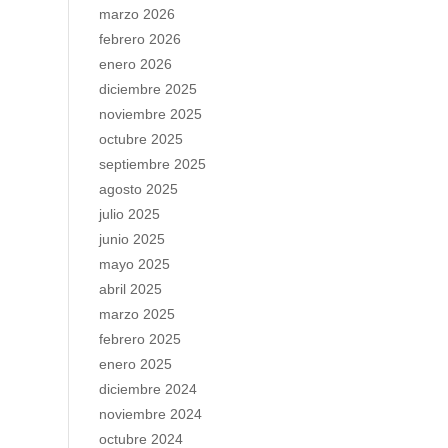
marzo 2026
febrero 2026
enero 2026
diciembre 2025
noviembre 2025
octubre 2025
septiembre 2025
agosto 2025
julio 2025
junio 2025
mayo 2025
abril 2025
marzo 2025
febrero 2025
enero 2025
diciembre 2024
noviembre 2024
octubre 2024