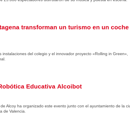
tagena transforman un turismo en un coche
s instalaciones del colegio y el innovador proyecto «Rolling in Green»,
al.
 Robótica Educativa Alcoibot
 de Alcoy ha organizado este evento junto con el ayuntamiento de la c
a de Valencia.