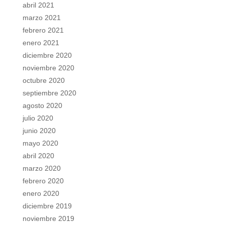
abril 2021
marzo 2021
febrero 2021
enero 2021
diciembre 2020
noviembre 2020
octubre 2020
septiembre 2020
agosto 2020
julio 2020
junio 2020
mayo 2020
abril 2020
marzo 2020
febrero 2020
enero 2020
diciembre 2019
noviembre 2019