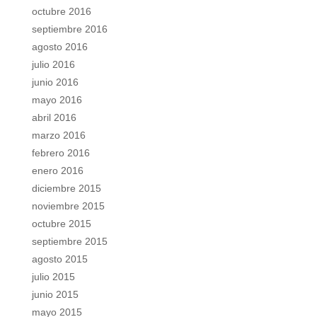
octubre 2016
septiembre 2016
agosto 2016
julio 2016
junio 2016
mayo 2016
abril 2016
marzo 2016
febrero 2016
enero 2016
diciembre 2015
noviembre 2015
octubre 2015
septiembre 2015
agosto 2015
julio 2015
junio 2015
mayo 2015