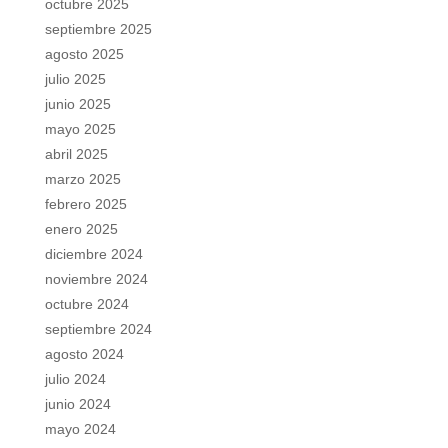
octubre 2025
septiembre 2025
agosto 2025
julio 2025
junio 2025
mayo 2025
abril 2025
marzo 2025
febrero 2025
enero 2025
diciembre 2024
noviembre 2024
octubre 2024
septiembre 2024
agosto 2024
julio 2024
junio 2024
mayo 2024