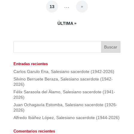
...
13
»
ÚLTIMA »
Entradas recientes
Carlos Garulo Ena, Salesiano sacerdote (1942-2026)
Silvino Berruete Beraza, Salesiano sacerdote (1942-
2026)
Félix Sarasola del Álamo, Salesiano sacerdote (1941-
2026)
Juan Ochagavía Estomba, Salesiano sacerdote (1926-
2026)
Alfredo Ibáñez López, Salesiano sacerdote (1944-2026)
Comentarios recientes