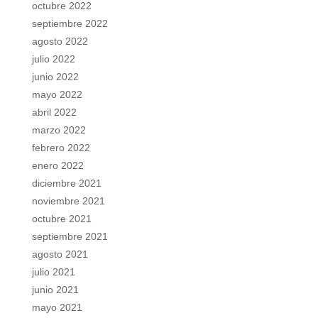
octubre 2022
septiembre 2022
agosto 2022
julio 2022
junio 2022
mayo 2022
abril 2022
marzo 2022
febrero 2022
enero 2022
diciembre 2021
noviembre 2021
octubre 2021
septiembre 2021
agosto 2021
julio 2021
junio 2021
mayo 2021