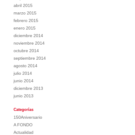
abril 2015
marzo 2015
febrero 2015
enero 2015
diciembre 2014
noviembre 2014
octubre 2014
septiembre 2014
agosto 2014
julio 2014
junio 2014
diciembre 2013
junio 2013
Categorías
150Aniversario
A FONDO
Actualidad