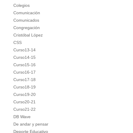
Colegios
Comunicación
Comunicados
Congregación
Cristóbal López
CSS
Curso13-14
Curso14-15
Curso15-16
Curso16-17
Curso17-18
Curso18-19
Curso19-20
Curso20-21
Curso21-22
DB Wave
De andar y pensar
Deporte Educativo