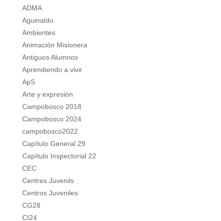
ADMA
Aguinaldo
Ambientes
Animación Misionera
Antiguos Alumnos
Aprendiendo a vivir
ApS
Arte y expresión
Campobosco 2018
Campobosco 2024
campobosco2022
Capítulo General 29
Capítulo Inspectorial 22
CEC
Centres Juvenils
Centros Juveniles
CG28
CI24