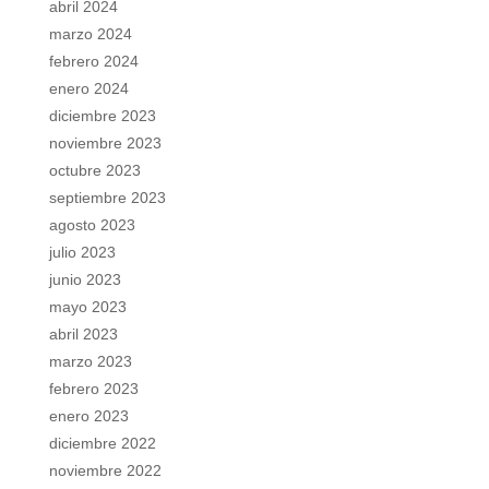
abril 2024
marzo 2024
febrero 2024
enero 2024
diciembre 2023
noviembre 2023
octubre 2023
septiembre 2023
agosto 2023
julio 2023
junio 2023
mayo 2023
abril 2023
marzo 2023
febrero 2023
enero 2023
diciembre 2022
noviembre 2022