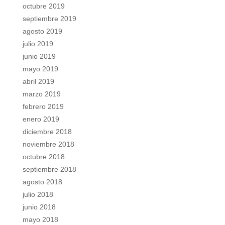
octubre 2019
septiembre 2019
agosto 2019
julio 2019
junio 2019
mayo 2019
abril 2019
marzo 2019
febrero 2019
enero 2019
diciembre 2018
noviembre 2018
octubre 2018
septiembre 2018
agosto 2018
julio 2018
junio 2018
mayo 2018