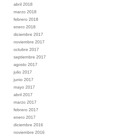
abril 2018
marzo 2018
febrero 2018
enero 2018
diciembre 2017
noviembre 2017
octubre 2017
septiembre 2017
agosto 2017
julio 2017
junio 2017
mayo 2017
abril 2017
marzo 2017
febrero 2017
enero 2017
diciembre 2016
noviembre 2016