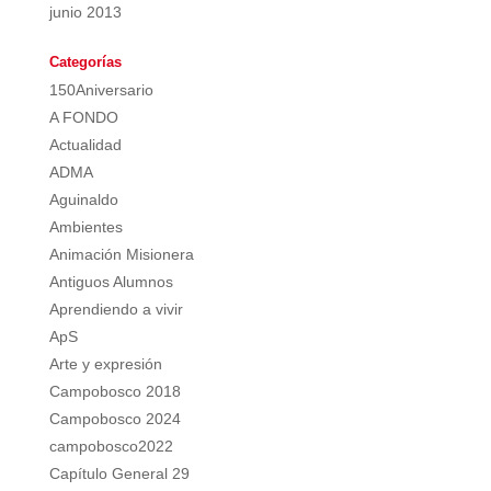
junio 2013
Categorías
150Aniversario
A FONDO
Actualidad
ADMA
Aguinaldo
Ambientes
Animación Misionera
Antiguos Alumnos
Aprendiendo a vivir
ApS
Arte y expresión
Campobosco 2018
Campobosco 2024
campobosco2022
Capítulo General 29