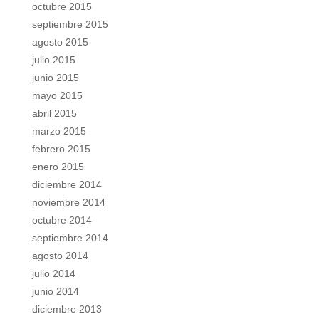
octubre 2015
septiembre 2015
agosto 2015
julio 2015
junio 2015
mayo 2015
abril 2015
marzo 2015
febrero 2015
enero 2015
diciembre 2014
noviembre 2014
octubre 2014
septiembre 2014
agosto 2014
julio 2014
junio 2014
diciembre 2013