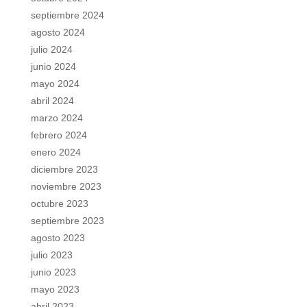
septiembre 2024
agosto 2024
julio 2024
junio 2024
mayo 2024
abril 2024
marzo 2024
febrero 2024
enero 2024
diciembre 2023
noviembre 2023
octubre 2023
septiembre 2023
agosto 2023
julio 2023
junio 2023
mayo 2023
abril 2023