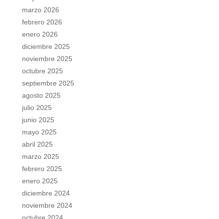
marzo 2026
febrero 2026
enero 2026
diciembre 2025
noviembre 2025
octubre 2025
septiembre 2025
agosto 2025
julio 2025
junio 2025
mayo 2025
abril 2025
marzo 2025
febrero 2025
enero 2025
diciembre 2024
noviembre 2024
octubre 2024