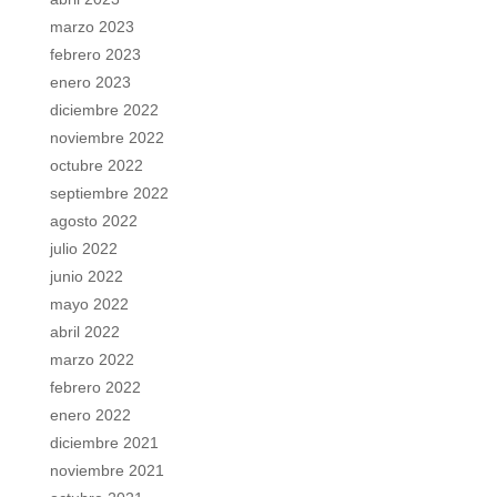
marzo 2023
febrero 2023
enero 2023
diciembre 2022
noviembre 2022
octubre 2022
septiembre 2022
agosto 2022
julio 2022
junio 2022
mayo 2022
abril 2022
marzo 2022
febrero 2022
enero 2022
diciembre 2021
noviembre 2021