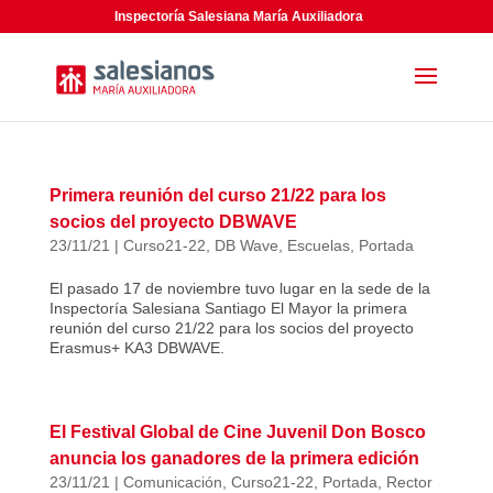
Inspectoría Salesiana María Auxiliadora
Primera reunión del curso 21/22 para los
socios del proyecto DBWAVE
23/11/21
|
Curso21-22
,
DB Wave
,
Escuelas
,
Portada
El pasado 17 de noviembre tuvo lugar en la sede de la
Inspectoría Salesiana Santiago El Mayor la primera
reunión del curso 21/22 para los socios del proyecto
Erasmus+ KA3 DBWAVE.
El Festival Global de Cine Juvenil Don Bosco
anuncia los ganadores de la primera edición
23/11/21
|
Comunicación
,
Curso21-22
,
Portada
,
Rector