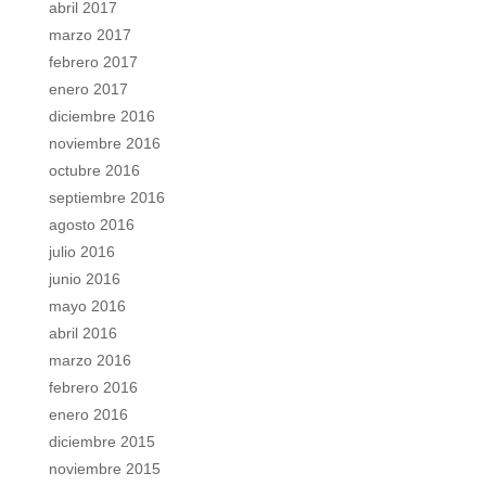
abril 2017
marzo 2017
febrero 2017
enero 2017
diciembre 2016
noviembre 2016
octubre 2016
septiembre 2016
agosto 2016
julio 2016
junio 2016
mayo 2016
abril 2016
marzo 2016
febrero 2016
enero 2016
diciembre 2015
noviembre 2015