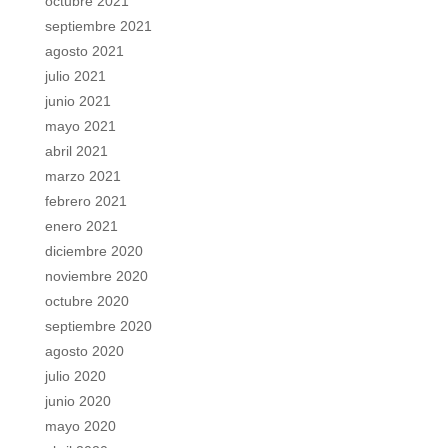
octubre 2021
septiembre 2021
agosto 2021
julio 2021
junio 2021
mayo 2021
abril 2021
marzo 2021
febrero 2021
enero 2021
diciembre 2020
noviembre 2020
octubre 2020
septiembre 2020
agosto 2020
julio 2020
junio 2020
mayo 2020