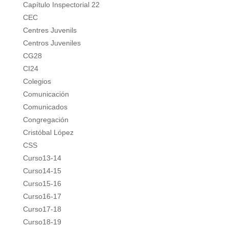
Capítulo Inspectorial 22
CEC
Centres Juvenils
Centros Juveniles
CG28
CI24
Colegios
Comunicación
Comunicados
Congregación
Cristóbal López
CSS
Curso13-14
Curso14-15
Curso15-16
Curso16-17
Curso17-18
Curso18-19