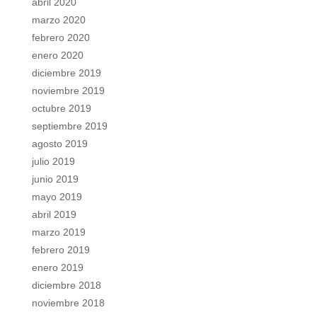
abril 2020
marzo 2020
febrero 2020
enero 2020
diciembre 2019
noviembre 2019
octubre 2019
septiembre 2019
agosto 2019
julio 2019
junio 2019
mayo 2019
abril 2019
marzo 2019
febrero 2019
enero 2019
diciembre 2018
noviembre 2018