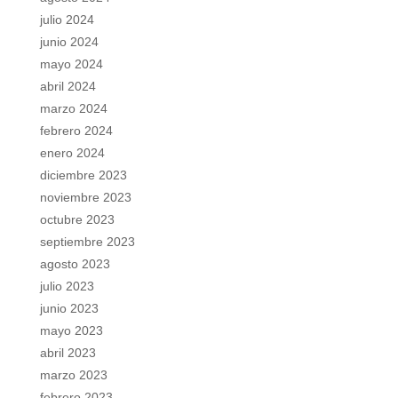
julio 2024
junio 2024
mayo 2024
abril 2024
marzo 2024
febrero 2024
enero 2024
diciembre 2023
noviembre 2023
octubre 2023
septiembre 2023
agosto 2023
julio 2023
junio 2023
mayo 2023
abril 2023
marzo 2023
febrero 2023