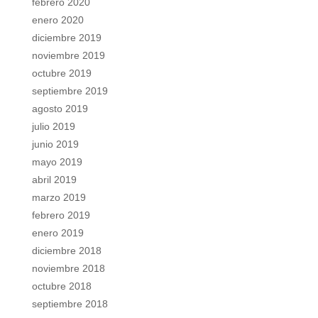
febrero 2020
enero 2020
diciembre 2019
noviembre 2019
octubre 2019
septiembre 2019
agosto 2019
julio 2019
junio 2019
mayo 2019
abril 2019
marzo 2019
febrero 2019
enero 2019
diciembre 2018
noviembre 2018
octubre 2018
septiembre 2018