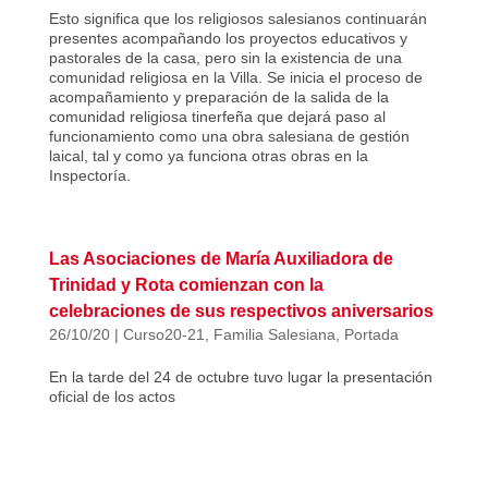
Esto significa que los religiosos salesianos continuarán
presentes acompañando los proyectos educativos y
pastorales de la casa, pero sin la existencia de una
comunidad religiosa en la Villa. Se inicia el proceso de
acompañamiento y preparación de la salida de la
comunidad religiosa tinerfeña que dejará paso al
funcionamiento como una obra salesiana de gestión
laical, tal y como ya funciona otras obras en la
Inspectoría.
Las Asociaciones de María Auxiliadora de
Trinidad y Rota comienzan con la
celebraciones de sus respectivos aniversarios
26/10/20
|
Curso20-21
,
Familia Salesiana
,
Portada
En la tarde del 24 de octubre tuvo lugar la presentación
oficial de los actos