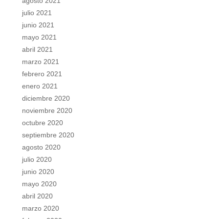
agosto 2021
julio 2021
junio 2021
mayo 2021
abril 2021
marzo 2021
febrero 2021
enero 2021
diciembre 2020
noviembre 2020
octubre 2020
septiembre 2020
agosto 2020
julio 2020
junio 2020
mayo 2020
abril 2020
marzo 2020