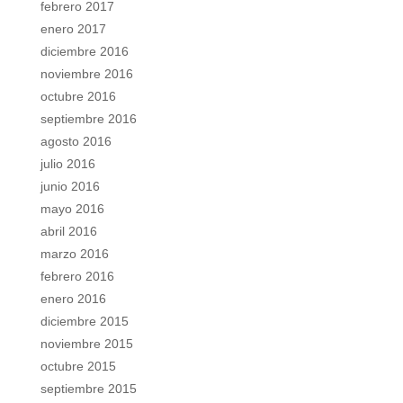
febrero 2017
enero 2017
diciembre 2016
noviembre 2016
octubre 2016
septiembre 2016
agosto 2016
julio 2016
junio 2016
mayo 2016
abril 2016
marzo 2016
febrero 2016
enero 2016
diciembre 2015
noviembre 2015
octubre 2015
septiembre 2015