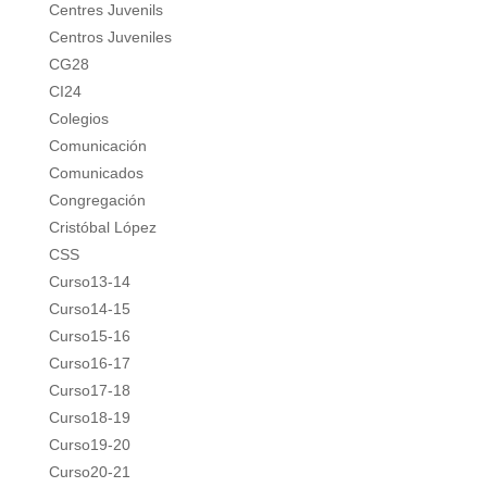
Centres Juvenils
Centros Juveniles
CG28
CI24
Colegios
Comunicación
Comunicados
Congregación
Cristóbal López
CSS
Curso13-14
Curso14-15
Curso15-16
Curso16-17
Curso17-18
Curso18-19
Curso19-20
Curso20-21