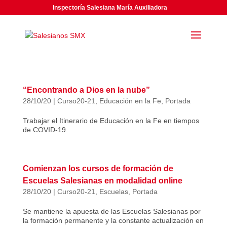
Inspectoría Salesiana María Auxiliadora
“Encontrando a Dios en la nube”
28/10/20
|
Curso20-21
,
Educación en la Fe
,
Portada
Trabajar el Itinerario de Educación en la Fe en tiempos
de COVID-19.
Comienzan los cursos de formación de
Escuelas Salesianas en modalidad online
28/10/20
|
Curso20-21
,
Escuelas
,
Portada
Se mantiene la apuesta de las Escuelas Salesianas por
la formación permanente y la constante actualización en