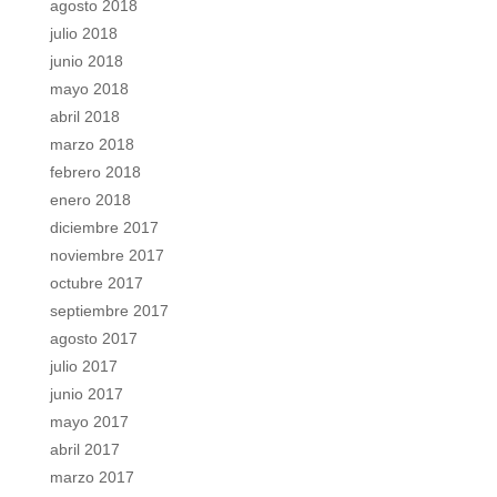
agosto 2018
julio 2018
junio 2018
mayo 2018
abril 2018
marzo 2018
febrero 2018
enero 2018
diciembre 2017
noviembre 2017
octubre 2017
septiembre 2017
agosto 2017
julio 2017
junio 2017
mayo 2017
abril 2017
marzo 2017