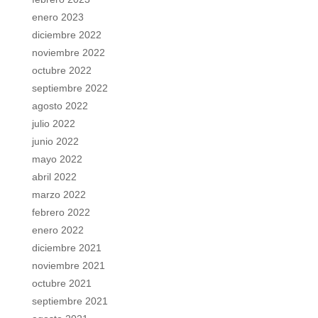
enero 2023
diciembre 2022
noviembre 2022
octubre 2022
septiembre 2022
agosto 2022
julio 2022
junio 2022
mayo 2022
abril 2022
marzo 2022
febrero 2022
enero 2022
diciembre 2021
noviembre 2021
octubre 2021
septiembre 2021