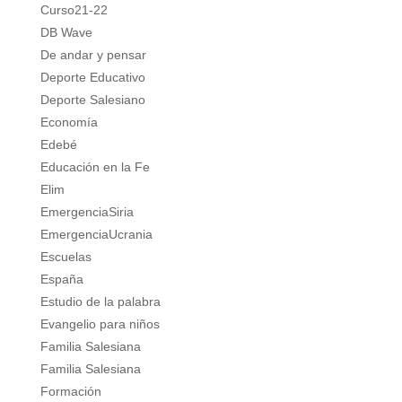
Curso21-22
DB Wave
De andar y pensar
Deporte Educativo
Deporte Salesiano
Economía
Edebé
Educación en la Fe
Elim
EmergenciaSiria
EmergenciaUcrania
Escuelas
España
Estudio de la palabra
Evangelio para niños
Familia Salesiana
Familia Salesiana
Formación