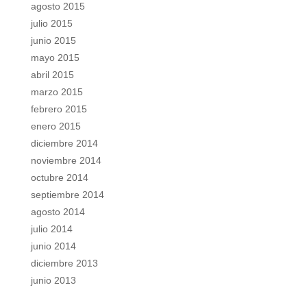
agosto 2015
julio 2015
junio 2015
mayo 2015
abril 2015
marzo 2015
febrero 2015
enero 2015
diciembre 2014
noviembre 2014
octubre 2014
septiembre 2014
agosto 2014
julio 2014
junio 2014
diciembre 2013
junio 2013