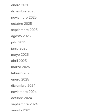
enero 2026
diciembre 2025
noviembre 2025
octubre 2025
septiembre 2025
agosto 2025
julio 2025
junio 2025
mayo 2025
abril 2025
marzo 2025
febrero 2025
enero 2025
diciembre 2024
noviembre 2024
octubre 2024
septiembre 2024
agosto 2024