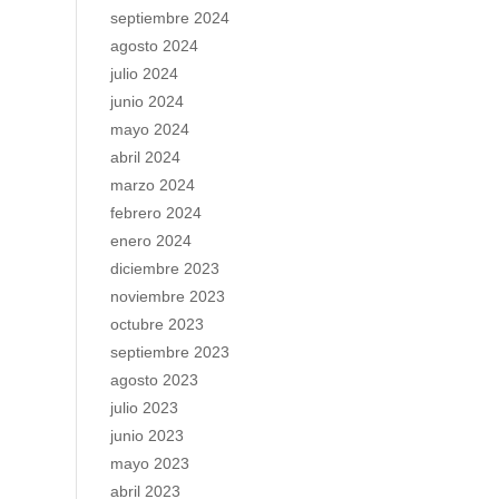
septiembre 2024
agosto 2024
julio 2024
junio 2024
mayo 2024
abril 2024
marzo 2024
febrero 2024
enero 2024
diciembre 2023
noviembre 2023
octubre 2023
septiembre 2023
agosto 2023
julio 2023
junio 2023
mayo 2023
abril 2023