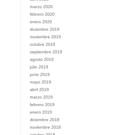
marzo 2020
febrero 2020
enero 2020
diciembre 2019
noviembre 2019
octubre 2019
septiembre 2019
agosto 2019
julio 2019
junio 2019
mayo 2019
abril 2019
marzo 2019
febrero 2019
enero 2019
diciembre 2018
noviembre 2018
octubre 2018