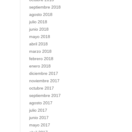
septiembre 2018
agosto 2018
julio 2018
junio 2018
mayo 2018
abril 2018
marzo 2018
febrero 2018
enero 2018
diciembre 2017
noviembre 2017
octubre 2017
septiembre 2017
agosto 2017
julio 2017
junio 2017
mayo 2017