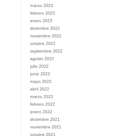
marzo 2023
febrero 2023
enero 2023
diciembre 2022
noviembre 2022
octubre 2022
septiembre 2022
agosto 2022
julio 2022
junio 2022
mayo 2022
abril 2022
marzo 2022
febrero 2022
enero 2022
diciembre 2021
noviembre 2021
octubre 2021