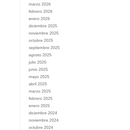
marzo 2026
febrero 2026
enero 2026
diciembre 2025
noviembre 2025
octubre 2025
septiembre 2025
agosto 2025
julio 2025
junio 2025
mayo 2025
abril 2025
marzo 2025
febrero 2025
enero 2025
diciembre 2024
noviembre 2024
octubre 2024