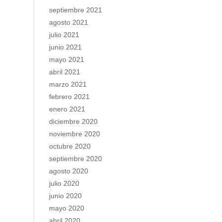
septiembre 2021
agosto 2021
julio 2021
junio 2021
mayo 2021
abril 2021
marzo 2021
febrero 2021
enero 2021
diciembre 2020
noviembre 2020
octubre 2020
septiembre 2020
agosto 2020
julio 2020
junio 2020
mayo 2020
abril 2020