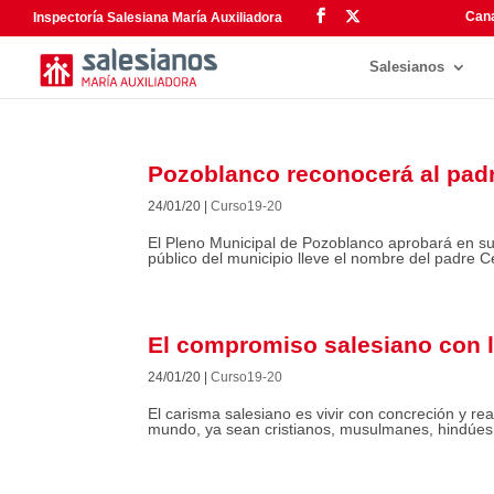
Cana
Inspectoría Salesiana María Auxiliadora
Salesianos
Pozoblanco reconocerá al pad
24/01/20
|
Curso19-20
El Pleno Municipal de Pozoblanco aprobará en su
público del municipio lleve el nombre del padre 
El compromiso salesiano con 
24/01/20
|
Curso19-20
El carisma salesiano es vivir con concreción y rea
mundo, ya sean cristianos, musulmanes, hindúes,