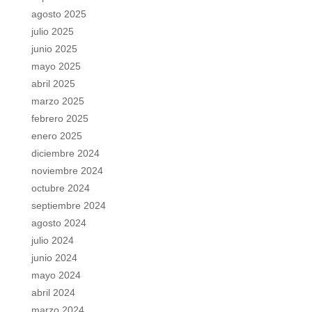
agosto 2025
julio 2025
junio 2025
mayo 2025
abril 2025
marzo 2025
febrero 2025
enero 2025
diciembre 2024
noviembre 2024
octubre 2024
septiembre 2024
agosto 2024
julio 2024
junio 2024
mayo 2024
abril 2024
marzo 2024