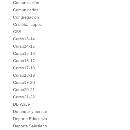
Comunicación
Comunicados
Congregación
Cristóbal López
CSS
Curso13-14
Curso14-15
Curso15-16
Curso16-17
Curso17-18
Curso18-19
Curso19-20
Curso20-21
Curso21-22
DB Wave
De andar y pensar
Deporte Educativo
Deporte Salesiano