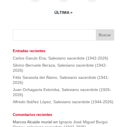
ÚLTIMA »
Entradas recientes
Carlos Garulo Ena, Salesiano sacerdote (1942-2026)
Silvino Berruete Beraza, Salesiano sacerdote (1942-
2026)
Félix Sarasola del Álamo, Salesiano sacerdote (1941-
2026)
Juan Ochagavía Estomba, Salesiano sacerdote (1926-
2026)
Alfredo Ibáñez López, Salesiano sacerdote (1944-2026)
Comentarios recientes
Marcos Alcaide muriel
en
Ignacio José Miguel Burgui