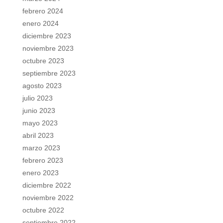
febrero 2024
enero 2024
diciembre 2023
noviembre 2023
octubre 2023
septiembre 2023
agosto 2023
julio 2023
junio 2023
mayo 2023
abril 2023
marzo 2023
febrero 2023
enero 2023
diciembre 2022
noviembre 2022
octubre 2022
septiembre 2022