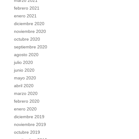
marzo 2021
febrero 2021
enero 2021
diciembre 2020
noviembre 2020
octubre 2020
septiembre 2020
agosto 2020
julio 2020
junio 2020
mayo 2020
abril 2020
marzo 2020
febrero 2020
enero 2020
diciembre 2019
noviembre 2019
octubre 2019