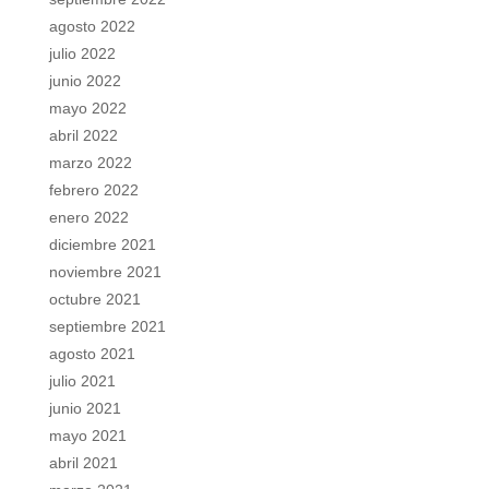
agosto 2022
julio 2022
junio 2022
mayo 2022
abril 2022
marzo 2022
febrero 2022
enero 2022
diciembre 2021
noviembre 2021
octubre 2021
septiembre 2021
agosto 2021
julio 2021
junio 2021
mayo 2021
abril 2021