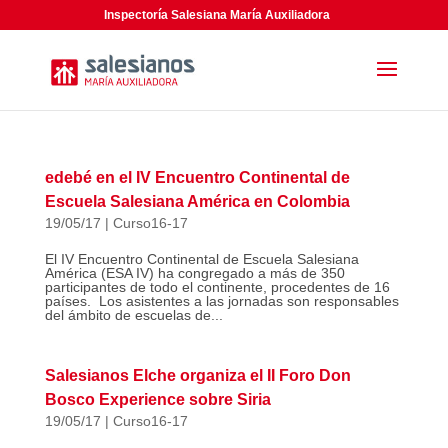
Inspectoría Salesiana María Auxiliadora
edebé en el IV Encuentro Continental de
Escuela Salesiana América en Colombia
19/05/17
|
Curso16-17
El IV Encuentro Continental de Escuela Salesiana
América (ESA IV) ha congregado a más de 350
participantes de todo el continente, procedentes de 16
países. Los asistentes a las jornadas son responsables
del ámbito de escuelas de...
Salesianos Elche organiza el II Foro Don
Bosco Experience sobre Siria
19/05/17
|
Curso16-17