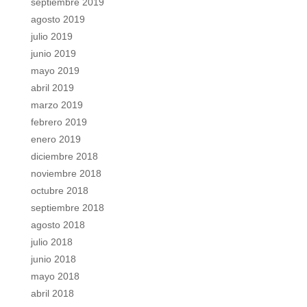
septiembre 2019
agosto 2019
julio 2019
junio 2019
mayo 2019
abril 2019
marzo 2019
febrero 2019
enero 2019
diciembre 2018
noviembre 2018
octubre 2018
septiembre 2018
agosto 2018
julio 2018
junio 2018
mayo 2018
abril 2018