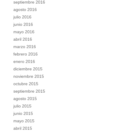
septiembre 2016
agosto 2016
julio 2016
junio 2016
mayo 2016
abril 2016
marzo 2016
febrero 2016
enero 2016
diciembre 2015
noviembre 2015
octubre 2015
septiembre 2015
agosto 2015
julio 2015
junio 2015
mayo 2015
abril 2015