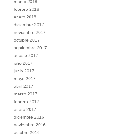
marzo 2018
febrero 2018
enero 2018
diciembre 2017
noviembre 2017
octubre 2017
septiembre 2017
agosto 2017
julio 2017
junio 2017
mayo 2017
abril 2017
marzo 2017
febrero 2017
enero 2017
diciembre 2016
noviembre 2016
octubre 2016