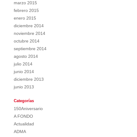
marzo 2015
febrero 2015
enero 2015
diciembre 2014
noviembre 2014
octubre 2014
septiembre 2014
agosto 2014
julio 2014
junio 2014
diciembre 2013
junio 2013
Categorías
150Aniversario
A FONDO
Actualidad
ADMA