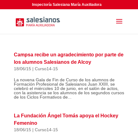
Inspectoría Salesiana María Auxiliadora
Campsa recibe un agradecimiento por parte de
los alumnos Salesianos de Alcoy
18/06/15
|
Curso14-15
La novena Gala de Fin de Curso de los alumnos de
Formación Profesional de Salesianos Juan XXIII, se
celebró el miércoles 10 de junio, en el salón de actos,
con la asistencia se los alumnos de los segundos cursos
de los Ciclos Formativos de...
La Fundación Ángel Tomás apoya el Hockey
Femenino
18/06/15
|
Curso14-15