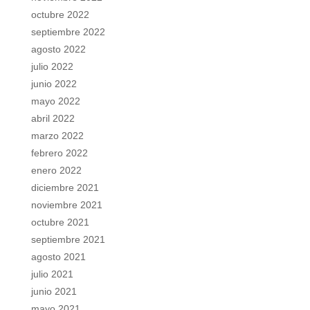
octubre 2022
septiembre 2022
agosto 2022
julio 2022
junio 2022
mayo 2022
abril 2022
marzo 2022
febrero 2022
enero 2022
diciembre 2021
noviembre 2021
octubre 2021
septiembre 2021
agosto 2021
julio 2021
junio 2021
mayo 2021