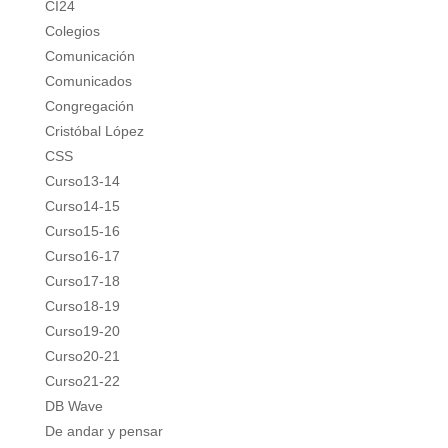
CI24
Colegios
Comunicación
Comunicados
Congregación
Cristóbal López
CSS
Curso13-14
Curso14-15
Curso15-16
Curso16-17
Curso17-18
Curso18-19
Curso19-20
Curso20-21
Curso21-22
DB Wave
De andar y pensar