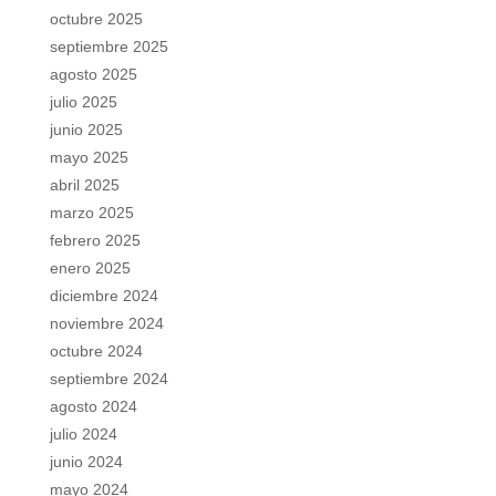
octubre 2025
septiembre 2025
agosto 2025
julio 2025
junio 2025
mayo 2025
abril 2025
marzo 2025
febrero 2025
enero 2025
diciembre 2024
noviembre 2024
octubre 2024
septiembre 2024
agosto 2024
julio 2024
junio 2024
mayo 2024