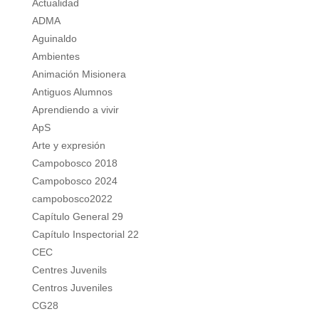
Actualidad
ADMA
Aguinaldo
Ambientes
Animación Misionera
Antiguos Alumnos
Aprendiendo a vivir
ApS
Arte y expresión
Campobosco 2018
Campobosco 2024
campobosco2022
Capítulo General 29
Capítulo Inspectorial 22
CEC
Centres Juvenils
Centros Juveniles
CG28