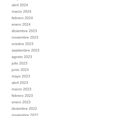
abril 2024
marzo 2024
febrero 2024
enero 2024
diciembre 2023
noviembre 2023
octubre 2023
septiembre 2023
agosto 2023
julio 2023
junio 2023
mayo 2023
abril 2023
marzo 2023
febrero 2023
enero 2023
diciembre 2022
noviembre 2022