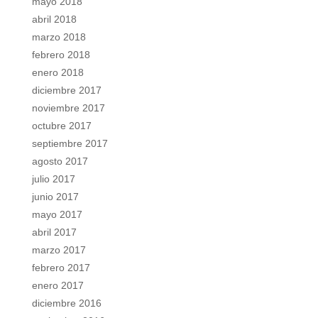
mayo 2018
abril 2018
marzo 2018
febrero 2018
enero 2018
diciembre 2017
noviembre 2017
octubre 2017
septiembre 2017
agosto 2017
julio 2017
junio 2017
mayo 2017
abril 2017
marzo 2017
febrero 2017
enero 2017
diciembre 2016