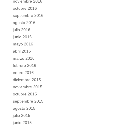
noviembre 2016
octubre 2016
septiembre 2016
agosto 2016
julio 2016
junio 2016
mayo 2016
abril 2016
marzo 2016
febrero 2016
enero 2016
diciembre 2015
noviembre 2015
octubre 2015
septiembre 2015
agosto 2015
julio 2015
junio 2015