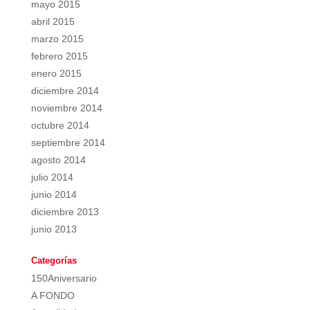
mayo 2015
abril 2015
marzo 2015
febrero 2015
enero 2015
diciembre 2014
noviembre 2014
octubre 2014
septiembre 2014
agosto 2014
julio 2014
junio 2014
diciembre 2013
junio 2013
Categorías
150Aniversario
A FONDO