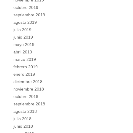
noviembre 2019
octubre 2019
septiembre 2019
agosto 2019
julio 2019
junio 2019
mayo 2019
abril 2019
marzo 2019
febrero 2019
enero 2019
diciembre 2018
noviembre 2018
octubre 2018
septiembre 2018
agosto 2018
julio 2018
junio 2018