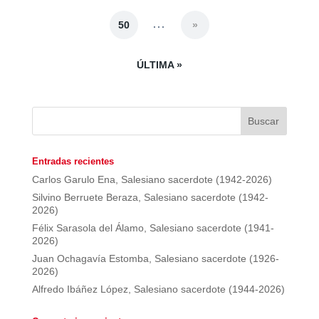
...
50
»
ÚLTIMA »
Entradas recientes
Carlos Garulo Ena, Salesiano sacerdote (1942-2026)
Silvino Berruete Beraza, Salesiano sacerdote (1942-
2026)
Félix Sarasola del Álamo, Salesiano sacerdote (1941-
2026)
Juan Ochagavía Estomba, Salesiano sacerdote (1926-
2026)
Alfredo Ibáñez López, Salesiano sacerdote (1944-2026)