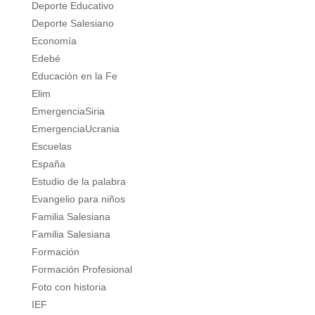
Deporte Educativo
Deporte Salesiano
Economía
Edebé
Educación en la Fe
Elim
EmergenciaSiria
EmergenciaUcrania
Escuelas
España
Estudio de la palabra
Evangelio para niños
Familia Salesiana
Familia Salesiana
Formación
Formación Profesional
Foto con historia
IEF