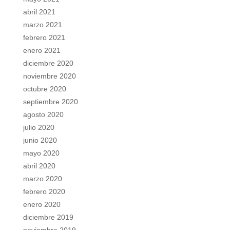
abril 2021
marzo 2021
febrero 2021
enero 2021
diciembre 2020
noviembre 2020
octubre 2020
septiembre 2020
agosto 2020
julio 2020
junio 2020
mayo 2020
abril 2020
marzo 2020
febrero 2020
enero 2020
diciembre 2019