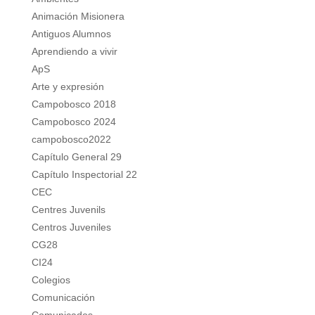
Animación Misionera
Antiguos Alumnos
Aprendiendo a vivir
ApS
Arte y expresión
Campobosco 2018
Campobosco 2024
campobosco2022
Capítulo General 29
Capítulo Inspectorial 22
CEC
Centres Juvenils
Centros Juveniles
CG28
CI24
Colegios
Comunicación