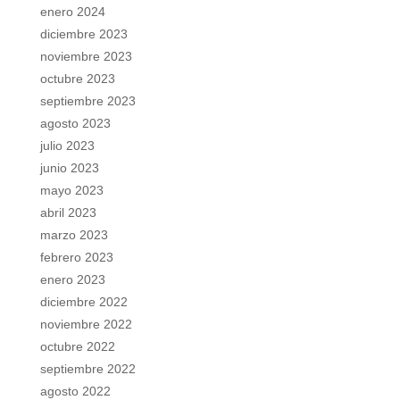
enero 2024
diciembre 2023
noviembre 2023
octubre 2023
septiembre 2023
agosto 2023
julio 2023
junio 2023
mayo 2023
abril 2023
marzo 2023
febrero 2023
enero 2023
diciembre 2022
noviembre 2022
octubre 2022
septiembre 2022
agosto 2022