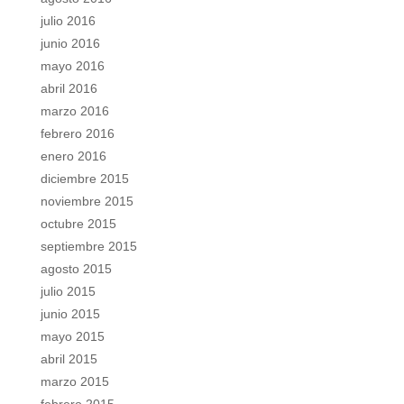
julio 2016
junio 2016
mayo 2016
abril 2016
marzo 2016
febrero 2016
enero 2016
diciembre 2015
noviembre 2015
octubre 2015
septiembre 2015
agosto 2015
julio 2015
junio 2015
mayo 2015
abril 2015
marzo 2015