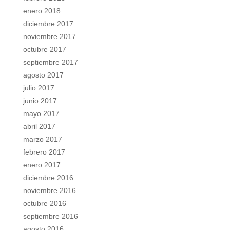
enero 2018
diciembre 2017
noviembre 2017
octubre 2017
septiembre 2017
agosto 2017
julio 2017
junio 2017
mayo 2017
abril 2017
marzo 2017
febrero 2017
enero 2017
diciembre 2016
noviembre 2016
octubre 2016
septiembre 2016
agosto 2016