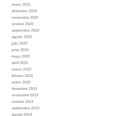
enero 2021
diciembre 2020
noviembre 2020
octubre 2020
septiembre 2020
agosto 2020
julio 2020
junio 2020
mayo 2020
abril 2020
marzo 2020
febrero 2020
enero 2020
diciembre 2019
noviembre 2019
octubre 2019
septiembre 2019
agosto 2019