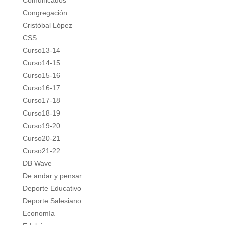
Comunicados
Congregación
Cristóbal López
CSS
Curso13-14
Curso14-15
Curso15-16
Curso16-17
Curso17-18
Curso18-19
Curso19-20
Curso20-21
Curso21-22
DB Wave
De andar y pensar
Deporte Educativo
Deporte Salesiano
Economía