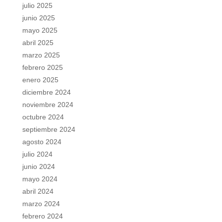
julio 2025
junio 2025
mayo 2025
abril 2025
marzo 2025
febrero 2025
enero 2025
diciembre 2024
noviembre 2024
octubre 2024
septiembre 2024
agosto 2024
julio 2024
junio 2024
mayo 2024
abril 2024
marzo 2024
febrero 2024