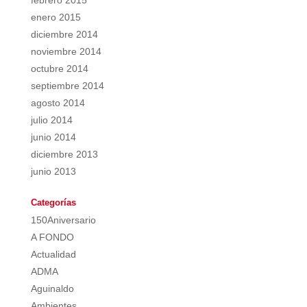
febrero 2015
enero 2015
diciembre 2014
noviembre 2014
octubre 2014
septiembre 2014
agosto 2014
julio 2014
junio 2014
diciembre 2013
junio 2013
Categorías
150Aniversario
A FONDO
Actualidad
ADMA
Aguinaldo
Ambientes