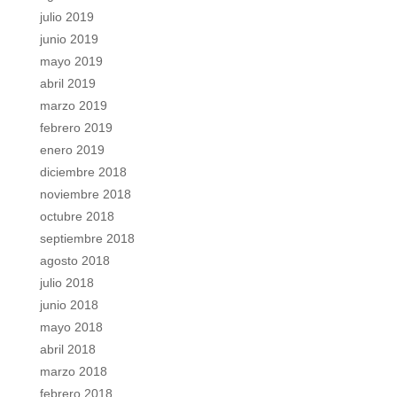
julio 2019
junio 2019
mayo 2019
abril 2019
marzo 2019
febrero 2019
enero 2019
diciembre 2018
noviembre 2018
octubre 2018
septiembre 2018
agosto 2018
julio 2018
junio 2018
mayo 2018
abril 2018
marzo 2018
febrero 2018