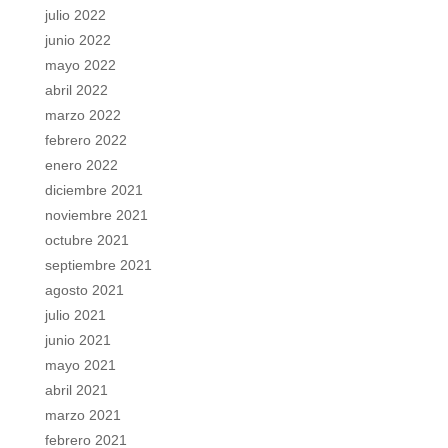
julio 2022
junio 2022
mayo 2022
abril 2022
marzo 2022
febrero 2022
enero 2022
diciembre 2021
noviembre 2021
octubre 2021
septiembre 2021
agosto 2021
julio 2021
junio 2021
mayo 2021
abril 2021
marzo 2021
febrero 2021