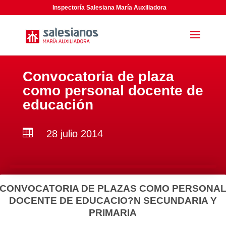
Inspectoría Salesiana María Auxiliadora
Convocatoria de plaza
como personal docente de
educación

28 julio 2014
CONVOCATORIA DE PLAZAS COMO PERSONA
DOCENTE DE EDUCACIO?N SECUNDARIA Y
PRIMARIA