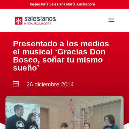
Inspectoría Salesiana María Auxiliadora
Presentado a los medios
el musical ‘Gracias Don
Bosco, soñar tu mismo
sueño’

26 diciembre 2014