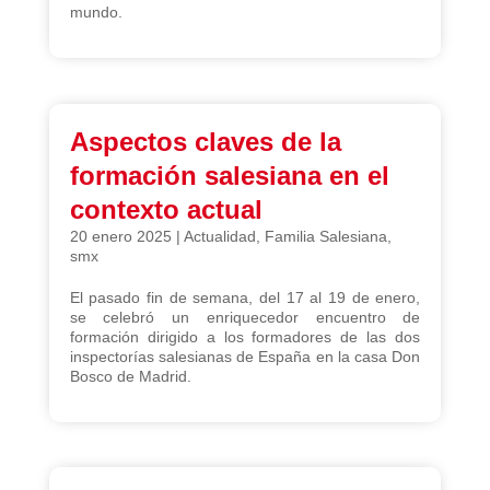
mundo.
Aspectos claves de la
formación salesiana en el
contexto actual
20 enero 2025
|
Actualidad
,
Familia Salesiana
,
smx
El pasado fin de semana, del 17 al 19 de enero,
se celebró un enriquecedor encuentro de
formación dirigido a los formadores de las dos
inspectorías salesianas de España en la casa Don
Bosco de Madrid.