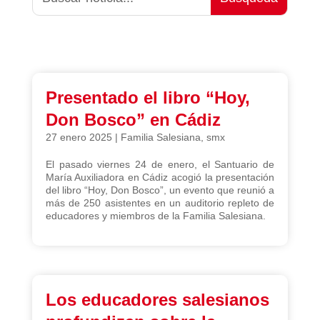
Presentado el libro “Hoy,
Don Bosco” en Cádiz
27 enero 2025
|
Familia Salesiana
,
smx
El pasado viernes 24 de enero, el Santuario de
María Auxiliadora en Cádiz acogió la presentación
del libro “Hoy, Don Bosco”, un evento que reunió a
más de 250 asistentes en un auditorio repleto de
educadores y miembros de la Familia Salesiana.
Los educadores salesianos