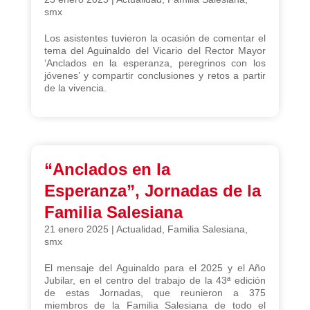
smx
Los asistentes tuvieron la ocasión de comentar el
tema del Aguinaldo del Vicario del Rector Mayor
‘Anclados en la esperanza, peregrinos con los
jóvenes’ y compartir conclusiones y retos a partir
de la vivencia.
“Anclados en la
Esperanza”, Jornadas de la
Familia Salesiana
21 enero 2025
|
Actualidad
,
Familia Salesiana
,
smx
El mensaje del Aguinaldo para el 2025 y el Año
Jubilar, en el centro del trabajo de la 43ª edición
de estas Jornadas, que reunieron a 375
miembros de la Familia Salesiana de todo el