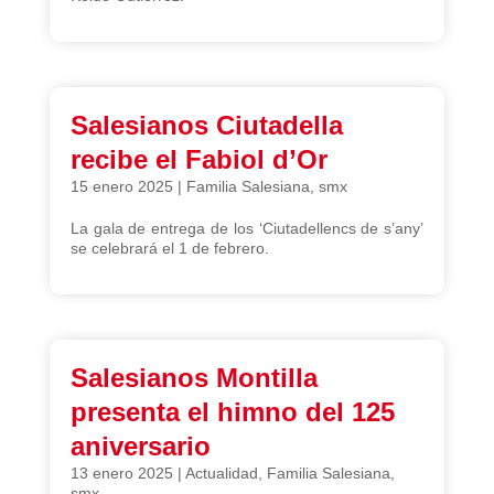
Salesianos Ciutadella
recibe el Fabiol d’Or
15 enero 2025
|
Familia Salesiana
,
smx
La gala de entrega de los ‘Ciutadellencs de s’any’
se celebrará el 1 de febrero.
Salesianos Montilla
presenta el himno del 125
aniversario
13 enero 2025
|
Actualidad
,
Familia Salesiana
,
smx