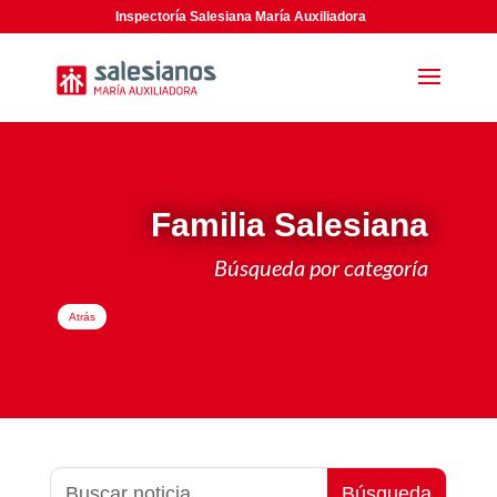
Inspectoría Salesiana María Auxiliadora
Familia Salesiana
Búsqueda por categoría
Atrás