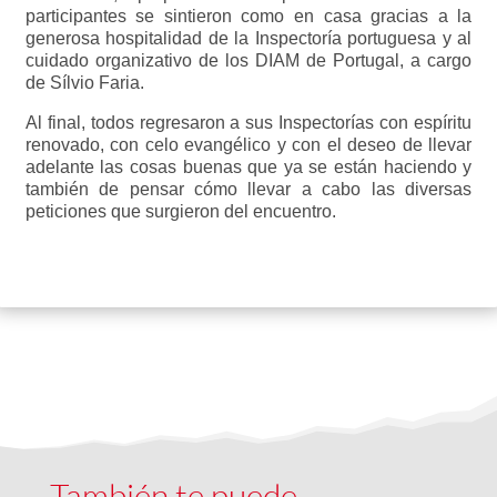
participantes se sintieron como en casa gracias a la
generosa hospitalidad de la Inspectoría portuguesa y al
cuidado organizativo de los DIAM de Portugal, a cargo
de Sílvio Faria.
Al final, todos regresaron a sus Inspectorías con espíritu
renovado, con celo evangélico y con el deseo de llevar
adelante las cosas buenas que ya se están haciendo y
también de pensar cómo llevar a cabo las diversas
peticiones que surgieron del encuentro.
También te puede