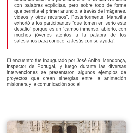
con palabras explícitas, pero sobre todo de forma
que permita el primer anuncio, a través de imágenes,
vídeos y otros recursos”. Posteriormente, Maravilla
exhortó a los participantes “que tomen en serio este
desafío” porque es un “campo inmenso, abierto, con
muchos jóvenes atentos a la palabra de los
salesianos para conocer a Jesús con su ayuda”.
El encuentro fue inaugurado por José Aníbal Mendonça,
Inspector de Portugal, y luego durante las diversas
intervenciones se presentaron algunos ejemplos de
proyectos que crean sinergias entre la animación
misionera y la comunicación social.