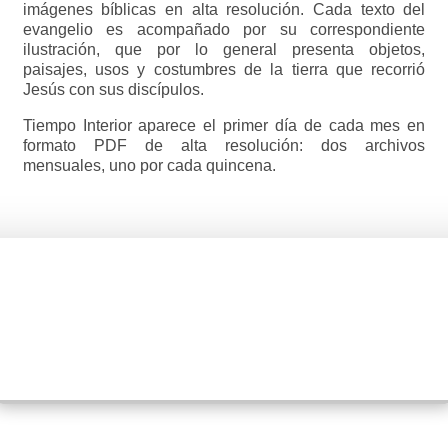
imágenes bíblicas en alta resolución. Cada texto del
evangelio es acompañado por su correspondiente
ilustración, que por lo general presenta objetos,
paisajes, usos y costumbres de la tierra que recorrió
Jesús con sus discípulos.
Tiempo Interior aparece el primer día de cada mes en
formato PDF de alta resolución: dos archivos
mensuales, uno por cada quincena.
l comentario bíb