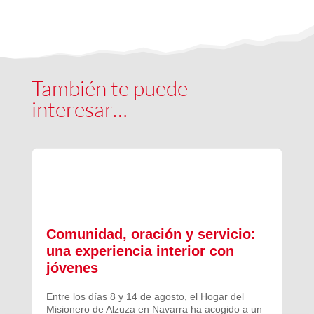
También te puede
interesar…
Comunidad, oración y servicio:
una experiencia interior con
jóvenes
Entre los días 8 y 14 de agosto, el Hogar del
Misionero de Alzuza en Navarra ha acogido a un