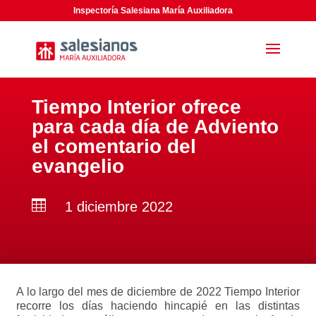
Inspectoría Salesiana María Auxiliadora
Tiempo Interior ofrece
para cada día de Adviento
el comentario del
evangelio

1 diciembre 2022
A lo largo del mes de diciembre de 2022 Tiempo Interior
recorre los días haciendo hincapié en las distintas