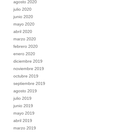
agosto 2020
julio 2020
junio 2020
mayo 2020
abril 2020
marzo 2020
febrero 2020
enero 2020
diciembre 2019
noviembre 2019
octubre 2019
septiembre 2019
agosto 2019
julio 2019
junio 2019
mayo 2019
abril 2019
marzo 2019