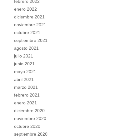
febrero 2022
enero 2022
diciembre 2021
noviembre 2021
octubre 2021
septiembre 2021
agosto 2021
julio 2021
junio 2021
mayo 2021
abril 2021
marzo 2021
febrero 2021
enero 2021
diciembre 2020
noviembre 2020
octubre 2020
septiembre 2020