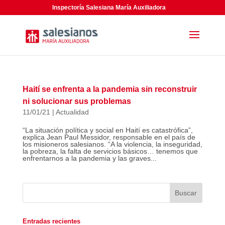
Inspectoría Salesiana María Auxiliadora
Haití se enfrenta a la pandemia sin reconstruir
ni solucionar sus problemas
11/01/21
|
Actualidad
“La situación política y social en Haití es catastrófica”,
explica Jean Paul Messidor, responsable en el país de
los misioneros salesianos. “A la violencia, la inseguridad,
la pobreza, la falta de servicios básicos… tenemos que
enfrentarnos a la pandemia y las graves...
Entradas recientes