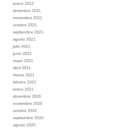
enero 2022
diciembre 2021
noviembre 2021
octubre 2021
septiembre 2021
agosto 2021
julio 2021
junio 2021
mayo 2021
abril 2021
marzo 2021
febrero 2021
enero 2021
diciembre 2020
noviembre 2020
octubre 2020
septiembre 2020
agosto 2020