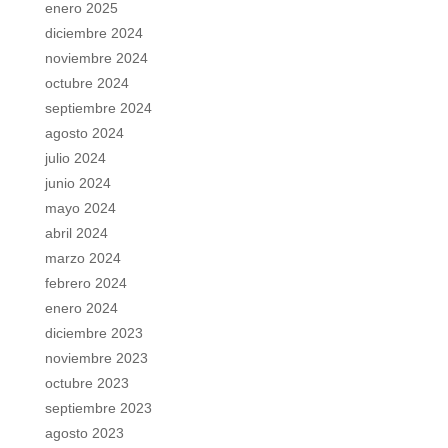
enero 2025
diciembre 2024
noviembre 2024
octubre 2024
septiembre 2024
agosto 2024
julio 2024
junio 2024
mayo 2024
abril 2024
marzo 2024
febrero 2024
enero 2024
diciembre 2023
noviembre 2023
octubre 2023
septiembre 2023
agosto 2023