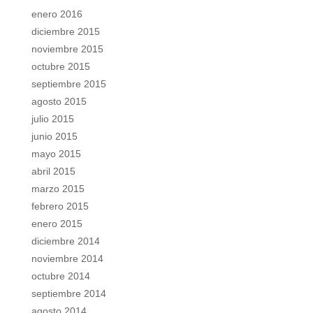
enero 2016
diciembre 2015
noviembre 2015
octubre 2015
septiembre 2015
agosto 2015
julio 2015
junio 2015
mayo 2015
abril 2015
marzo 2015
febrero 2015
enero 2015
diciembre 2014
noviembre 2014
octubre 2014
septiembre 2014
agosto 2014