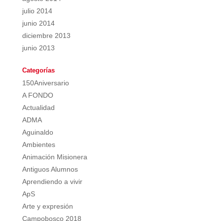
julio 2014
junio 2014
diciembre 2013
junio 2013
Categorías
150Aniversario
A FONDO
Actualidad
ADMA
Aguinaldo
Ambientes
Animación Misionera
Antiguos Alumnos
Aprendiendo a vivir
ApS
Arte y expresión
Campobosco 2018