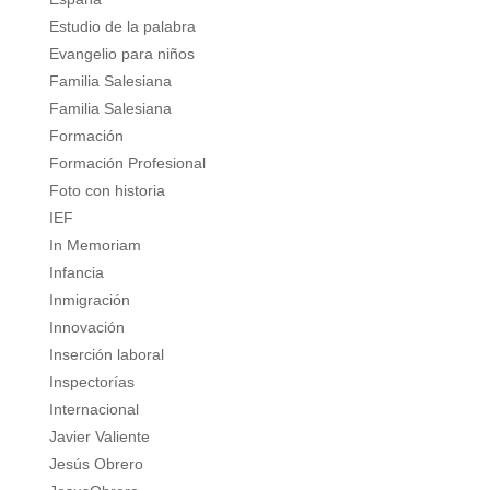
Estudio de la palabra
Evangelio para niños
Familia Salesiana
Familia Salesiana
Formación
Formación Profesional
Foto con historia
IEF
In Memoriam
Infancia
Inmigración
Innovación
Inserción laboral
Inspectorías
Internacional
Javier Valiente
Jesús Obrero