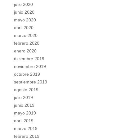
julio 2020
junio 2020
mayo 2020
abril 2020
marzo 2020
febrero 2020
enero 2020
diciembre 2019
noviembre 2019
octubre 2019
septiembre 2019
agosto 2019
julio 2019
junio 2019
mayo 2019
abril 2019
marzo 2019
febrero 2019