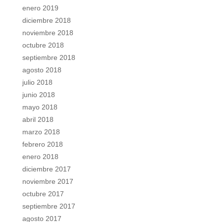
enero 2019
diciembre 2018
noviembre 2018
octubre 2018
septiembre 2018
agosto 2018
julio 2018
junio 2018
mayo 2018
abril 2018
marzo 2018
febrero 2018
enero 2018
diciembre 2017
noviembre 2017
octubre 2017
septiembre 2017
agosto 2017