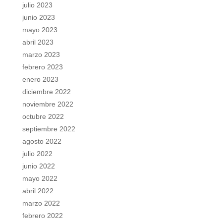
julio 2023
junio 2023
mayo 2023
abril 2023
marzo 2023
febrero 2023
enero 2023
diciembre 2022
noviembre 2022
octubre 2022
septiembre 2022
agosto 2022
julio 2022
junio 2022
mayo 2022
abril 2022
marzo 2022
febrero 2022