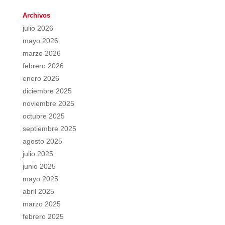
Archivos
julio 2026
mayo 2026
marzo 2026
febrero 2026
enero 2026
diciembre 2025
noviembre 2025
octubre 2025
septiembre 2025
agosto 2025
julio 2025
junio 2025
mayo 2025
abril 2025
marzo 2025
febrero 2025