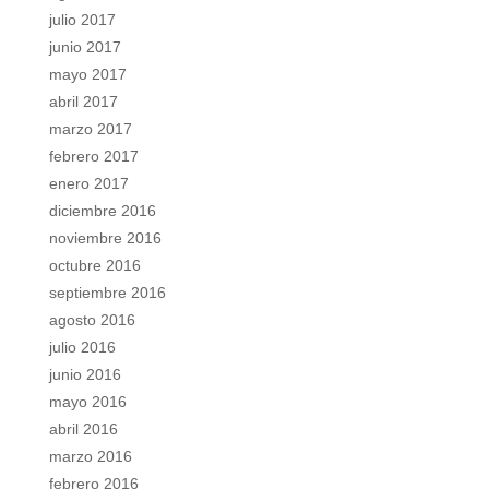
julio 2017
junio 2017
mayo 2017
abril 2017
marzo 2017
febrero 2017
enero 2017
diciembre 2016
noviembre 2016
octubre 2016
septiembre 2016
agosto 2016
julio 2016
junio 2016
mayo 2016
abril 2016
marzo 2016
febrero 2016