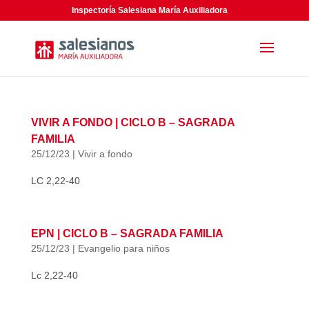
Inspectoría Salesiana María Auxiliadora
VIVIR A FONDO | CICLO B – SAGRADA
FAMILIA
25/12/23
|
Vivir a fondo
LC 2,22-40
EPN | CICLO B – SAGRADA FAMILIA
25/12/23
|
Evangelio para niños
Lc 2,22-40