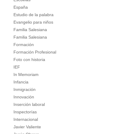
España
Estudio de la palabra
Evangelio para niños
Familia Salesiana
Familia Salesiana
Formación
Formación Profesional
Foto con historia
IEF
In Memoriam
Infancia
Inmigración
Innovación
Inserción laboral
Inspectorías
Internacional
Javier Valiente