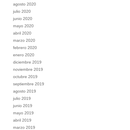
agosto 2020
julio 2020
junio 2020
mayo 2020
abril 2020
marzo 2020
febrero 2020
enero 2020
diciembre 2019
noviembre 2019
octubre 2019
septiembre 2019
agosto 2019
julio 2019
junio 2019
mayo 2019
abril 2019
marzo 2019