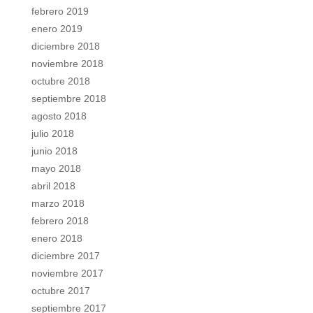
febrero 2019
enero 2019
diciembre 2018
noviembre 2018
octubre 2018
septiembre 2018
agosto 2018
julio 2018
junio 2018
mayo 2018
abril 2018
marzo 2018
febrero 2018
enero 2018
diciembre 2017
noviembre 2017
octubre 2017
septiembre 2017