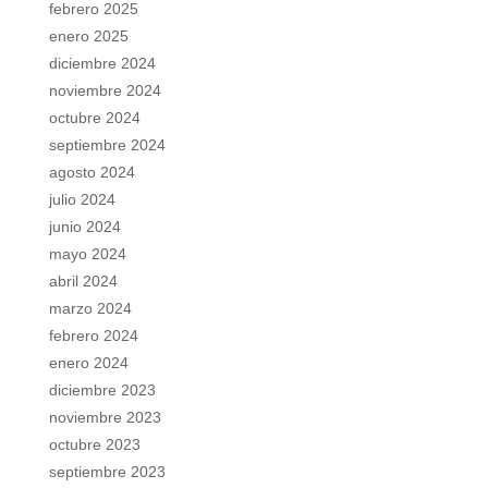
febrero 2025
enero 2025
diciembre 2024
noviembre 2024
octubre 2024
septiembre 2024
agosto 2024
julio 2024
junio 2024
mayo 2024
abril 2024
marzo 2024
febrero 2024
enero 2024
diciembre 2023
noviembre 2023
octubre 2023
septiembre 2023