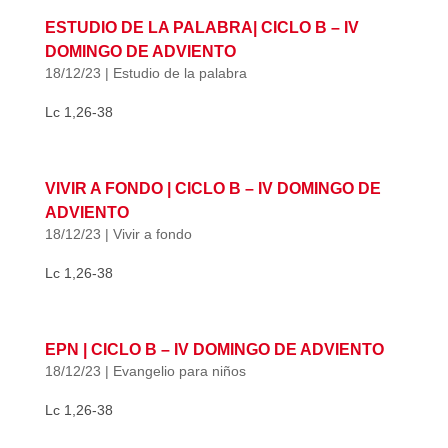
ESTUDIO DE LA PALABRA| CICLO B – IV
DOMINGO DE ADVIENTO
18/12/23
|
Estudio de la palabra
Lc 1,26-38
VIVIR A FONDO | CICLO B – IV DOMINGO DE
ADVIENTO
18/12/23
|
Vivir a fondo
Lc 1,26-38
EPN | CICLO B – IV DOMINGO DE ADVIENTO
18/12/23
|
Evangelio para niños
Lc 1,26-38