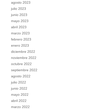
agosto 2023
julio 2023
junio 2023
mayo 2023
abril 2023
marzo 2023
febrero 2023
enero 2023
diciembre 2022
noviembre 2022
octubre 2022
septiembre 2022
agosto 2022
julio 2022
junio 2022
mayo 2022
abril 2022
marzo 2022