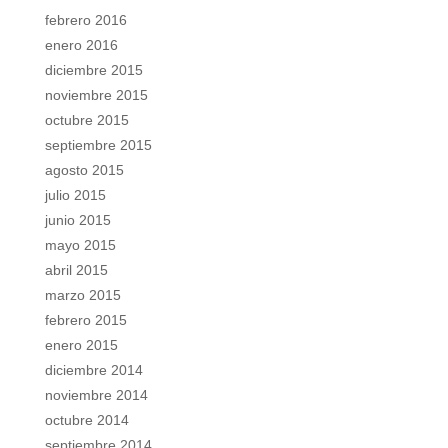
febrero 2016
enero 2016
diciembre 2015
noviembre 2015
octubre 2015
septiembre 2015
agosto 2015
julio 2015
junio 2015
mayo 2015
abril 2015
marzo 2015
febrero 2015
enero 2015
diciembre 2014
noviembre 2014
octubre 2014
septiembre 2014