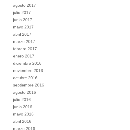
agosto 2017
julio 2017
junio 2017
mayo 2017
abril 2017
marzo 2017
febrero 2017
enero 2017
diciembre 2016
noviembre 2016
octubre 2016
septiembre 2016
agosto 2016
julio 2016
junio 2016
mayo 2016
abril 2016
marzo 2016