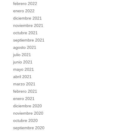
febrero 2022
enero 2022
diciembre 2021
noviembre 2021
octubre 2021
septiembre 2021
agosto 2021
julio 2021
junio 2021
mayo 2021
abril 2021
marzo 2021
febrero 2021
enero 2021
diciembre 2020
noviembre 2020
octubre 2020
septiembre 2020