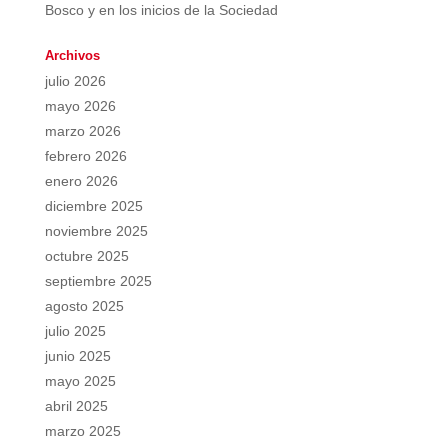
Bosco y en los inicios de la Sociedad
Archivos
julio 2026
mayo 2026
marzo 2026
febrero 2026
enero 2026
diciembre 2025
noviembre 2025
octubre 2025
septiembre 2025
agosto 2025
julio 2025
junio 2025
mayo 2025
abril 2025
marzo 2025