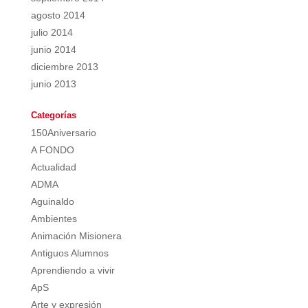
agosto 2014
julio 2014
junio 2014
diciembre 2013
junio 2013
Categorías
150Aniversario
A FONDO
Actualidad
ADMA
Aguinaldo
Ambientes
Animación Misionera
Antiguos Alumnos
Aprendiendo a vivir
ApS
Arte y expresión