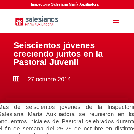
Inspectoría Salesiana María Auxiliadora
Seiscientos jóvenes
creciendo juntos en la
Pastoral Juvenil

27 octubre 2014
Más de seiscientos jóvenes de la Inspectorí
Salesiana María Auxiliadora se reunieron en lo
encuentros iniciales de Pastoral celebrados durant
el fin de semana del 25-26 de octubre en distinto